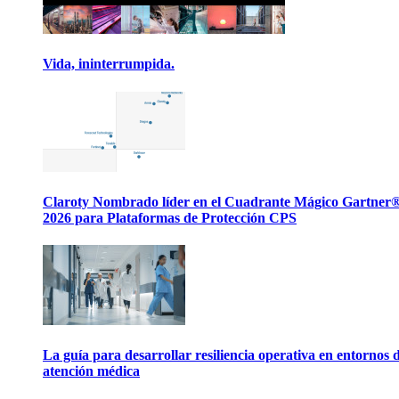
Vida, ininterrumpida.
Claroty Nombrado líder en el Cuadrante Mágico Gartner
2026 para Plataformas de Protección CPS
La guía para desarrollar resiliencia operativa en entornos 
atención médica