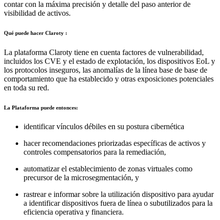
contar con la máxima precisión y detalle del paso anterior de
visibilidad de activos.
Qué puede hacer Claroty :
La plataforma Claroty tiene en cuenta factores de vulnerabilidad,
incluidos los CVE y el estado de explotación, los dispositivos EoL y
los protocolos inseguros, las anomalías de la línea base de base de
comportamiento que ha establecido y otras exposiciones potenciales
en toda su red.
La Plataforma puede entonces:
identificar vínculos débiles en su postura cibernética
hacer recomendaciones priorizadas específicas de activos y
controles compensatorios para la remediación,
automatizar el establecimiento de zonas virtuales como
precursor de la microsegmentación, y
rastrear e informar sobre la utilización dispositivo para ayudar
a identificar dispositivos fuera de línea o subutilizados para la
eficiencia operativa y financiera.