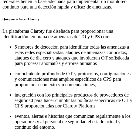
federales tienen la base adecuada para implementar un monitoreo
continuo para una detección rápida y eficaz de amenazas.
Qué puede hacer Claroty :
La plataforma Claroty fue diseñada para proporcionar una
identificación temprana de amenazas de TO y CPS con:
5 motores de detección para identificar todas las amenazas a
estas redes especializadas: ataques de amenazas conocidos,
ataques de día cero y ataques que involucran OT sofisticada
para procesar anomalías y errores humanos
conocimiento profundo de OT y protocolos, configuraciones
y comunicaciones más amplios específicos de CPS para
proporcionar contexto y recomendaciones,
integración con los principales productos de proveedores de
seguridad para hacer cumplir las políticas específicas de OT y
CPS proporcionadas por Claroty Platform
eventos, alertas e historias que comunican regularmente a los
operadores y al personal de seguridad el estado actual y
continuo del entorno.