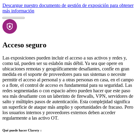
Descargue nuestro documento de gestión de exposición para obtener
más información
Acceso seguro
Las exposiciones pueden incluir el acceso a sus activos y redes y,
como tal, pueden ser su eslabón más débil. Ya sea que opere en
ubicaciones remotas y geográficamente desafiantes, confíe en gran
medida en el soporte de proveedores para sus sistemas o necesite
permitir el acceso al personal y a otras personas en casa, en el campo
o a flote, el control de acceso es fundamental para su seguridad. Las
redes segmentadas o con espacio aéreo pueden hacer que este paso
sea más desafiante con un laberinto de firewalls, VPN, servidores de
salto y múltiples pasos de autenticación. Esta complejidad significa
un superficie de ataque más amplio y oportunidades de fracaso. Pero
los usuarios internos y proveedores externos deben acceder
regularmente a las activo OT.
Qué puede hacer Claroty :