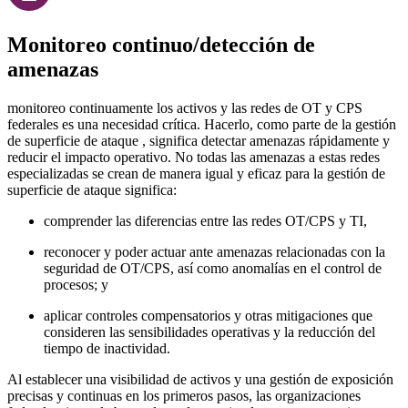
Monitoreo continuo/detección de
amenazas
monitoreo continuamente los activos y las redes de OT y CPS
federales es una necesidad crítica. Hacerlo, como parte de la gestión
de superficie de ataque , significa detectar amenazas rápidamente y
reducir el impacto operativo. No todas las amenazas a estas redes
especializadas se crean de manera igual y eficaz para la gestión de
superficie de ataque significa:
comprender las diferencias entre las redes OT/CPS y TI,
reconocer y poder actuar ante amenazas relacionadas con la
seguridad de OT/CPS, así como anomalías en el control de
procesos; y
aplicar controles compensatorios y otras mitigaciones que
consideren las sensibilidades operativas y la reducción del
tiempo de inactividad.
Al establecer una visibilidad de activos y una gestión de exposición
precisas y continuas en los primeros pasos, las organizaciones