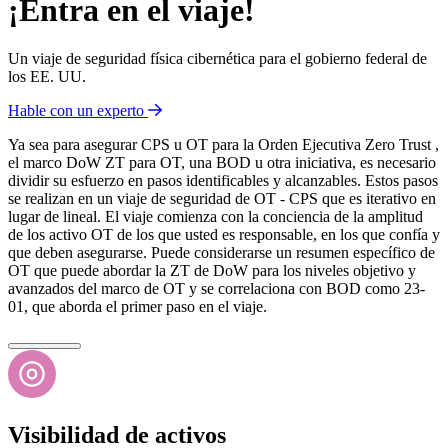
¡Entra en el viaje!
Un viaje de seguridad física cibernética para el gobierno federal de
los EE. UU.
Hable con un experto
Ya sea para asegurar CPS u OT para la Orden Ejecutiva Zero Trust ,
el marco DoW ZT para OT, una BOD u otra iniciativa, es necesario
dividir su esfuerzo en pasos identificables y alcanzables. Estos pasos
se realizan en un viaje de seguridad de OT - CPS que es iterativo en
lugar de lineal. El viaje comienza con la conciencia de la amplitud
de los activo OT de los que usted es responsable, en los que confía y
que deben asegurarse. Puede considerarse un resumen específico de
OT que puede abordar la ZT de DoW para los niveles objetivo y
avanzados del marco de OT y se correlaciona con BOD como 23-
01, que aborda el primer paso en el viaje.
Visibilidad de activos