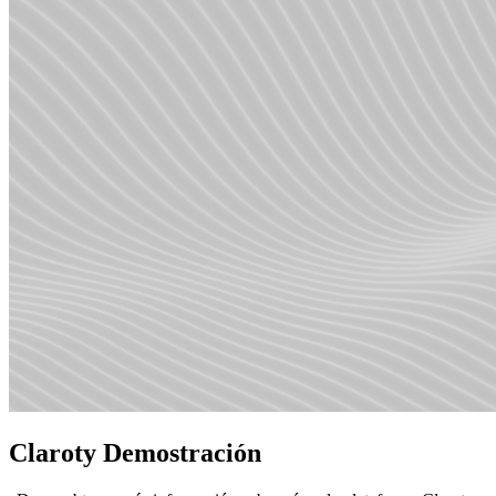
Claroty Demostración