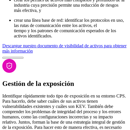
industria cuya precisión permite una reducción de riesgos
más efectiva, y
crear una línea base de red: identificar los protocolos en uso,
las rutas de comunicación entre los activos, el
tiempo y los patrones de comunicación esperados de los
activos identificados.
Descargue nuestro documento de visibilidad de activos para obtener
más información
Gestión de la exposición
Identifique rápidamente todo tipo de exposición en su entorno CPS.
Para hacerlo, debe saber cuáles de sus activos tienen
vulnerabilidades existentes y cuáles son KEV. También debe
comprender los problemas de integridad del proceso y los errores
humanos, como las configuraciones incorrectas y su impacto
relativo. Juntos, forman la base de una estrategia integral de gestión
de la exposición. Para hacer esto de manera efectiva, es necesario