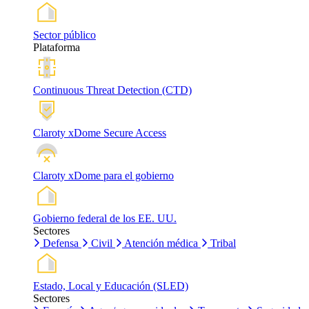
Sector público
Plataforma
Continuous Threat Detection (CTD)
Claroty xDome Secure Access
Claroty xDome para el gobierno
Gobierno federal de los EE. UU.
Sectores
Defensa
Civil
Atención médica
Tribal
Estado, Local y Educación (SLED)
Sectores