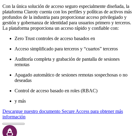
Con la única solución de acceso seguro especialmente diseñada, la
plataforma Claroty cuenta con los perfiles y políticas de activos más
profundos de la industria para proporcionar acceso privilegiado y
gestión y gobernanza de identidad para usuarios primero y terceros.
La plataforma proporciona un acceso rápido y confiable con:
Zero Trust controles de acceso basados en
Acceso simplificado para terceros y “cuartos” terceros
Auditoría completa y grabación de pantalla de sesiones
remotas
Apagado automático de sesiones remotas sospechosas o no
deseadas
Control de acceso basado en roles (RBAC)
y más
Descargue nuestro documento Secure Access para obtener más
información