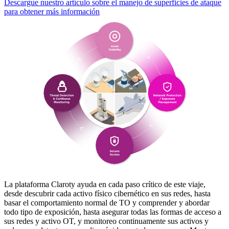
Descargue nuestro artículo sobre el manejo de superficies de ataque
para obtener más información
La plataforma Claroty ayuda en cada paso crítico de este viaje,
desde descubrir cada activo físico cibernético en sus redes, hasta
basar el comportamiento normal de TO y comprender y abordar
todo tipo de exposición, hasta asegurar todas las formas de acceso a
sus redes y activo OT, y monitoreo continuamente sus activos y