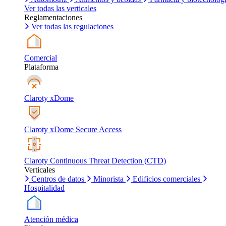
Ver todas las verticales
Reglamentaciones
Ver todas las regulaciones
Comercial
Plataforma
Claroty xDome
Claroty xDome Secure Access
Claroty Continuous Threat Detection (CTD)
Verticales
Centros de datos
Minorista
Edificios comerciales
Hospitalidad
Atención médica