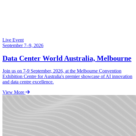
Live Event
September 7–9, 2026
Data Center World Australia, Melbourne
Join us on 7-9 September, 2026, at the Melbourne Convention
Exhibition Centre for Australia's premier showcase of AI innovation
and data centre excellence.
View More