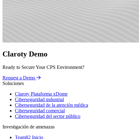
Claroty Demo
Ready to Secure Your CPS Environment?
Request a Demo
Soluciones
Claroty Plataforma xDome
Ciberseguridad industrial
Ciberseguridad de la atención médica
Ciberseguridad comercial
Ciberseguridad del sector público
Investigación de amenazas
Team82 Inicio