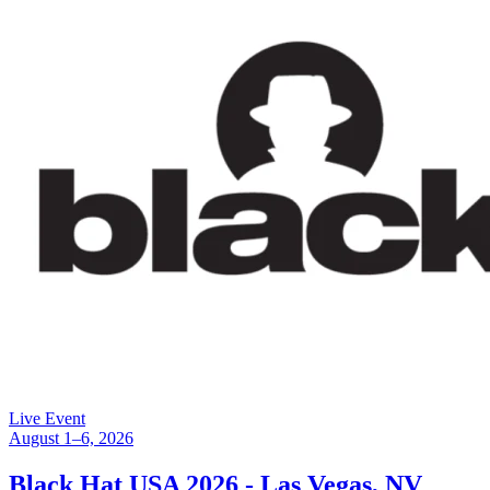
Live Event
August 1–6, 2026
Black Hat USA 2026 - Las Vegas, NV