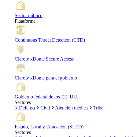
Sector público
Plataforma
Continuous Threat Detection (CTD)
Claroty xDome Secure Access
Claroty xDome para el gobierno
Gobierno federal de los EE. UU.
Sectores
Defensa
Civil
Atención médica
Tribal
Estado, Local y Educación (SLED)
Sectores