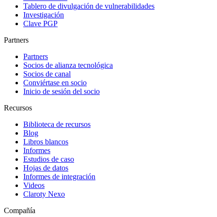
Tablero de divulgación de vulnerabilidades
Investigación
Clave PGP
Partners
Partners
Socios de alianza tecnológica
Socios de canal
Conviértase en socio
Inicio de sesión del socio
Recursos
Biblioteca de recursos
Blog
Libros blancos
Informes
Estudios de caso
Hojas de datos
Informes de integración
Videos
Claroty Nexo
Compañía