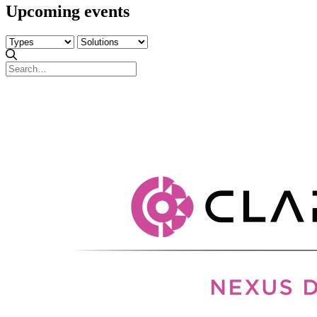
Upcoming events