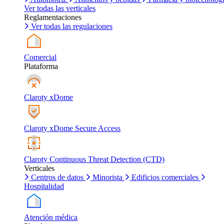
Ver todas las verticales
Reglamentaciones
Ver todas las regulaciones
Comercial
Plataforma
Claroty xDome
Claroty xDome Secure Access
Claroty Continuous Threat Detection (CTD)
Verticales
Centros de datos
Minorista
Edificios comerciales
Hospitalidad
Atención médica