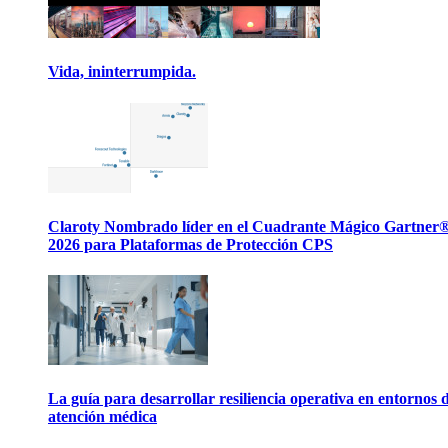
Vida, ininterrumpida.
Claroty Nombrado líder en el Cuadrante Mágico Gartner
2026 para Plataformas de Protección CPS
La guía para desarrollar resiliencia operativa en entornos 
atención médica