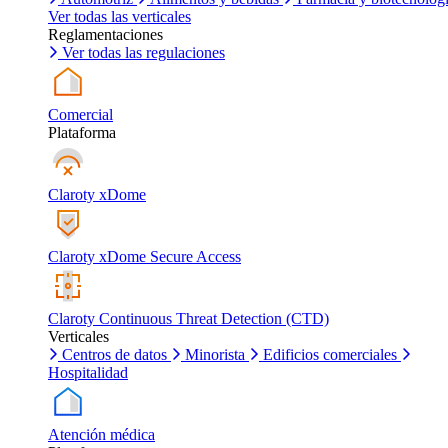
Ver todas las verticales
Reglamentaciones
Ver todas las regulaciones
Comercial
Plataforma
Claroty xDome
Claroty xDome Secure Access
Claroty Continuous Threat Detection (CTD)
Verticales
Centros de datos
Minorista
Edificios comerciales
Hospitalidad
Atención médica