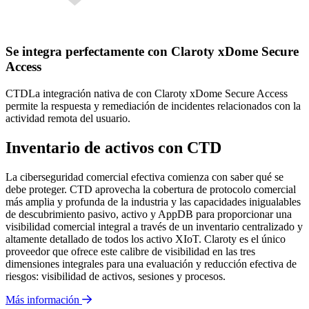
Se integra perfectamente con Claroty xDome Secure
Access
CTDLa integración nativa de con Claroty xDome Secure Access
permite la respuesta y remediación de incidentes relacionados con la
actividad remota del usuario.
Inventario de activos con CTD
La ciberseguridad comercial efectiva comienza con saber qué se
debe proteger. CTD aprovecha la cobertura de protocolo comercial
más amplia y profunda de la industria y las capacidades inigualables
de descubrimiento pasivo, activo y AppDB para proporcionar una
visibilidad comercial integral a través de un inventario centralizado y
altamente detallado de todos los activo XIoT. Claroty es el único
proveedor que ofrece este calibre de visibilidad en las tres
dimensiones integrales para una evaluación y reducción efectiva de
riesgos: visibilidad de activos, sesiones y procesos.
Más información