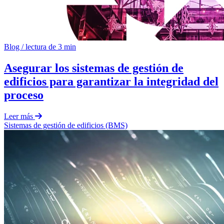
Blog
/
lectura de 3 min
Asegurar los sistemas de gestión de
edificios para garantizar la integridad del
proceso
Leer más
Sistemas de gestión de edificios (BMS)