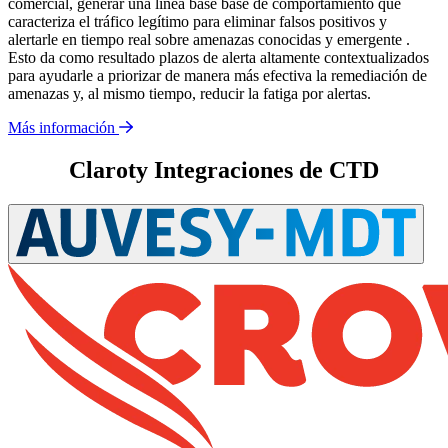
comercial, generar una línea base base de comportamiento que
caracteriza el tráfico legítimo para eliminar falsos positivos y
alertarle en tiempo real sobre amenazas conocidas y emergente .
Esto da como resultado plazos de alerta altamente contextualizados
para ayudarle a priorizar de manera más efectiva la remediación de
amenazas y, al mismo tiempo, reducir la fatiga por alertas.
Más información
Claroty Integraciones de CTD