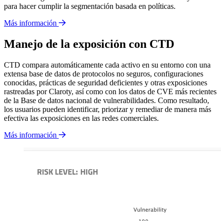
para hacer cumplir la segmentación basada en políticas.
Más información
Manejo de la exposición con CTD
CTD compara automáticamente cada activo en su entorno con una
extensa base de datos de protocolos no seguros, configuraciones
conocidas, prácticas de seguridad deficientes y otras exposiciones
rastreadas por Claroty, así como con los datos de CVE más recientes
de la Base de datos nacional de vulnerabilidades. Como resultado,
los usuarios pueden identificar, priorizar y remediar de manera más
efectiva las exposiciones en las redes comerciales.
Más información