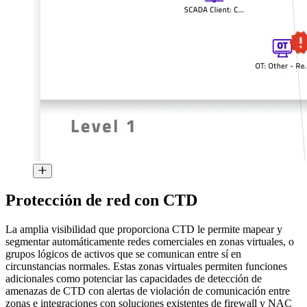
Protección de red con CTD
La amplia visibilidad que proporciona CTD le permite mapear y
segmentar automáticamente redes comerciales en zonas virtuales, o
grupos lógicos de activos que se comunican entre sí en
circunstancias normales. Estas zonas virtuales permiten funciones
adicionales como potenciar las capacidades de detección de
amenazas de CTD con alertas de violación de comunicación entre
zonas e integraciones con soluciones existentes de firewall y NAC