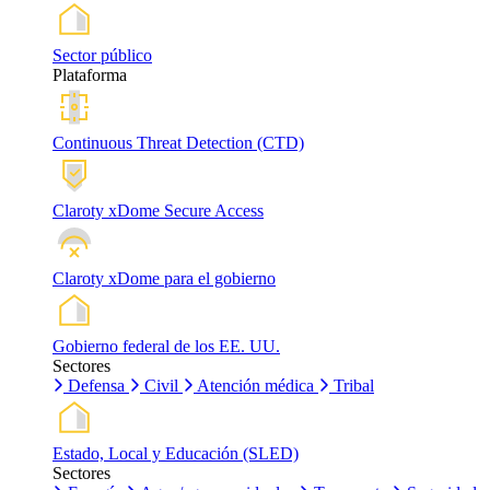
Sector público
Plataforma
Continuous Threat Detection (CTD)
Claroty xDome Secure Access
Claroty xDome para el gobierno
Gobierno federal de los EE. UU.
Sectores
Defensa
Civil
Atención médica
Tribal
Estado, Local y Educación (SLED)
Sectores