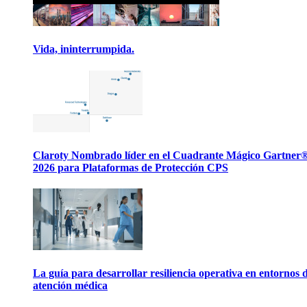
Vida, ininterrumpida.
Claroty Nombrado líder en el Cuadrante Mágico Gartner
2026 para Plataformas de Protección CPS
La guía para desarrollar resiliencia operativa en entornos 
atención médica