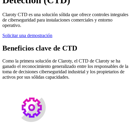
Claroty CTD es una solución sólida que ofrece controles integrales
de ciberseguridad para instalaciones comerciales y entorno
operativo.
Solicitar una demostración
Beneficios clave de CTD
Como la primera solución de Claroty, el CTD de Claroty se ha
ganado el reconocimiento generalizado entre los responsables de la
toma de decisiones ciberseguridad industrial y los propietarios de
activos por sus sólidas capacidades.