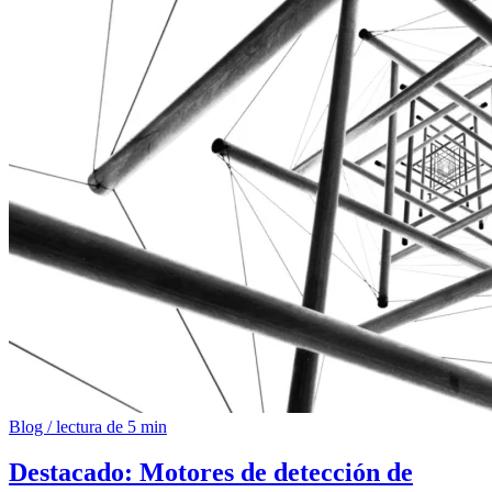
Blog
/
lectura de 5 min
Destacado: Motores de detección de