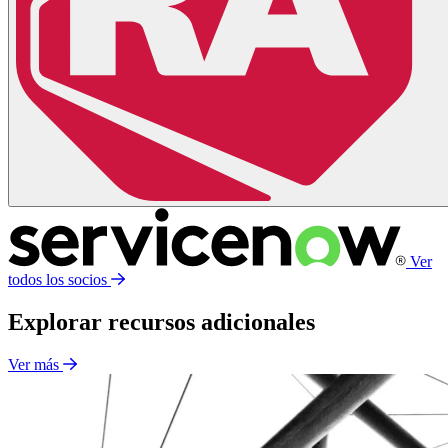
Ver
todos los socios
Explorar recursos adicionales
Ver más