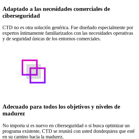
Adaptado a las necesidades comerciales de
ciberseguridad
CTD no es otra solución genérica. Fue diseñado especialmente por
expertos íntimamente familiarizados con las necesidades operativas
y de seguridad únicas de los entornos comerciales.
Adecuado para todos los objetivos y niveles de
madurez
No importa si es nuevo en ciberseguridad o si busca optimizar un
programa existente, CTD se reunirá con usted dondequiera que esté
en su camino hacia la madurez.