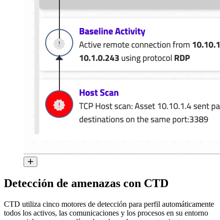
Detección de amenazas con CTD
CTD utiliza cinco motores de detección para perfil automáticamente
todos los activos, las comunicaciones y los procesos en su entorno