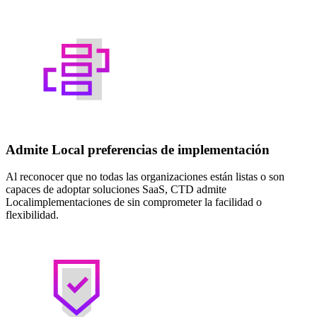
Admite Local preferencias de implementación
Al reconocer que no todas las organizaciones están listas o son
capaces de adoptar soluciones SaaS, CTD admite
Localimplementaciones de sin comprometer la facilidad o
flexibilidad.