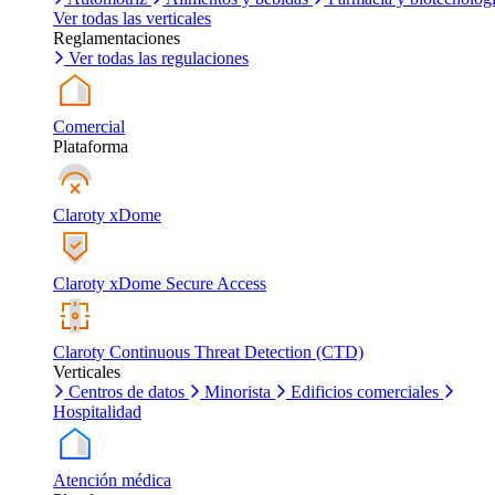
Ver todas las verticales
Reglamentaciones
Ver todas las regulaciones
Comercial
Plataforma
Claroty xDome
Claroty xDome Secure Access
Claroty Continuous Threat Detection (CTD)
Verticales
Centros de datos
Minorista
Edificios comerciales
Hospitalidad
Atención médica