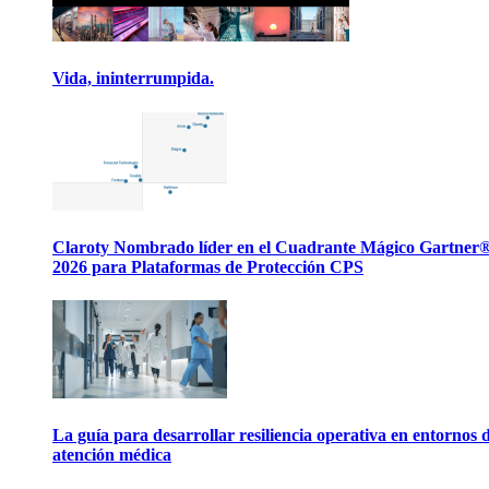
Vida, ininterrumpida.
Claroty Nombrado líder en el Cuadrante Mágico Gartner
2026 para Plataformas de Protección CPS
La guía para desarrollar resiliencia operativa en entornos 
atención médica