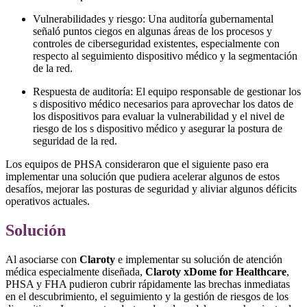
Vulnerabilidades y riesgo: Una auditoría gubernamental
señaló puntos ciegos en algunas áreas de los procesos y
controles de ciberseguridad existentes, especialmente con
respecto al seguimiento dispositivo médico y la segmentación
de la red.
Respuesta de auditoría: El equipo responsable de gestionar los
s dispositivo médico necesarios para aprovechar los datos de
los dispositivos para evaluar la vulnerabilidad y el nivel de
riesgo de los s dispositivo médico y asegurar la postura de
seguridad de la red.
Los equipos de PHSA consideraron que el siguiente paso era
implementar una solución que pudiera acelerar algunos de estos
desafíos, mejorar las posturas de seguridad y aliviar algunos déficits
operativos actuales.
Solución
Al asociarse con
Claroty
e implementar su solución de atención
médica especialmente diseñada,
Claroty xDome for Healthcare
,
PHSA y FHA pudieron cubrir rápidamente las brechas inmediatas
en el descubrimiento, el seguimiento y la gestión de riesgos de los