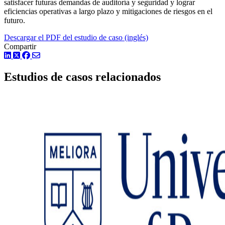
satisfacer futuras demandas de auditoría y seguridad y lograr
eficiencias operativas a largo plazo y mitigaciones de riesgos en el
futuro.
Descargar el PDF del estudio de caso (inglés)
Compartir
LinkedIn
Twitter
Facebook
Estudios de casos relacionados