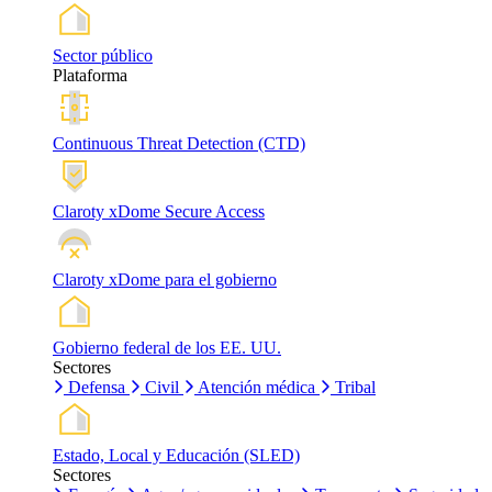
Sector público
Plataforma
Continuous Threat Detection (CTD)
Claroty xDome Secure Access
Claroty xDome para el gobierno
Gobierno federal de los EE. UU.
Sectores
Defensa
Civil
Atención médica
Tribal
Estado, Local y Educación (SLED)
Sectores