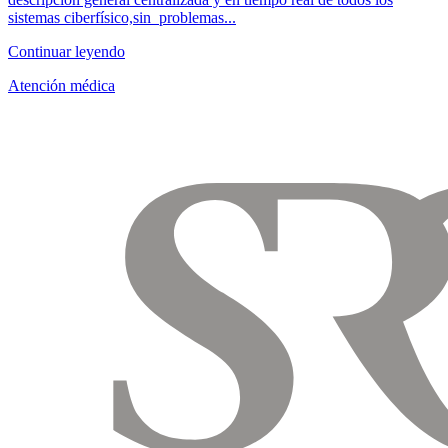
sistemas ciberfísico,sin problemas...
Continuar leyendo
Atención médica