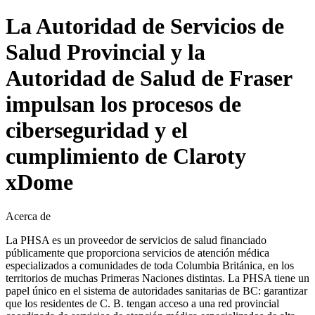
La Autoridad de Servicios de
Salud Provincial y la
Autoridad de Salud de Fraser
impulsan los procesos de
ciberseguridad y el
cumplimiento de Claroty
xDome
Acerca de
La PHSA es un proveedor de servicios de salud financiado
públicamente que proporciona servicios de atención médica
especializados a comunidades de toda Columbia Británica, en los
territorios de muchas Primeras Naciones distintas. La PHSA tiene un
papel único en el sistema de autoridades sanitarias de BC: garantizar
que los residentes de C. B. tengan acceso a una red provincial