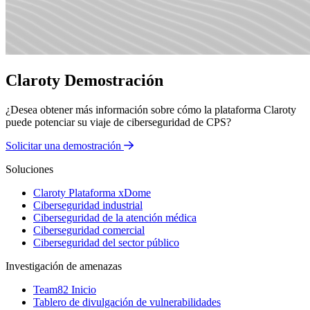
Claroty Demostración
¿Desea obtener más información sobre cómo la plataforma Claroty
puede potenciar su viaje de ciberseguridad de CPS?
Solicitar una demostración
Soluciones
Claroty Plataforma xDome
Ciberseguridad industrial
Ciberseguridad de la atención médica
Ciberseguridad comercial
Ciberseguridad del sector público
Investigación de amenazas
Team82 Inicio
Tablero de divulgación de vulnerabilidades