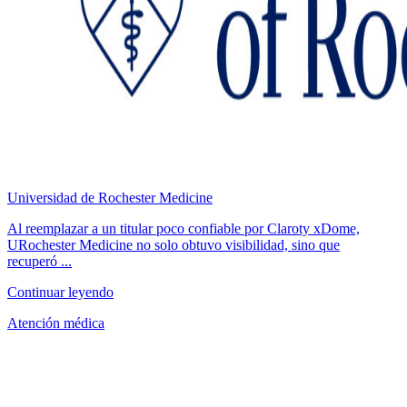
Universidad de Rochester Medicine
Al reemplazar a un titular poco confiable por Claroty xDome,
URochester Medicine no solo obtuvo visibilidad, sino que
recuperó ...
Continuar leyendo
Atención médica