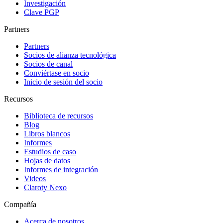
Investigación
Clave PGP
Partners
Partners
Socios de alianza tecnológica
Socios de canal
Conviértase en socio
Inicio de sesión del socio
Recursos
Biblioteca de recursos
Blog
Libros blancos
Informes
Estudios de caso
Hojas de datos
Informes de integración
Videos
Claroty Nexo
Compañía
Acerca de nosotros