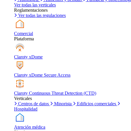
Ver todas las verticales
Reglamentaciones
Ver todas las regulaciones
Comercial
Plataforma
Claroty xDome
Claroty xDome Secure Access
Claroty Continuous Threat Detection (CTD)
Verticales
Centros de datos
Minorista
Edificios comerciales
Hospitalidad
Atención médica