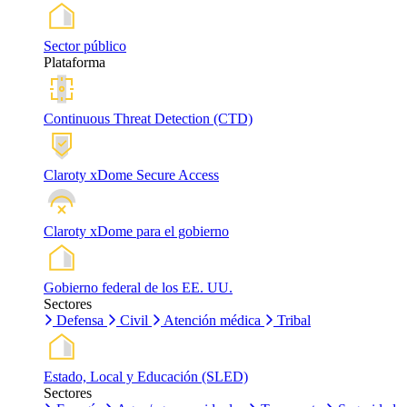
Sector público
Plataforma
Continuous Threat Detection (CTD)
Claroty xDome Secure Access
Claroty xDome para el gobierno
Gobierno federal de los EE. UU.
Sectores
Defensa
Civil
Atención médica
Tribal
Estado, Local y Educación (SLED)
Sectores