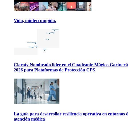
Vida, ininterrumpida.
Claroty Nombrado líder en el Cuadrante Mágico Gartner
2026 para Plataformas de Protección CPS
La guía para desarrollar resiliencia operativa en entornos 
atención médica