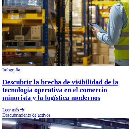
Infografía
Descubrir la brecha de visibilidad de la
tecnología operativa en el comercio
minorista y la logística modernos
Leer más
Descubrimiento de activos