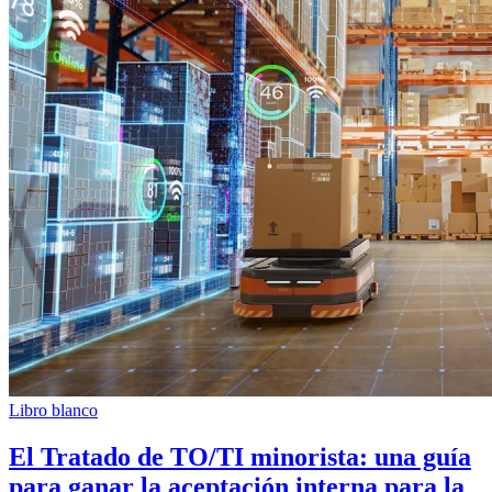
Libro blanco
El Tratado de TO/TI minorista: una guía
para ganar la aceptación interna para la