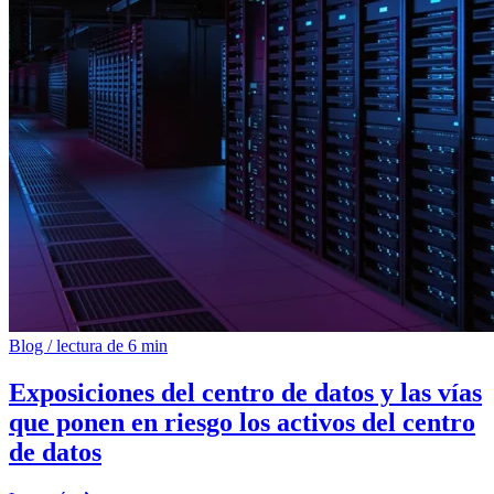
Blog
/
lectura de 6 min
Exposiciones del centro de datos y las vías
que ponen en riesgo los activos del centro
de datos