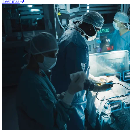
Leer más