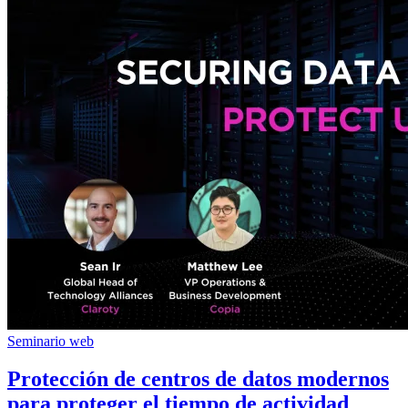
Seminario web
Protección de centros de datos modernos
para proteger el tiempo de actividad