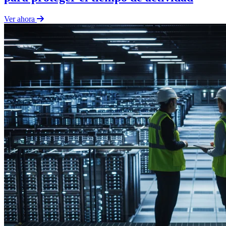
Ver ahora