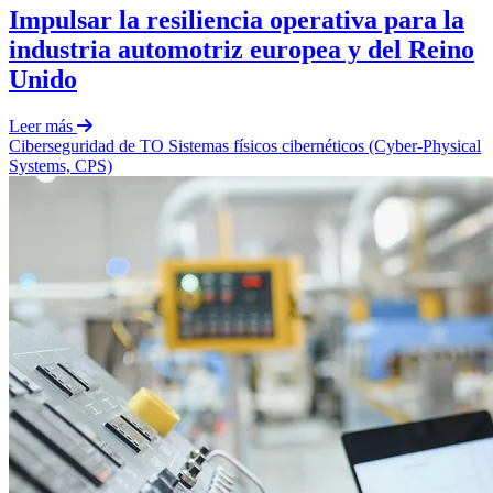
Impulsar la resiliencia operativa para la
industria automotriz europea y del Reino
Unido
Leer más
Ciberseguridad de TO
Sistemas físicos
cibernéticos (Cyber-Physical
Systems, CPS)