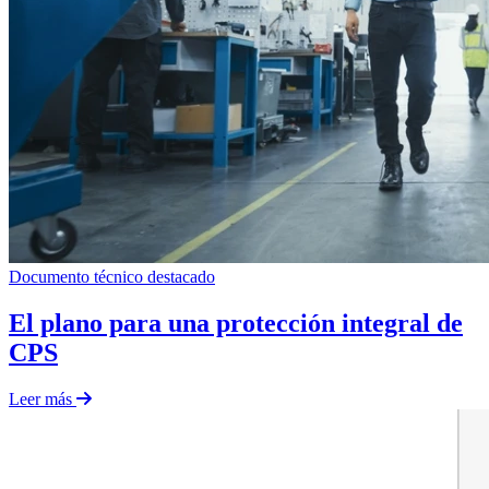
Documento técnico
destacado
El plano para una protección integral de
CPS
Leer más