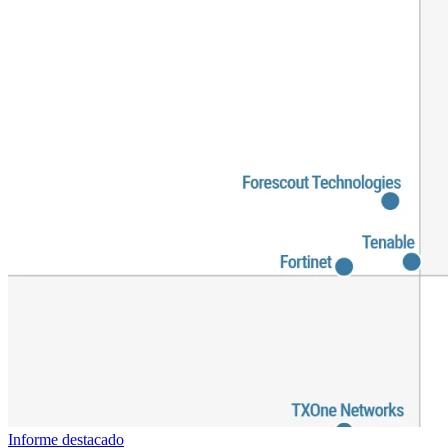
Informe
destacado