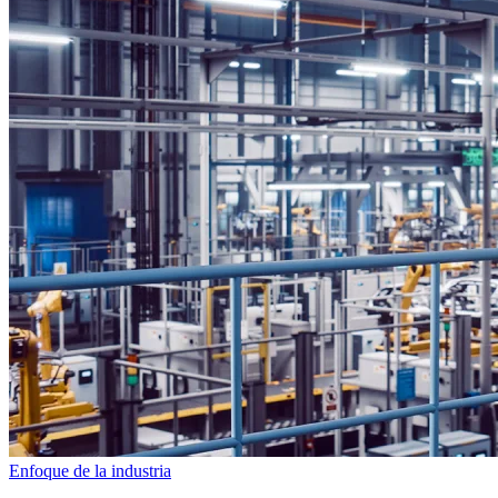
Enfoque de la industria