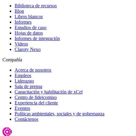
Biblioteca de recursos
Blog
Libros blancos
Informes
Estudios de caso
Hojas de datos
Informes de integración
Videos
Claroty Nexo
Compañía
Acerca de nosotros
Empleos
Liderazgo
Sala de prensa
Capacitación y habilitación de xCel
Centro de fideicomiso
Experiencia del cliente
Eventos
Políticas ambientales, sociales y de gobernanza
Contáctenos