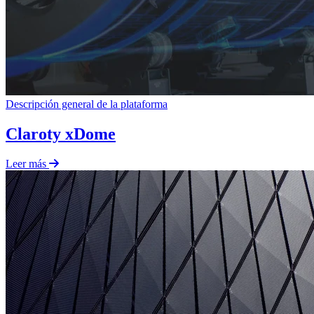
Descripción general de la plataforma
Claroty xDome
Leer más