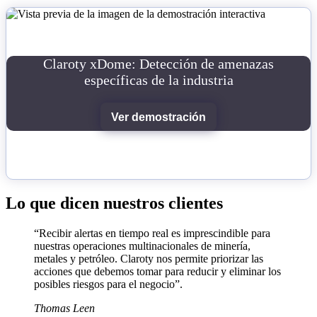
Claroty xDome: Detección de amenazas
específicas de la industria
Ver demostración
Lo que dicen nuestros clientes
“Recibir alertas en tiempo real es imprescindible para
nuestras operaciones multinacionales de minería,
metales y petróleo. Claroty nos permite priorizar las
acciones que debemos tomar para reducir y eliminar los
posibles riesgos para el negocio”.
Thomas Leen