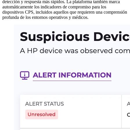
detección y respuesta más rápidos. La plataforma también marca
automáticamente los indicadores de compromiso para los
dispositivos CPS, incluidos aquellos que requieren una comprensión
profunda de los entornos operativos y médicos.