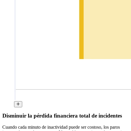
Disminuir la pérdida financiera total de incidentes
Cuando cada minuto de inactividad puede ser costoso, los paros