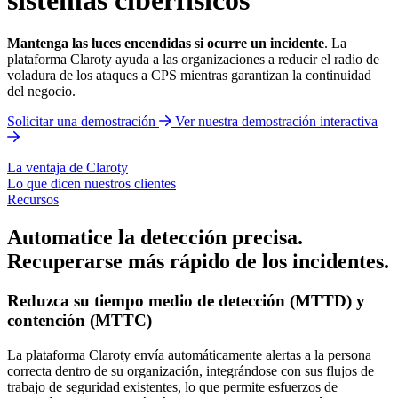
Mantenga las luces encendidas si ocurre un incidente
. La
plataforma Claroty ayuda a las organizaciones a reducir el radio de
voladura de los ataques a CPS mientras garantizan la continuidad
del negocio.
Solicitar una demostración
Ver nuestra demostración interactiva
La ventaja de Claroty
Lo que dicen nuestros clientes
Recursos
Automatice la detección precisa.
Recuperarse más rápido de los incidentes.
Reduzca su tiempo medio de detección (MTTD) y
contención (MTTC)
La plataforma Claroty envía automáticamente alertas a la persona
correcta dentro de su organización, integrándose con sus flujos de
trabajo de seguridad existentes, lo que permite esfuerzos de