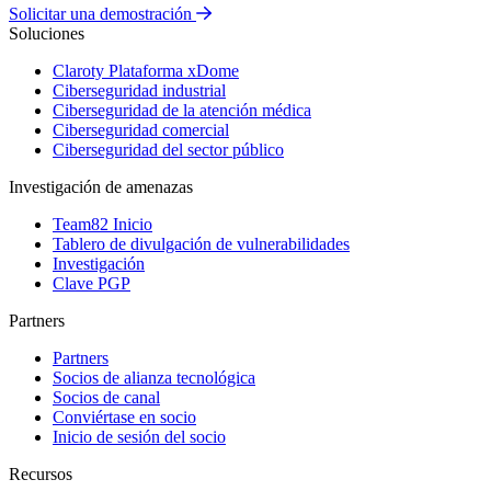
Solicitar una demostración
Soluciones
Claroty Plataforma xDome
Ciberseguridad industrial
Ciberseguridad de la atención médica
Ciberseguridad comercial
Ciberseguridad del sector público
Investigación de amenazas
Team82 Inicio
Tablero de divulgación de vulnerabilidades
Investigación
Clave PGP
Partners
Partners
Socios de alianza tecnológica
Socios de canal
Conviértase en socio
Inicio de sesión del socio
Recursos