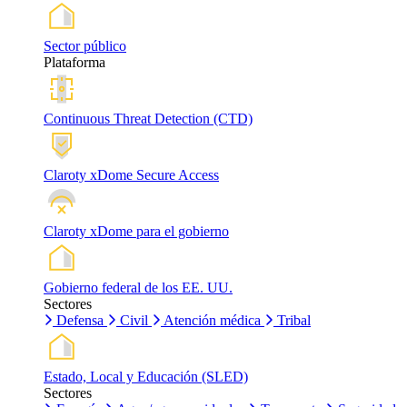
Sector público
Plataforma
Continuous Threat Detection (CTD)
Claroty xDome Secure Access
Claroty xDome para el gobierno
Gobierno federal de los EE. UU.
Sectores
Defensa
Civil
Atención médica
Tribal
Estado, Local y Educación (SLED)
Sectores