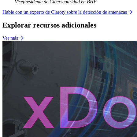
Vicepresidente de Ciberseguridad en BHP
Hable con un experto de Claroty sobre la detección de amenazas
Explorar recursos adicionales
Ver más