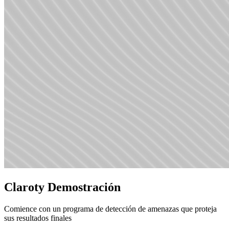
Claroty Demostración
Comience con un programa de detección de amenazas que proteja
sus resultados finales