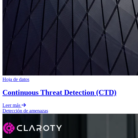
Hoja de datos
Continuous Threat Detection (CTD)
Leer más
Detección de amenazas