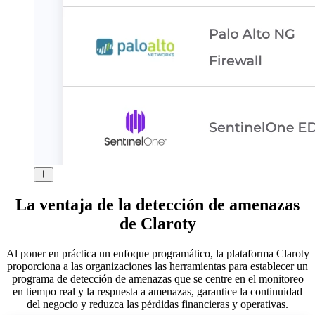
La ventaja de la detección de amenazas
de Claroty
Al poner en práctica un enfoque programático, la plataforma Claroty
proporciona a las organizaciones las herramientas para establecer un
programa de detección de amenazas que se centre en el monitoreo
en tiempo real y la respuesta a amenazas, garantice la continuidad
del negocio y reduzca las pérdidas financieras y operativas.