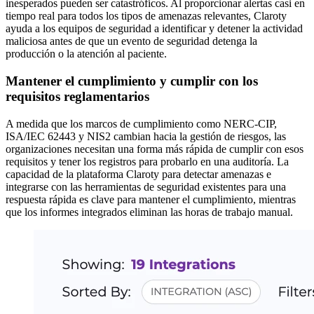
inesperados pueden ser catastróficos. Al proporcionar alertas casi en
tiempo real para todos los tipos de amenazas relevantes, Claroty
ayuda a los equipos de seguridad a identificar y detener la actividad
maliciosa antes de que un evento de seguridad detenga la
producción o la atención al paciente.
Mantener el cumplimiento y cumplir con los
requisitos reglamentarios
A medida que los marcos de cumplimiento como NERC-CIP,
ISA/IEC 62443 y NIS2 cambian hacia la gestión de riesgos, las
organizaciones necesitan una forma más rápida de cumplir con esos
requisitos y tener los registros para probarlo en una auditoría. La
capacidad de la plataforma Claroty para detectar amenazas e
integrarse con las herramientas de seguridad existentes para una
respuesta rápida es clave para mantener el cumplimiento, mientras
que los informes integrados eliminan las horas de trabajo manual.