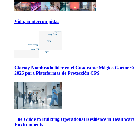
Vida, ininterrumpida.
Claroty Nombrado líder en el Cuadrante Mágico Gartner
2026 para Plataformas de Protección CPS
The Guide to Building Operational Resilience in Healthcar
Environments