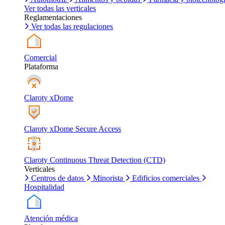
Ver todas las verticales
Reglamentaciones
Ver todas las regulaciones
Comercial
Plataforma
Claroty xDome
Claroty xDome Secure Access
Claroty Continuous Threat Detection (CTD)
Verticales
Centros de datos
Minorista
Edificios comerciales
Hospitalidad
Atención médica