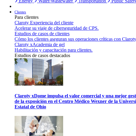
Energy
Water/Wastewater
Transportation
Public Safet
Clientes
Para clientes
Claroty Experiencia del cliente
Acelerar su viaje de ciberseguridad de CPS.
Estudios de casos de clientes
Cómo los clientes aseguran sus operaciones críticas con Claroty
Claroty xAcademia de gel
Habilitación y capacitación para clientes.
Estudios de casos destacados
Claroty xDome impulsa el valor comercial y una mejor gest
de la exposición en el Centro Médico Wexner de la Univers
Estatal de Ohio