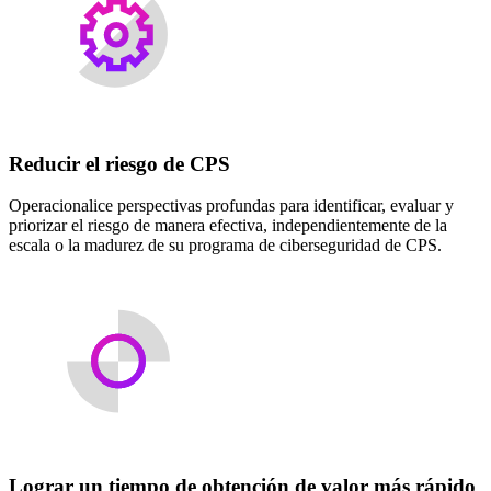
Reducir el riesgo de CPS
Operacionalice perspectivas profundas para identificar, evaluar y
priorizar el riesgo de manera efectiva, independientemente de la
escala o la madurez de su programa de ciberseguridad de CPS.
Lograr un tiempo de obtención de valor más rápido