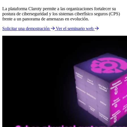
La plataforma Claroty permite a las organizaciones fortalecer su
postura de ciberseguridad y los sistemas ciberfísico seguros (CPS)
frente a un panorama de amenazas en evolución.
Solicitar una demostración
Ver el seminario web