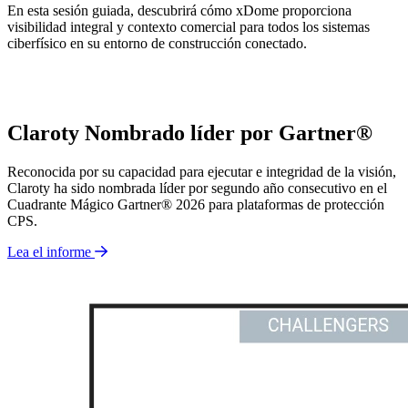
En esta sesión guiada, descubrirá cómo xDome proporciona
visibilidad integral y contexto comercial para todos los sistemas
ciberfísico en su entorno de construcción conectado.
Haga un recorrido
Claroty Nombrado líder por Gartner®
Reconocida por su capacidad para ejecutar e integridad de la visión,
Claroty ha sido nombrada líder por segundo año consecutivo en el
Cuadrante Mágico Gartner® 2026 para plataformas de protección
CPS.
Lea el informe