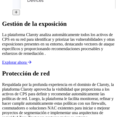
Gestión de la exposición
La plataforma Claroty analiza automáticamente todos los activos de
CPS en su red para identificar y priorizar las vulnerabilidades y otras
exposiciones presentes en su entorno, destacando vectores de ataque
específicos y proporcionando recomendaciones procesables y
esfuerzos de remediación .
Explorar ahora
Protección de red
Respaldada por la profunda experiencia en el dominio de Claroty, la
plataforma Claroty aprovecha la visibilidad que proporciona a los
activos de CPS para definir y recomendar automáticamente las
políticas de red. Luego, la plataforma le facilita monitorear, refinar y
hacer cumplir automáticamente estas políticas con sus firewalls,
conmutadores o soluciones NAC existentes para iniciar o mejorar
proyectos de segmentación e implementar una arquitectura de