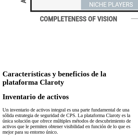
Características y beneficios de la
plataforma Claroty
Inventario de activos
Un inventario de activos integral es una parte fundamental de una
sólida estrategia de seguridad de CPS. La plataforma Claroty es la
única solución que ofrece múltiples métodos de descubrimiento de
activos que le permiten obtener visibilidad en función de lo que es
mejor para su entorno único.