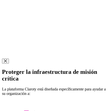
Cerrar modal
Proteger la infraestructura de misión
crítica
La plataforma Claroty está diseñada específicamente para ayudar a
su organización a: