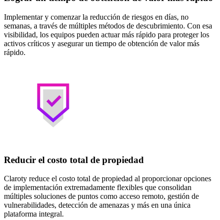
Implementar y comenzar la reducción de riesgos en días, no
semanas, a través de múltiples métodos de descubrimiento. Con esa
visibilidad, los equipos pueden actuar más rápido para proteger los
activos críticos y asegurar un tiempo de obtención de valor más
rápido.
Reducir el costo total de propiedad
Claroty reduce el costo total de propiedad al proporcionar opciones
de implementación extremadamente flexibles que consolidan
múltiples soluciones de puntos como acceso remoto, gestión de
vulnerabilidades, detección de amenazas y más en una única
plataforma integral.