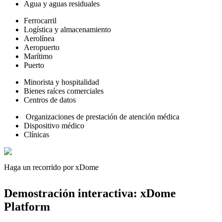
Agua y aguas residuales
Ferrocarril
Logística y almacenamiento
Aerolínea
Aeropuerto
Marítimo
Puerto
Minorista y hospitalidad
Bienes raíces comerciales
Centros de datos
Organizaciones de prestación de atención médica
Dispositivo médico
Clínicas
Haga un recorrido por xDome
Haga un recorrido
Demostración interactiva: xDome
Platform