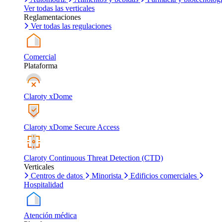
Ver todas las verticales
Reglamentaciones
Ver todas las regulaciones
Comercial
Plataforma
Claroty xDome
Claroty xDome Secure Access
Claroty Continuous Threat Detection (CTD)
Verticales
Centros de datos
Minorista
Edificios comerciales
Hospitalidad
Atención médica