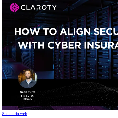
Seminario web