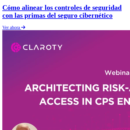
Cómo alinear los controles de seguridad
con las primas del seguro cibernético
Ver ahora