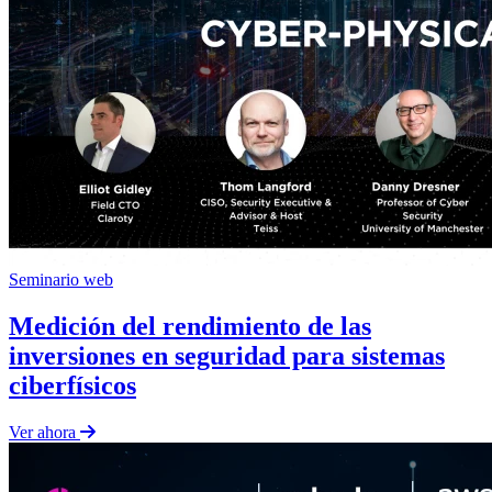
Seminario web
Medición del rendimiento de las
inversiones en seguridad para sistemas
ciberfísicos
Ver ahora