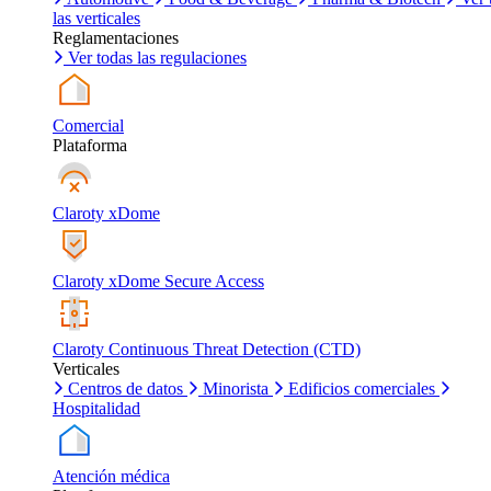
las verticales
Reglamentaciones
Ver todas las regulaciones
Comercial
Plataforma
Claroty xDome
Claroty xDome Secure Access
Claroty Continuous Threat Detection (CTD)
Verticales
Centros de datos
Minorista
Edificios comerciales
Hospitalidad
Atención médica