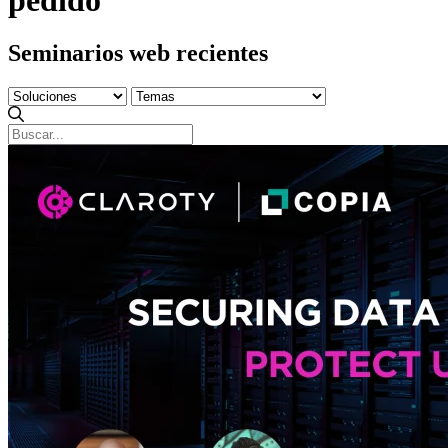
Seminarios web recientes