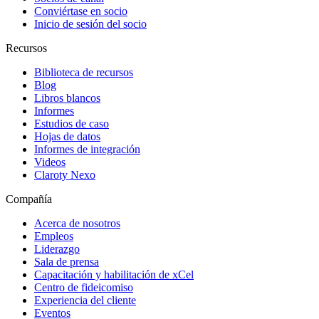
Conviértase en socio
Inicio de sesión del socio
Recursos
Biblioteca de recursos
Blog
Libros blancos
Informes
Estudios de caso
Hojas de datos
Informes de integración
Videos
Claroty Nexo
Compañía
Acerca de nosotros
Empleos
Liderazgo
Sala de prensa
Capacitación y habilitación de xCel
Centro de fideicomiso
Experiencia del cliente
Eventos