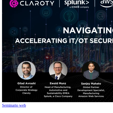
Seminario web