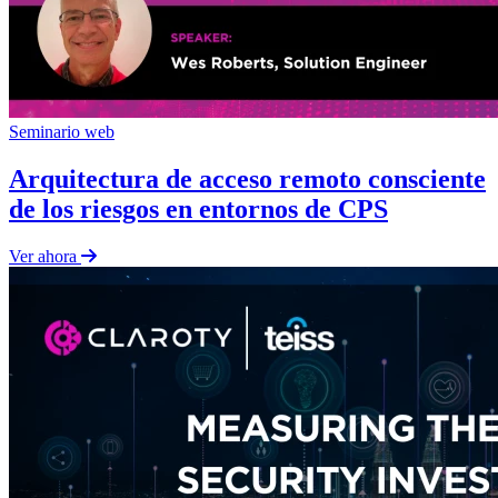
Seminario web
Arquitectura de acceso remoto consciente
de los riesgos en entornos de CPS
Ver ahora