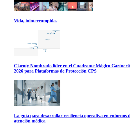
Vida, ininterrumpida.
Claroty Nombrado líder en el Cuadrante Mágico Gartner
2026 para Plataformas de Protección CPS
La guía para desarrollar resiliencia operativa en entornos 
atención médica