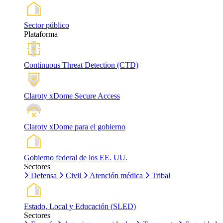
Sector público
Plataforma
Continuous Threat Detection (CTD)
Claroty xDome Secure Access
Claroty xDome para el gobierno
Gobierno federal de los EE. UU.
Sectores
Defensa
Civil
Atención médica
Tribal
Estado, Local y Educación (SLED)
Sectores