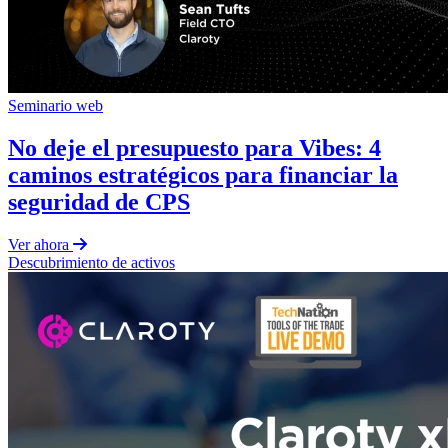
Seminario web
No deje el presupuesto para Vibes: 4
caminos estratégicos para financiar la
seguridad de CPS
Ver ahora
Descubrimiento de activos