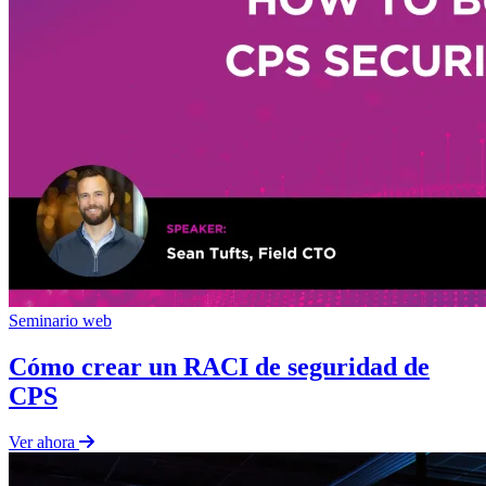
Seminario web
Cómo crear un RACI de seguridad de
CPS
Ver ahora