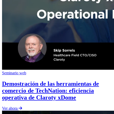
Seminario web
Demostración de las herramientas de
comercio de TechNation: eficiencia
operativa de Claroty xDome
Ver ahora