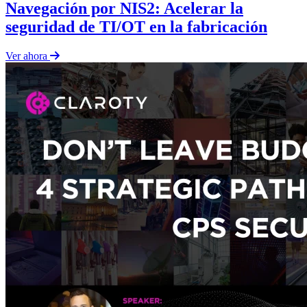
Navegación por NIS2: Acelerar la
seguridad de TI/OT en la fabricación
Ver ahora