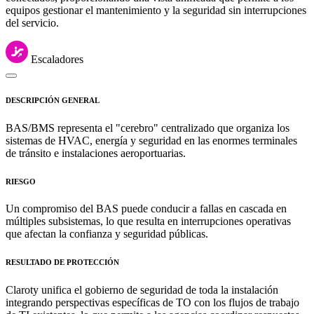
equipos gestionar el mantenimiento y la seguridad sin interrupciones
del servicio.
Escaladores
DESCRIPCIÓN GENERAL
BAS/BMS representa el "cerebro" centralizado que organiza los
sistemas de HVAC, energía y seguridad en las enormes terminales
de tránsito e instalaciones aeroportuarias.
RIESGO
Un compromiso del BAS puede conducir a fallas en cascada en
múltiples subsistemas, lo que resulta en interrupciones operativas
que afectan la confianza y seguridad públicas.
RESULTADO DE PROTECCIÓN
Claroty unifica el gobierno de seguridad de toda la instalación
integrando perspectivas específicas de TO con los flujos de trabajo