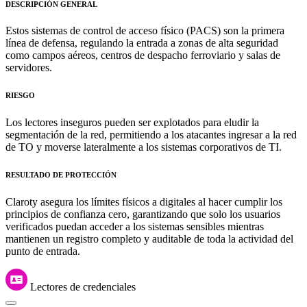
DESCRIPCIÓN GENERAL
Estos sistemas de control de acceso físico (PACS) son la primera
línea de defensa, regulando la entrada a zonas de alta seguridad
como campos aéreos, centros de despacho ferroviario y salas de
servidores.
RIESGO
Los lectores inseguros pueden ser explotados para eludir la
segmentación de la red, permitiendo a los atacantes ingresar a la red
de TO y moverse lateralmente a los sistemas corporativos de TI.
RESULTADO DE PROTECCIÓN
Claroty asegura los límites físicos a digitales al hacer cumplir los
principios de confianza cero, garantizando que solo los usuarios
verificados puedan acceder a los sistemas sensibles mientras
mantienen un registro completo y auditable de toda la actividad del
punto de entrada.
Lectores de credenciales