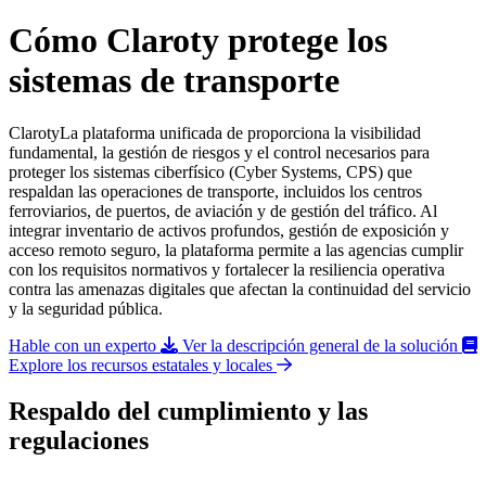
Cómo Claroty protege los
sistemas de transporte
ClarotyLa plataforma unificada de proporciona la visibilidad
fundamental, la gestión de riesgos y el control necesarios para
proteger los sistemas ciberfísico (Cyber Systems, CPS) que
respaldan las operaciones de transporte, incluidos los centros
ferroviarios, de puertos, de aviación y de gestión del tráfico. Al
integrar inventario de activos profundos, gestión de exposición y
acceso remoto seguro, la plataforma permite a las agencias cumplir
con los requisitos normativos y fortalecer la resiliencia operativa
contra las amenazas digitales que afectan la continuidad del servicio
y la seguridad pública.
Hable con un experto
Ver la descripción general de la solución
Explore los recursos estatales y locales
Respaldo del cumplimiento y las
regulaciones