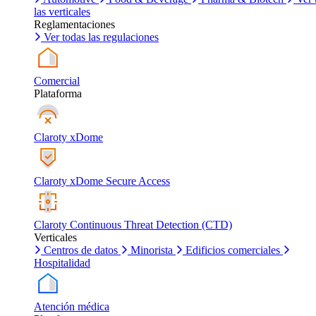
las verticales
Reglamentaciones
Ver todas las regulaciones
Comercial
Plataforma
Claroty xDome
Claroty xDome Secure Access
Claroty Continuous Threat Detection (CTD)
Verticales
Centros de datos
Minorista
Edificios comerciales
Hospitalidad
Atención médica