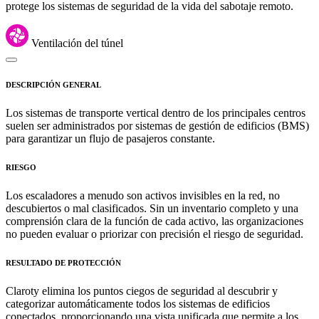
protege los sistemas de seguridad de la vida del sabotaje remoto.
Ventilación del túnel
DESCRIPCIÓN GENERAL
Los sistemas de transporte vertical dentro de los principales centros
suelen ser administrados por sistemas de gestión de edificios (BMS)
para garantizar un flujo de pasajeros constante.
RIESGO
Los escaladores a menudo son activos invisibles en la red, no
descubiertos o mal clasificados. Sin un inventario completo y una
comprensión clara de la función de cada activo, las organizaciones
no pueden evaluar o priorizar con precisión el riesgo de seguridad.
RESULTADO DE PROTECCIÓN
Claroty elimina los puntos ciegos de seguridad al descubrir y
categorizar automáticamente todos los sistemas de edificios
conectados, proporcionando una vista unificada que permite a los