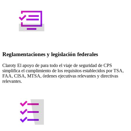
Reglamentaciones y legislación federales
Claroty El apoyo de para todo el viaje de seguridad de CPS
simplifica el cumplimiento de los requisitos establecidos por TSA,
FAA, CISA, MTSA, órdenes ejecutivas relevantes y directivas
relevantes.