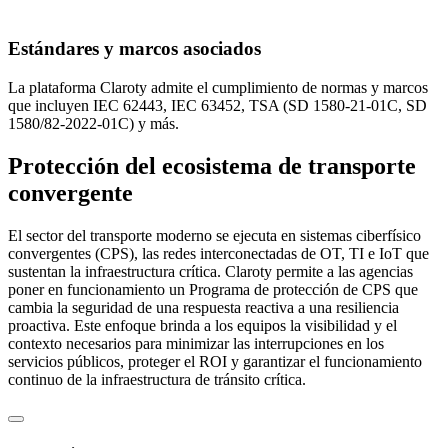
Estándares y marcos asociados
La plataforma Claroty admite el cumplimiento de normas y marcos
que incluyen IEC 62443, IEC 63452, TSA (SD 1580-21-01C, SD
1580/82-2022-01C) y más.
Protección del ecosistema de transporte
convergente
El sector del transporte moderno se ejecuta en sistemas ciberfísico
convergentes (CPS), las redes interconectadas de OT, TI e IoT que
sustentan la infraestructura crítica. Claroty permite a las agencias
poner en funcionamiento un Programa de protección de CPS que
cambia la seguridad de una respuesta reactiva a una resiliencia
proactiva. Este enfoque brinda a los equipos la visibilidad y el
contexto necesarios para minimizar las interrupciones en los
servicios públicos, proteger el ROI y garantizar el funcionamiento
continuo de la infraestructura de tránsito crítica.