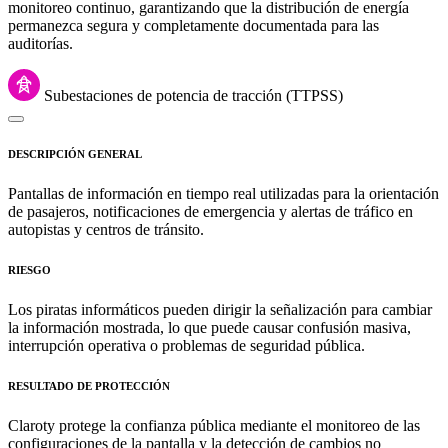
monitoreo continuo, garantizando que la distribución de energía
permanezca segura y completamente documentada para las
auditorías.
Subestaciones de potencia de tracción (TTPSS)
DESCRIPCIÓN GENERAL
Pantallas de información en tiempo real utilizadas para la orientación
de pasajeros, notificaciones de emergencia y alertas de tráfico en
autopistas y centros de tránsito.
RIESGO
Los piratas informáticos pueden dirigir la señalización para cambiar
la información mostrada, lo que puede causar confusión masiva,
interrupción operativa o problemas de seguridad pública.
RESULTADO DE PROTECCIÓN
Claroty protege la confianza pública mediante el monitoreo de las
configuraciones de la pantalla y la detección de cambios no