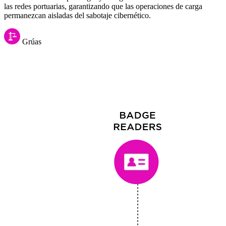
las redes portuarias, garantizando que las operaciones de carga
permanezcan aisladas del sabotaje cibernético.
Grúas