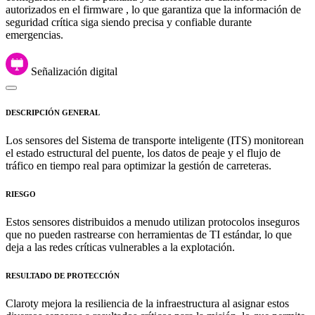
autorizados en el firmware , lo que garantiza que la información de
seguridad crítica siga siendo precisa y confiable durante
emergencias.
Señalización digital
DESCRIPCIÓN GENERAL
Los sensores del Sistema de transporte inteligente (ITS) monitorean
el estado estructural del puente, los datos de peaje y el flujo de
tráfico en tiempo real para optimizar la gestión de carreteras.
RIESGO
Estos sensores distribuidos a menudo utilizan protocolos inseguros
que no pueden rastrearse con herramientas de TI estándar, lo que
deja a las redes críticas vulnerables a la explotación.
RESULTADO DE PROTECCIÓN
Claroty mejora la resiliencia de la infraestructura al asignar estos