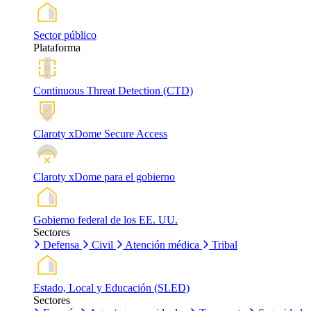
Sector público
Plataforma
Continuous Threat Detection (CTD)
Claroty xDome Secure Access
Claroty xDome para el gobierno
Gobierno federal de los EE. UU.
Sectores
Defensa
Civil
Atención médica
Tribal
Estado, Local y Educación (SLED)
Sectores