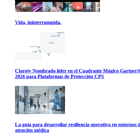
Vida, ininterrumpida.
Claroty Nombrado líder en el Cuadrante Mágico Gartner
2026 para Plataformas de Protección CPS
La guía para desarrollar resiliencia operativa en entornos 
atención médica