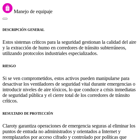
Manejo de equipaje
DESCRIPCIÓN GENERAL
Estos sistemas críticos para la seguridad gestionan la calidad del aire
y la extracción de humo en corredores de tránsito subterráneos,
utilizando protocolos industriales especializados.
RIESGO
Si se ven comprometidos, estos activos pueden manipularse para
desactivar los ventiladores de seguridad vital durante emergencias o
introducir niveles de aire tóxicos, lo que conduce a crisis inmediatas
de seguridad pública y el cierre total de los corredores de tránsito
críticos.
RESULTADO DE PROTECCIÓN
Claroty garantiza operaciones de emergencia seguras al eliminar los
puntos de entrada no administrados y orientados a Internet y
reemplazarlos por acceso cifrado y controlado por políticas que