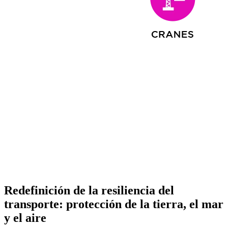
Redefinición de la resiliencia del
transporte: protección de la tierra, el mar
y el aire