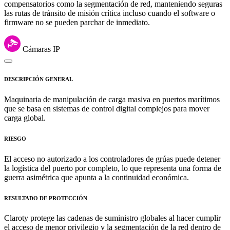
compensatorios como la segmentación de red, manteniendo seguras
las rutas de tránsito de misión crítica incluso cuando el software o
firmware no se pueden parchar de inmediato.
Cámaras IP
DESCRIPCIÓN GENERAL
Maquinaria de manipulación de carga masiva en puertos marítimos
que se basa en sistemas de control digital complejos para mover
carga global.
RIESGO
El acceso no autorizado a los controladores de grúas puede detener
la logística del puerto por completo, lo que representa una forma de
guerra asimétrica que apunta a la continuidad económica.
RESULTADO DE PROTECCIÓN
Claroty protege las cadenas de suministro globales al hacer cumplir
el acceso de menor privilegio y la segmentación de la red dentro de