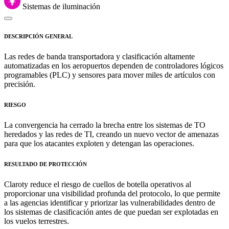
Sistemas de iluminación
DESCRIPCIÓN GENERAL
Las redes de banda transportadora y clasificación altamente
automatizadas en los aeropuertos dependen de controladores lógicos
programables (PLC) y sensores para mover miles de artículos con
precisión.
RIESGO
La convergencia ha cerrado la brecha entre los sistemas de TO
heredados y las redes de TI, creando un nuevo vector de amenazas
para que los atacantes exploten y detengan las operaciones.
RESULTADO DE PROTECCIÓN
Claroty reduce el riesgo de cuellos de botella operativos al
proporcionar una visibilidad profunda del protocolo, lo que permite
a las agencias identificar y priorizar las vulnerabilidades dentro de
los sistemas de clasificación antes de que puedan ser explotadas en
los vuelos terrestres.