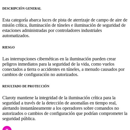
DESCRIPCIÓN GENERAL
Esta categoría abarca luces de pista de aterrizaje de campo de aire de
misión crítica, iluminación de túneles e iluminación de seguridad de
estaciones administradas por controladores industriales
automatizados.
RIESGO
Las interrupciones cibernéticas en la iluminación pueden crear
peligros inmediatos para la seguridad de la vida, como vuelos
conectados a tierra o accidentes en túneles, a menudo causados por
cambios de configuración no autorizados.
RESULTADO DE PROTECCIÓN
Claroty mantiene la integridad de la iluminación crítica para la
seguridad a través de la detección de anomalías en tiempo real,
alertando instantáneamente a los operadores sobre comandos no
autorizados o cambios de configuración que podrían comprometer la
seguridad pública.