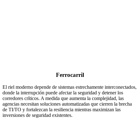
Ferrocarril
El riel moderno depende de sistemas estrechamente interconectados,
donde la interrupción puede afectar la seguridad y detener los
corredores críticos. A medida que aumenta la complejidad, las
agencias necesitan soluciones automatizadas que cierren la brecha
de TI/TO y fortalezcan la resiliencia mientras maximizan las
inversiones de seguridad existentes.