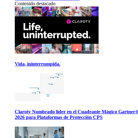
Contenido destacado
Vida, ininterrumpida.
Claroty Nombrado líder en el Cuadrante Mágico Gartner
2026 para Plataformas de Protección CPS