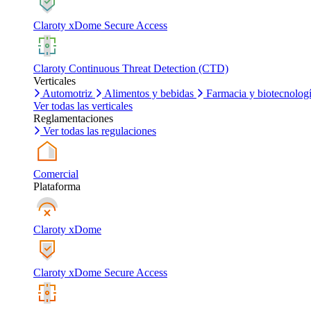
Claroty xDome Secure Access
Claroty Continuous Threat Detection (CTD)
Verticales
Automotriz
Alimentos y bebidas
Farmacia y biotecnolog
Ver todas las verticales
Reglamentaciones
Ver todas las regulaciones
Comercial
Plataforma
Claroty xDome
Claroty xDome Secure Access