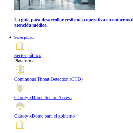
La guía para desarrollar resiliencia operativa en entornos 
atención médica
Sector público
Sector público
Plataforma
Continuous Threat Detection (CTD)
Claroty xDome Secure Access
Claroty xDome para el gobierno