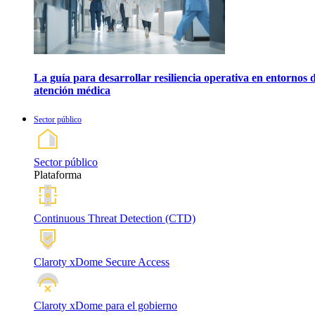
La guía para desarrollar resiliencia operativa en entornos 
atención médica
Sector público
Sector público
Plataforma
Continuous Threat Detection (CTD)
Claroty xDome Secure Access
Claroty xDome para el gobierno