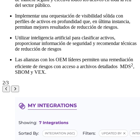
del sector público.
Implementar una orquestación de visibilidad sólida con
perfiles de activos en profundidad que, en última instancia,
permitan mejores resultados de reducción de riesgos.
Utilizar inteligencia artificial para clasificar activos,
proporcionar información de seguridad y recomendar técnicas
de reducción de riesgos
Las alianzas con los OEM líderes permiten una remediación
2
eficiente de riesgos con acceso a archivos detallados MDS
,
SBOM y VEX.
2/3
AnteriorSiguiente