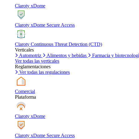
Claroty xDome
Claroty xDome Secure Access
Claroty Continuous Threat Detection (CTD)
Verticales
Automotriz
Alimentos y bebidas
Farmacia y biotecnolog
Ver todas las verticales
Reglamentaciones
Ver todas las regulaciones
Comercial
Plataforma
Claroty xDome
Claroty xDome Secure Access