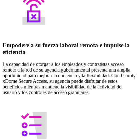
Empodere a su fuerza laboral remota e impulse la
eficiencia
La capacidad de otorgar a los empleados y contratistas acceso
remoto a la red de su agencia gubernamental presenta una amplia
oportunidad para mejorar la eficiencia y la flexibilidad. Con Claroty
xDome Secure Access, su agencia puede disfrutar de estos
beneficios mientras mantiene la visibilidad de la actividad del
usuario y los controles de acceso granulares.