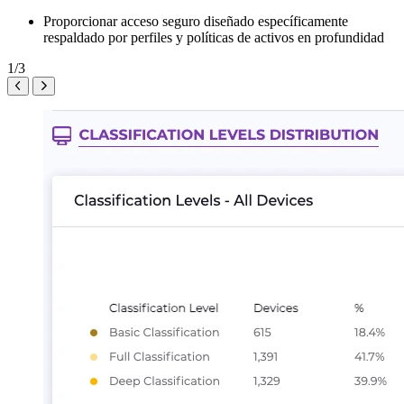
Proporcionar acceso seguro diseñado específicamente
respaldado por perfiles y políticas de activos en profundidad
1/3
AnteriorSiguiente