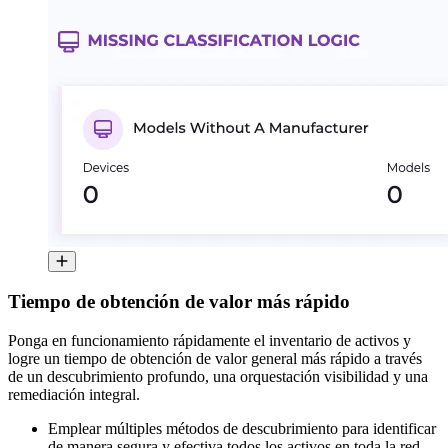
Tiempo de obtención de valor más rápido
Ponga en funcionamiento rápidamente el inventario de activos y
logre un tiempo de obtención de valor general más rápido a través
de un descubrimiento profundo, una orquestación visibilidad y una
remediación integral.
Emplear múltiples métodos de descubrimiento para identificar
de manera segura y efectiva todos los activos en toda la red