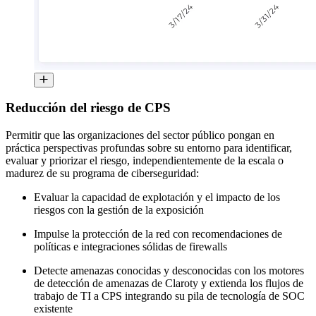
Reducción del riesgo de CPS
Permitir que las organizaciones del sector público pongan en
práctica perspectivas profundas sobre su entorno para identificar,
evaluar y priorizar el riesgo, independientemente de la escala o
madurez de su programa de ciberseguridad:
Evaluar la capacidad de explotación y el impacto de los
riesgos con la gestión de la exposición
Impulse la protección de la red con recomendaciones de
políticas e integraciones sólidas de firewalls
Detecte amenazas conocidas y desconocidas con los motores
de detección de amenazas de Claroty y extienda los flujos de
trabajo de TI a CPS integrando su pila de tecnología de SOC
existente