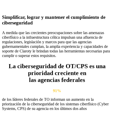
Simplificar, lograr y mantener el cumplimiento de
ciberseguridad
A medida que las crecientes preocupaciones sobre las amenazas
ciberfísico a la infraestructura crítica impulsan una afluencia de
regulaciones, legislación y marcos para que las agencias
gubernamentales cumplan, la amplia experiencia y capacidades de
soporte de Claroty le brindan todas las herramientas necesarias para
cumplir o superar estos requisitos.
La ciberseguridad de OT/CPS es una
prioridad creciente en
las agencias federales
91%
de los líderes federales de TO informan un aumento en la
priorización de la ciberseguridad de los sistemas ciberfísico (Cyber
Systems, CPS) de su agencia en los últimos dos años