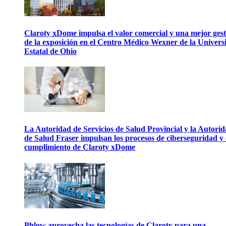
Claroty xDome impulsa el valor comercial y una mejor gest
de la exposición en el Centro Médico Wexner de la Univers
Estatal de Ohio
La Autoridad de Servicios de Salud Provincial y la Autori
de Salud Fraser impulsan los procesos de ciberseguridad y 
cumplimiento de Claroty xDome
Phlow aprovecha las tecnologías de Claroty para una