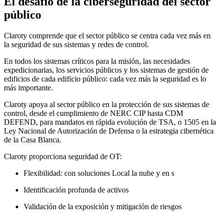
El desafío de la ciberseguridad del sector
público
Claroty comprende que el sector público se centra cada vez más en
la seguridad de sus sistemas y redes de control.
En todos los sistemas críticos para la misión, las necesidades
expedicionarias, los servicios públicos y los sistemas de gestión de
edificios de cada edificio público: cada vez más la seguridad es lo
más importante.
Claroty apoya al sector público en la protección de sus sistemas de
control, desde el cumplimiento de NERC CIP hasta CDM
DEFEND, para mandatos en rápida evolución de TSA, o 1505 en la
Ley Nacional de Autorización de Defensa o la estrategia cibernética
de la Casa Blanca.
Claroty proporciona seguridad de OT:
Flexibilidad: con soluciones Local la nube y en s
Identificación profunda de activos
Validación de la exposición y mitigación de riesgos