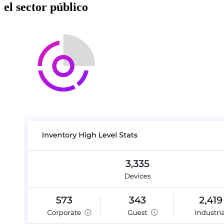
el sector público