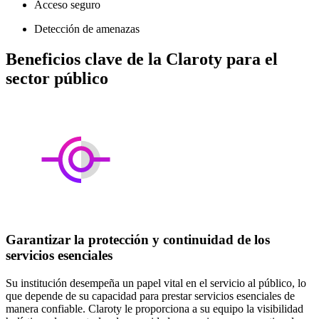
Acceso seguro
Detección de amenazas
Beneficios clave de la Claroty para el
sector público
Garantizar la protección y continuidad de los
servicios esenciales
Su institución desempeña un papel vital en el servicio al público, lo
que depende de su capacidad para prestar servicios esenciales de
manera confiable. Claroty le proporciona a su equipo la visibilidad