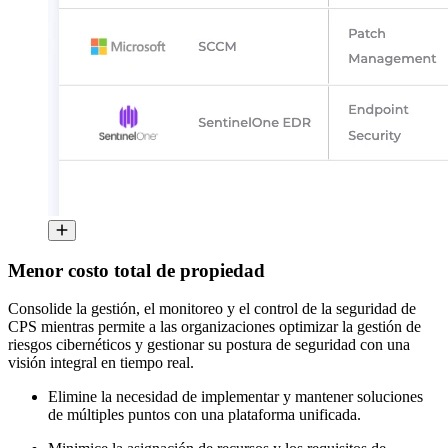
Menor costo total de propiedad
Consolide la gestión, el monitoreo y el control de la seguridad de
CPS mientras permite a las organizaciones optimizar la gestión de
riesgos cibernéticos y gestionar su postura de seguridad con una
visión integral en tiempo real.
Elimine la necesidad de implementar y mantener soluciones
de múltiples puntos con una plataforma unificada.