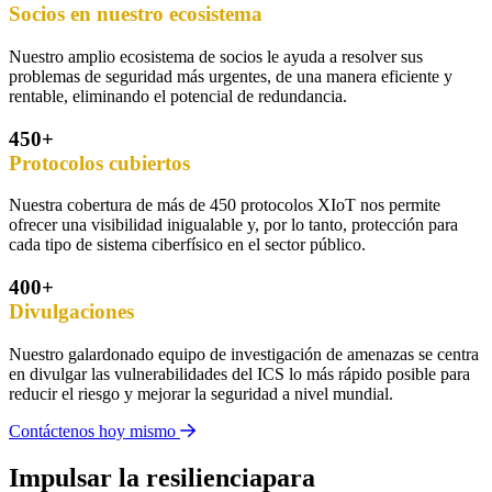
Socios en nuestro ecosistema
Nuestro amplio ecosistema de socios le ayuda a resolver sus
problemas de seguridad más urgentes, de una manera eficiente y
rentable, eliminando el potencial de redundancia.
450+
Protocolos cubiertos
Nuestra cobertura de más de 450 protocolos XIoT nos permite
ofrecer una visibilidad inigualable y, por lo tanto, protección para
cada tipo de sistema ciberfísico en el sector público.
400+
Divulgaciones
Nuestro galardonado equipo de investigación de amenazas se centra
en divulgar las vulnerabilidades del ICS lo más rápido posible para
reducir el riesgo y mejorar la seguridad a nivel mundial.
Contáctenos hoy mismo
Impulsar la resilienciapara