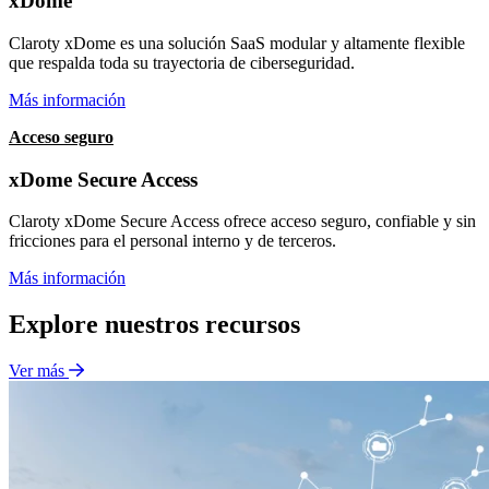
xDome
Claroty xDome es una solución SaaS modular y altamente flexible
que respalda toda su trayectoria de ciberseguridad.
Más información
Acceso seguro
xDome Secure Access
Claroty xDome Secure Access ofrece acceso seguro, confiable y sin
fricciones para el personal interno y de terceros.
Más información
Explore nuestros recursos
Ver más