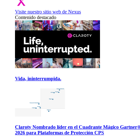
Visite nuestro sitio web de Nexus
Contenido destacado
Vida, ininterrumpida.
Claroty Nombrado líder en el Cuadrante Mágico Gartner
2026 para Plataformas de Protección CPS