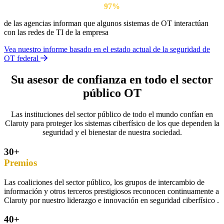
97%
de las agencias informan que algunos sistemas de OT interactúan
con las redes de TI de la empresa
Vea nuestro informe basado en el estado actual de la seguridad de
OT federal
Su asesor de confianza en todo el sector
público OT
Las instituciones del sector público de todo el mundo confían en
Claroty para proteger los sistemas ciberfísico de los que dependen la
seguridad y el bienestar de nuestra sociedad.
30+
Premios
Las coaliciones del sector público, los grupos de intercambio de
información y otros terceros prestigiosos reconocen continuamente a
Claroty por nuestro liderazgo e innovación en seguridad ciberfísico .
40+