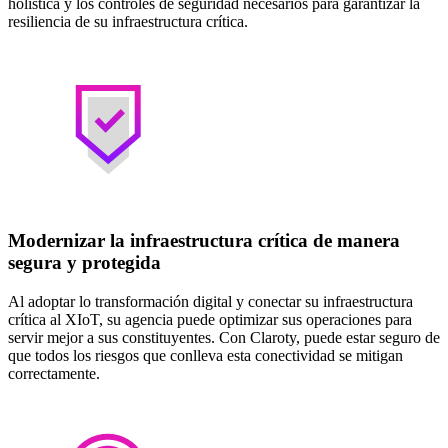
holística y los controles de seguridad necesarios para garantizar la
resiliencia de su infraestructura crítica.
Modernizar la infraestructura crítica de manera
segura y protegida
Al adoptar lo transformación digital y conectar su infraestructura
crítica al XIoT, su agencia puede optimizar sus operaciones para
servir mejor a sus constituyentes. Con Claroty, puede estar seguro de
que todos los riesgos que conlleva esta conectividad se mitigan
correctamente.