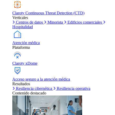
Claroty Continuous Threat Detection (CTD)
Verticales
Centros de datos
Minorista
Edificios comerciales
Hospitalidad
Atención médica
Plataforma
Claroty xDome
Acceso seguro a la atención médica
Resultados
Resiliencia cibernética
Resiliencia operativa
Contenido destacado