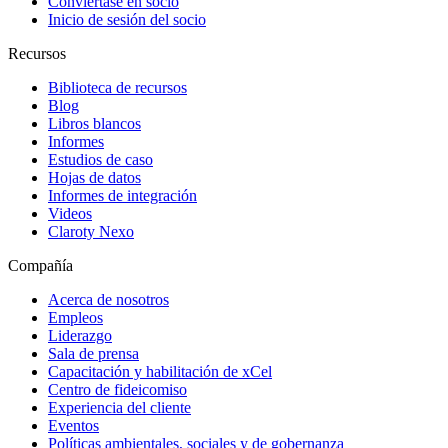
Conviértase en socio
Inicio de sesión del socio
Recursos
Biblioteca de recursos
Blog
Libros blancos
Informes
Estudios de caso
Hojas de datos
Informes de integración
Videos
Claroty Nexo
Compañía
Acerca de nosotros
Empleos
Liderazgo
Sala de prensa
Capacitación y habilitación de xCel
Centro de fideicomiso
Experiencia del cliente
Eventos
Políticas ambientales, sociales y de gobernanza