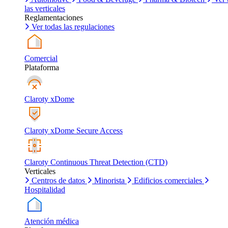
las verticales
Reglamentaciones
Ver todas las regulaciones
Comercial
Plataforma
Claroty xDome
Claroty xDome Secure Access
Claroty Continuous Threat Detection (CTD)
Verticales
Centros de datos
Minorista
Edificios comerciales
Hospitalidad
Atención médica