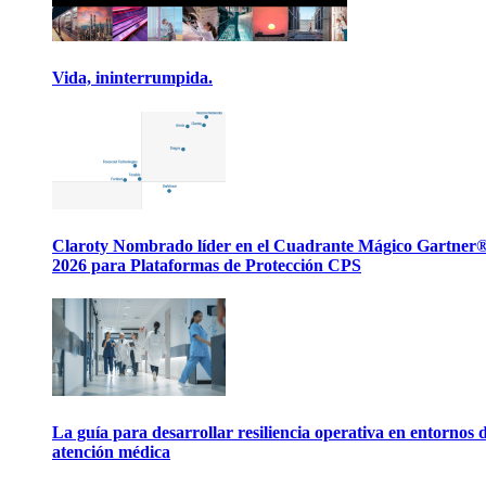
Vida, ininterrumpida.
Claroty Nombrado líder en el Cuadrante Mágico Gartner
2026 para Plataformas de Protección CPS
La guía para desarrollar resiliencia operativa en entornos 
atención médica