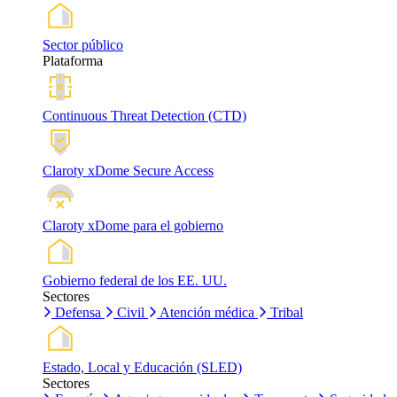
Sector público
Plataforma
Continuous Threat Detection (CTD)
Claroty xDome Secure Access
Claroty xDome para el gobierno
Gobierno federal de los EE. UU.
Sectores
Defensa
Civil
Atención médica
Tribal
Estado, Local y Educación (SLED)
Sectores