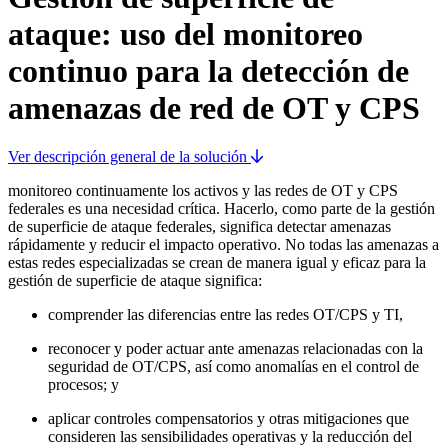
ataque: uso del monitoreo
continuo para la detección de
amenazas de red de OT y CPS
Ver descripción general de la solución
monitoreo continuamente los activos y las redes de OT y CPS
federales es una necesidad crítica. Hacerlo, como parte de la gestión
de superficie de ataque federales, significa detectar amenazas
rápidamente y reducir el impacto operativo. No todas las amenazas a
estas redes especializadas se crean de manera igual y eficaz para la
gestión de superficie de ataque significa:
comprender las diferencias entre las redes OT/CPS y TI,
reconocer y poder actuar ante amenazas relacionadas con la
seguridad de OT/CPS, así como anomalías en el control de
procesos; y
aplicar controles compensatorios y otras mitigaciones que
consideren las sensibilidades operativas y la reducción del