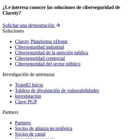
¿Le interesa conocer las soluciones de ciberseguridad de
Claroty?
Solicitar una demostración
Soluciones
Claroty Plataforma xDome
Ciberseguridad industrial
Ciberseguridad de la atención médica
Ciberseguridad comercial
Ciberseguridad del sector público
Investigación de amenazas
Team82 Inicio
Tablero de divulgación de vulnerabilidades
Investigación
Clave PGP
Partners
Partners
Socios de alianza tecnológica
Socios de canal