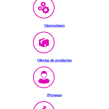
Operaciones
Ofertas de productos
Personas