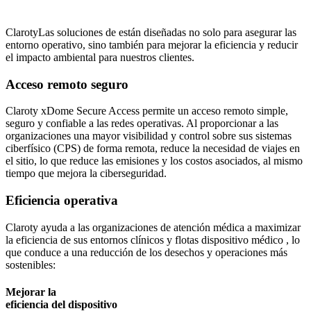
ClarotyLas soluciones de están diseñadas no solo para asegurar las
entorno operativo, sino también para mejorar la eficiencia y reducir
el impacto ambiental para nuestros clientes.
Acceso remoto seguro
Claroty xDome Secure Access permite un acceso remoto simple,
seguro y confiable a las redes operativas. Al proporcionar a las
organizaciones una mayor visibilidad y control sobre sus sistemas
ciberfísico (CPS) de forma remota, reduce la necesidad de viajes en
el sitio, lo que reduce las emisiones y los costos asociados, al mismo
tiempo que mejora la ciberseguridad.
Eficiencia operativa
Claroty ayuda a las organizaciones de atención médica a maximizar
la eficiencia de sus entornos clínicos y flotas dispositivo médico , lo
que conduce a una reducción de los desechos y operaciones más
sostenibles:
Mejorar la
eficiencia del dispositivo