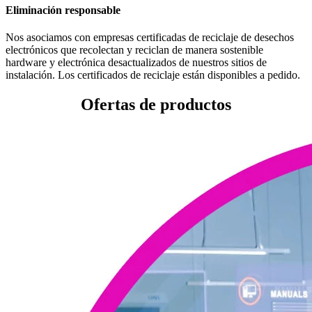
Eliminación responsable
Nos asociamos con empresas certificadas de reciclaje de desechos
electrónicos que recolectan y reciclan de manera sostenible
hardware y electrónica desactualizados de nuestros sitios de
instalación. Los certificados de reciclaje están disponibles a pedido.
Ofertas de productos