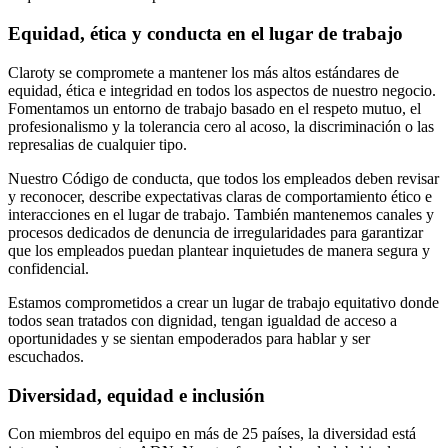
Equidad, ética y conducta en el lugar de trabajo
Claroty se compromete a mantener los más altos estándares de
equidad, ética e integridad en todos los aspectos de nuestro negocio.
Fomentamos un entorno de trabajo basado en el respeto mutuo, el
profesionalismo y la tolerancia cero al acoso, la discriminación o las
represalias de cualquier tipo.
Nuestro Código de conducta, que todos los empleados deben revisar
y reconocer, describe expectativas claras de comportamiento ético e
interacciones en el lugar de trabajo. También mantenemos canales y
procesos dedicados de denuncia de irregularidades para garantizar
que los empleados puedan plantear inquietudes de manera segura y
confidencial.
Estamos comprometidos a crear un lugar de trabajo equitativo donde
todos sean tratados con dignidad, tengan igualdad de acceso a
oportunidades y se sientan empoderados para hablar y ser
escuchados.
Diversidad, equidad e inclusión
Con miembros del equipo en más de 25 países, la diversidad está