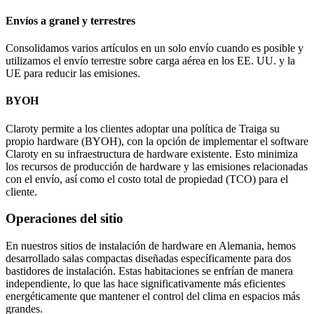
Envíos a granel y terrestres
Consolidamos varios artículos en un solo envío cuando es posible y
utilizamos el envío terrestre sobre carga aérea en los EE. UU. y la
UE para reducir las emisiones.
BYOH
Claroty permite a los clientes adoptar una política de Traiga su
propio hardware (BYOH), con la opción de implementar el software
Claroty en su infraestructura de hardware existente. Esto minimiza
los recursos de producción de hardware y las emisiones relacionadas
con el envío, así como el costo total de propiedad (TCO) para el
cliente.
Operaciones del sitio
En nuestros sitios de instalación de hardware en Alemania, hemos
desarrollado salas compactas diseñadas específicamente para dos
bastidores de instalación. Estas habitaciones se enfrían de manera
independiente, lo que las hace significativamente más eficientes
energéticamente que mantener el control del clima en espacios más
grandes.