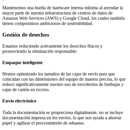
Mantenemos una huella de hardware interna mínima al arrendar la
mayor parte de nuestra infraestructura de centros de datos de
Amazon Web Services (AWS) y Google Cloud, los cuales también
tienen compromisos ambiciosos de sostenibilidad.
Gestión de desechos
Estamos reduciendo activamente los desechos físicos y
promoviendo la eliminación responsable:
Empaque inteligente
Hemos optimizado los tamaños de las cajas de envío para que
coincidan con las dimensiones del equipo de manera precisa, lo que
reduce significativamente nuestro uso de envoltorios de burbujas y
cajas de cartón en exceso.
Envío electrónico
Toda la documentación se proporciona digitalmente, no se incluye
documentación impresa en los envíos, lo que nos ayuda a ahorrar
papel y agilizar el procesamiento de aduanas.