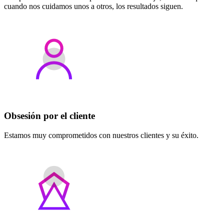
cuando nos cuidamos unos a otros, los resultados siguen.
Obsesión por el cliente
Estamos muy comprometidos con nuestros clientes y su éxito.