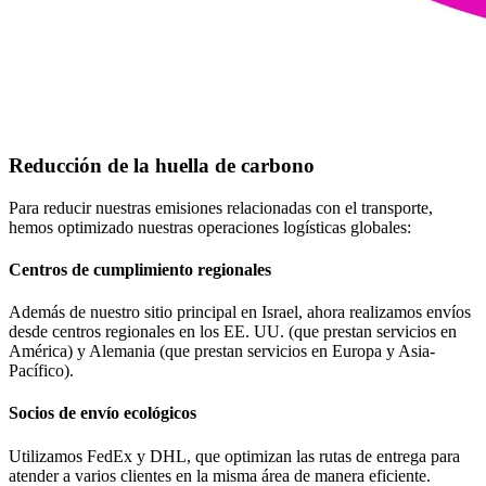
Reducción de la huella de carbono
Para reducir nuestras emisiones relacionadas con el transporte,
hemos optimizado nuestras operaciones logísticas globales:
Centros de cumplimiento regionales
Además de nuestro sitio principal en Israel, ahora realizamos envíos
desde centros regionales en los EE. UU. (que prestan servicios en
América) y Alemania (que prestan servicios en Europa y Asia-
Pacífico).
Socios de envío ecológicos
Utilizamos FedEx y DHL, que optimizan las rutas de entrega para
atender a varios clientes en la misma área de manera eficiente.