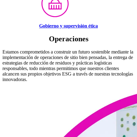
Gobierno y supervisión ética
Operaciones
Estamos comprometidos a construir un futuro sostenible mediante la
implementación de operaciones de sitio bien pensadas, la entrega de
estrategias de reducción de residuos y prácticas logísticas
responsables, todo mientras permitimos que nuestros clientes
alcancen sus propios objetivos ESG a través de nuestras tecnologías
innovadoras.