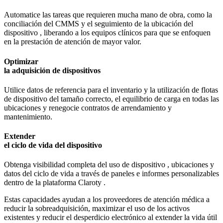
Automatice las tareas que requieren mucha mano de obra, como la
conciliación del CMMS y el seguimiento de la ubicación del
dispositivo , liberando a los equipos clínicos para que se enfoquen
en la prestación de atención de mayor valor.
Optimizar
la
adquisición de dispositivos
Utilice datos de referencia para el inventario y la utilización de flotas
de dispositivo del tamaño correcto, el equilibrio de carga en todas las
ubicaciones y renegocie contratos de arrendamiento y
mantenimiento.
Extender
el ciclo de vida del dispositivo
Obtenga visibilidad completa del uso de dispositivo , ubicaciones y
datos del ciclo de vida a través de paneles e informes personalizables
dentro de la plataforma Claroty .
Estas capacidades ayudan a los proveedores de atención médica a
reducir la sobreadquisición, maximizar el uso de los activos
existentes y reducir el desperdicio electrónico al extender la vida útil