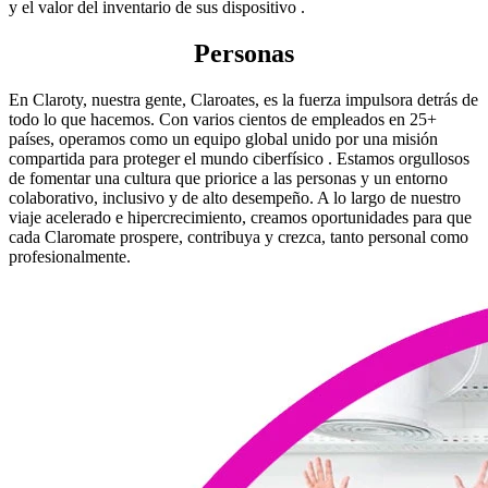
y el valor del inventario de sus dispositivo .
Personas
En Claroty, nuestra gente, Claroates, es la fuerza impulsora detrás de
todo lo que hacemos. Con varios cientos de empleados en 25+
países, operamos como un equipo global unido por una misión
compartida para proteger el mundo ciberfísico . Estamos orgullosos
de fomentar una cultura que priorice a las personas y un entorno
colaborativo, inclusivo y de alto desempeño. A lo largo de nuestro
viaje acelerado e hipercrecimiento, creamos oportunidades para que
cada Claromate prospere, contribuya y crezca, tanto personal como
profesionalmente.