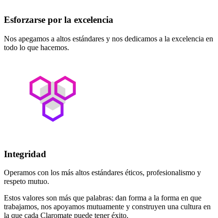
Esforzarse por la excelencia
Nos apegamos a altos estándares y nos dedicamos a la excelencia en
todo lo que hacemos.
Integridad
Operamos con los más altos estándares éticos, profesionalismo y
respeto mutuo.
Estos valores son más que palabras: dan forma a la forma en que
trabajamos, nos apoyamos mutuamente y construyen una cultura en
la que cada Claromate puede tener éxito.