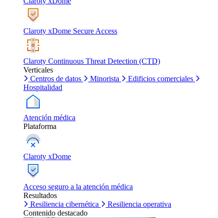
Claroty xDome
Claroty xDome Secure Access
Claroty Continuous Threat Detection (CTD)
Verticales
Centros de datos
Minorista
Edificios comerciales
Hospitalidad
Atención médica
Plataforma
Claroty xDome
Acceso seguro a la atención médica
Resultados
Resiliencia cibernética
Resiliencia operativa
Contenido destacado