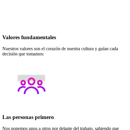
Valores fundamentales
Nuestros valores son el corazón de nuestra cultura y guían cada
decisión que tomamos:
Las personas primero
Nos ponemos unos a otros por delante del trabajo, sabiendo que