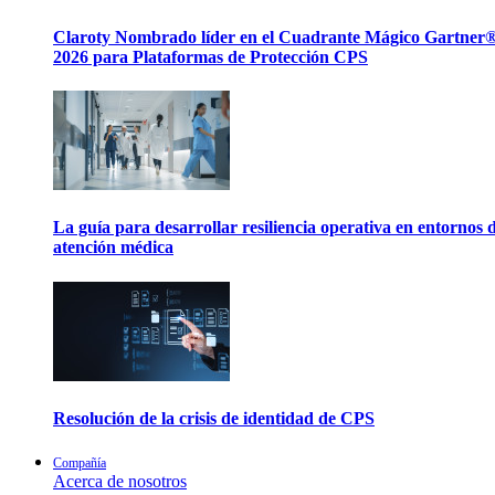
Claroty Nombrado líder en el Cuadrante Mágico Gartner
2026 para Plataformas de Protección CPS
La guía para desarrollar resiliencia operativa en entornos 
atención médica
Resolución de la crisis de identidad de CPS
Compañía
Acerca de nosotros