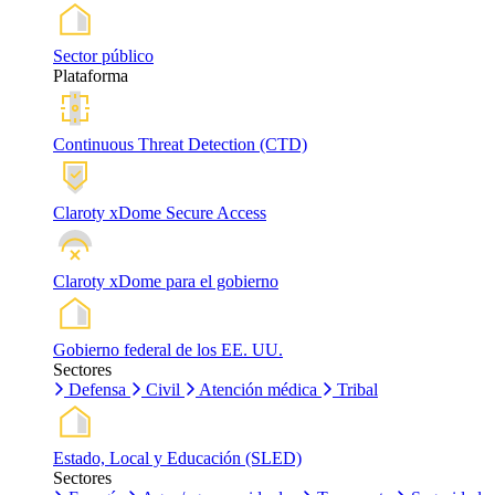
Sector público
Plataforma
Continuous Threat Detection (CTD)
Claroty xDome Secure Access
Claroty xDome para el gobierno
Gobierno federal de los EE. UU.
Sectores
Defensa
Civil
Atención médica
Tribal
Estado, Local y Educación (SLED)
Sectores