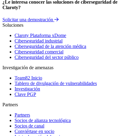
¿Le interesa conocer las soluciones de ciberseguridad de
Claroty?
Solicitar una demostración
Soluciones
Claroty Plataforma xDome
Ciberseguridad industrial
Ciberseguridad de la atención médica
Ciberseguridad comercial
Ciberseguridad del sector público
Investigación de amenazas
Team82 Inicio
Tablero de divulgación de vulnerabilidades
Investigación
Clave PGP
Partners
Partners
Socios de alianza tecnológica
Socios de canal
Conviértase en socio