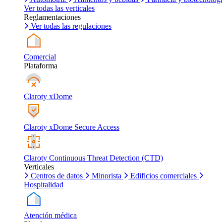
Ver todas las verticales
Reglamentaciones
Ver todas las regulaciones
Comercial
Plataforma
Claroty xDome
Claroty xDome Secure Access
Claroty Continuous Threat Detection (CTD)
Verticales
Centros de datos
Minorista
Edificios comerciales
Hospitalidad
Atención médica