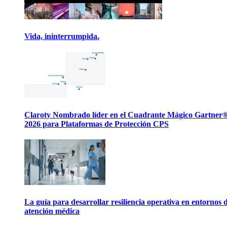
Vida, ininterrumpida.
Claroty Nombrado líder en el Cuadrante Mágico Gartner
2026 para Plataformas de Protección CPS
La guía para desarrollar resiliencia operativa en entornos 
atención médica