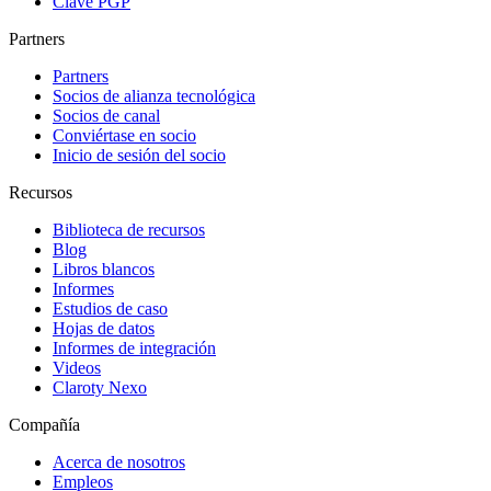
Clave PGP
Partners
Partners
Socios de alianza tecnológica
Socios de canal
Conviértase en socio
Inicio de sesión del socio
Recursos
Biblioteca de recursos
Blog
Libros blancos
Informes
Estudios de caso
Hojas de datos
Informes de integración
Videos
Claroty Nexo
Compañía
Acerca de nosotros
Empleos