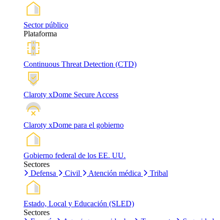
Sector público
Plataforma
Continuous Threat Detection (CTD)
Claroty xDome Secure Access
Claroty xDome para el gobierno
Gobierno federal de los EE. UU.
Sectores
Defensa
Civil
Atención médica
Tribal
Estado, Local y Educación (SLED)
Sectores