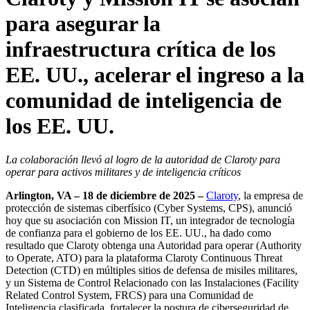
para asegurar la
infraestructura crítica de los
EE. UU., acelerar el ingreso a la
comunidad de inteligencia de
los EE. UU.
La colaboración llevó al logro de la autoridad de Claroty para
operar para activos militares y de inteligencia críticos
Arlington, VA – 18 de diciembre de 2025
–
Claroty
, la empresa de
protección de sistemas ciberfísico (Cyber Systems, CPS), anunció
hoy que su asociación con Mission IT, un integrador de tecnología
de confianza para el gobierno de los EE. UU., ha dado como
resultado que Claroty obtenga una Autoridad para operar (Authority
to Operate, ATO) para la plataforma Claroty Continuous Threat
Detection (CTD) en múltiples sitios de defensa de misiles militares,
y un Sistema de Control Relacionado con las Instalaciones (Facility
Related Control System, FRCS) para una Comunidad de
Inteligencia clasificada, fortalecer la postura de ciberseguridad de