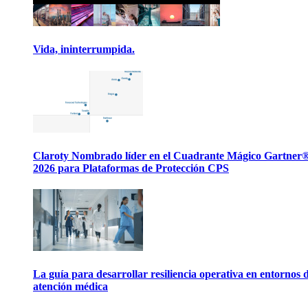
Vida, ininterrumpida.
Claroty Nombrado líder en el Cuadrante Mágico Gartner
2026 para Plataformas de Protección CPS
La guía para desarrollar resiliencia operativa en entornos 
atención médica