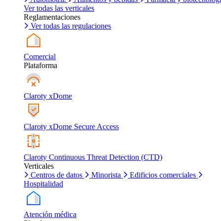
Ver todas las verticales
Reglamentaciones
Ver todas las regulaciones
Comercial
Plataforma
Claroty xDome
Claroty xDome Secure Access
Claroty Continuous Threat Detection (CTD)
Verticales
Centros de datos
Minorista
Edificios comerciales
Hospitalidad
Atención médica