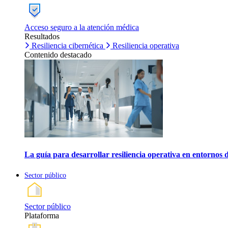
Acceso seguro a la atención médica
Resultados
Resiliencia cibernética
Resiliencia operativa
Contenido destacado
La guía para desarrollar resiliencia operativa en entornos 
Sector público
Sector público
Plataforma