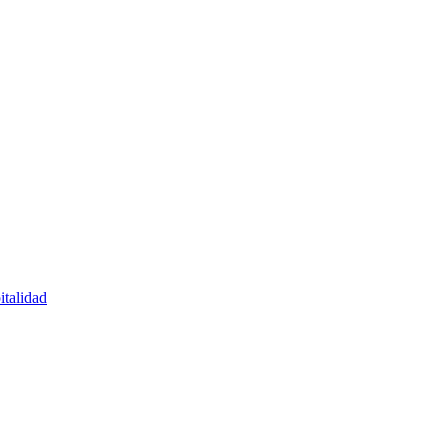
italidad