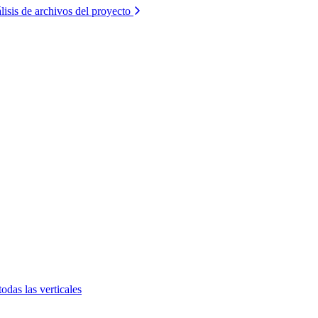
lisis de archivos del proyecto
todas las verticales