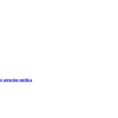
de atención médica