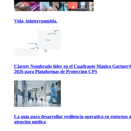
Vida, ininterrumpida.
Claroty Nombrado líder en el Cuadrante Mágico Gartner
2026 para Plataformas de Protección CPS
La guía para desarrollar resiliencia operativa en entornos 
atención médica