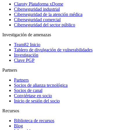
Claroty Plataforma xDome
Ciberseguridad industrial
Ciberseguridad de la atención médica
Ciberseguridad comercial
Ciberseguridad del sector público
Investigación de amenazas
Team82 Inicio
Tablero de divulgación de vulnerabilidades
Investigación
Clave PGP
Partners
Partners
Socios de alianza tecnológica
Socios de canal
Conviértase en socio
Inicio de sesión del socio
Recursos
Biblioteca de recursos
Blog