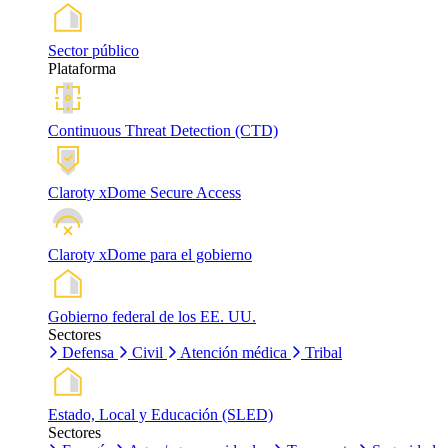
Sector público
Plataforma
Continuous Threat Detection (CTD)
Claroty xDome Secure Access
Claroty xDome para el gobierno
Gobierno federal de los EE. UU.
Sectores
Defensa
Civil
Atención médica
Tribal
Estado, Local y Educación (SLED)
Sectores