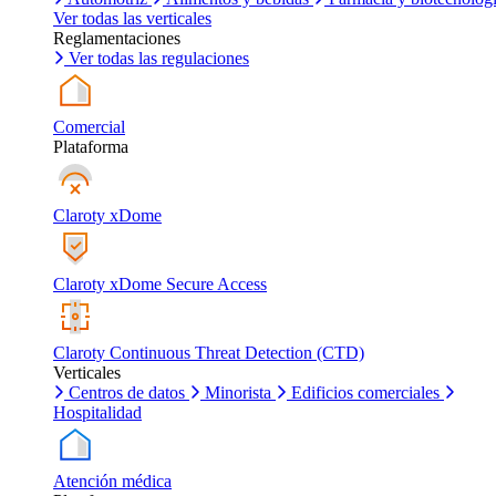
Ver todas las verticales
Reglamentaciones
Ver todas las regulaciones
Comercial
Plataforma
Claroty xDome
Claroty xDome Secure Access
Claroty Continuous Threat Detection (CTD)
Verticales
Centros de datos
Minorista
Edificios comerciales
Hospitalidad
Atención médica