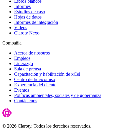
Libros blancos
Informes
Estudios de caso
Hojas de datos
Informes de integración
Videos
Claroty Nexo
Compañía
Acerca de nosotros
Empleos
Liderazgo
Sala de prensa
Capacitación y habilitación de xCel
Centro de fideicomiso
Experiencia del cliente
Eventos
Políticas ambientales, sociales y de gobernanza
Contáctenos
© 2026 Claroty. Todos los derechos reservados.