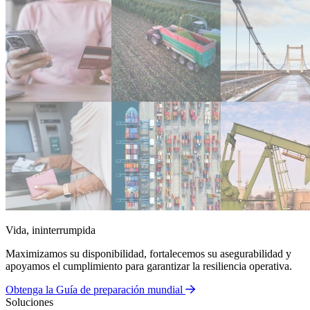
Vida, ininterrumpida
Maximizamos su disponibilidad, fortalecemos su asegurabilidad y
apoyamos el cumplimiento para garantizar la resiliencia operativa.
Obtenga la Guía de preparación mundial
Soluciones