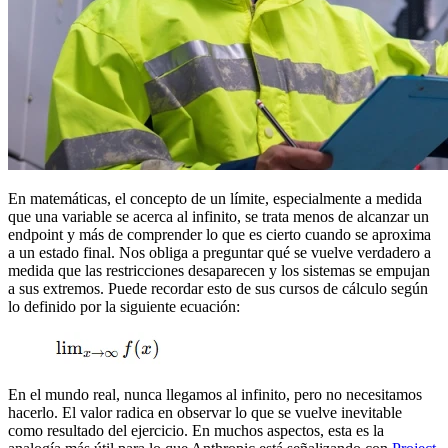
En matemáticas, el concepto de un límite, especialmente a medida
que una variable se acerca al infinito, se trata menos de alcanzar un
endpoint y más de comprender lo que es cierto cuando se aproxima
a un estado final. Nos obliga a preguntar qué se vuelve verdadero a
medida que las restricciones desaparecen y los sistemas se empujan
a sus extremos. Puede recordar esto de sus cursos de cálculo según
lo definido por la siguiente ecuación:
En el mundo real, nunca llegamos al infinito, pero no necesitamos
hacerlo. El valor radica en observar lo que se vuelve inevitable
como resultado del ejercicio. En muchos aspectos, esta es la