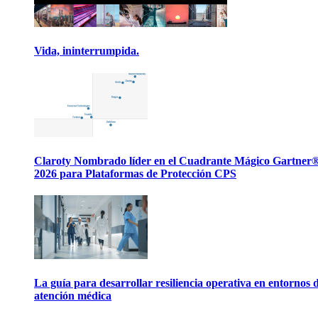
Vida, ininterrumpida.
Claroty Nombrado líder en el Cuadrante Mágico Gartner
2026 para Plataformas de Protección CPS
La guía para desarrollar resiliencia operativa en entornos 
atención médica