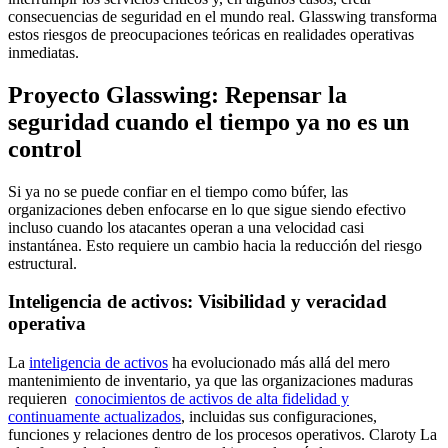
consecuencias de seguridad en el mundo real. Glasswing transforma
estos riesgos de preocupaciones teóricas en realidades operativas
inmediatas.
Proyecto Glasswing: Repensar la
seguridad cuando el tiempo ya no es un
control
Si ya no se puede confiar en el tiempo como búfer, las
organizaciones deben enfocarse en lo que sigue siendo efectivo
incluso cuando los atacantes operan a una velocidad casi
instantánea. Esto requiere un cambio hacia la reducción del riesgo
estructural.
Inteligencia de activos: Visibilidad y veracidad
operativa
La
inteligencia de activos
ha evolucionado más allá del mero
mantenimiento de inventario, ya que las organizaciones maduras
requieren
conocimientos de activos de alta fidelidad y
continuamente actualizados
, incluidas sus configuraciones,
funciones y relaciones dentro de los procesos operativos. Claroty La