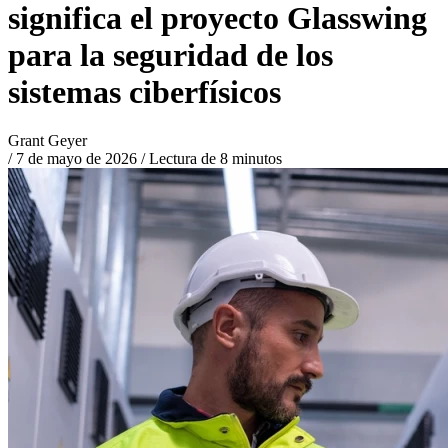
significa el proyecto Glasswing
para la seguridad de los
sistemas ciberfísicos
Grant Geyer
/
7 de mayo de 2026
/
Lectura de 8 minutos