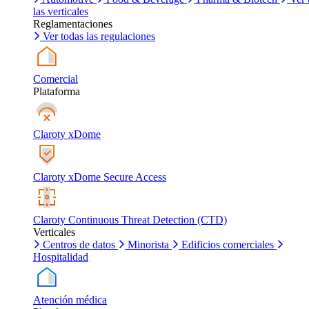
las verticales
Reglamentaciones
Ver todas las regulaciones
Comercial
Plataforma
Claroty xDome
Claroty xDome Secure Access
Claroty Continuous Threat Detection (CTD)
Verticales
Centros de datos
Minorista
Edificios comerciales
Hospitalidad
Atención médica