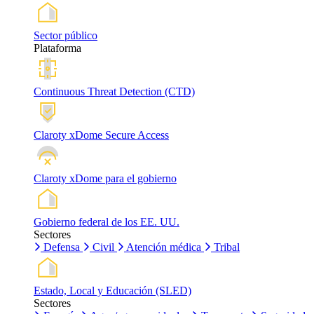
Sector público
Plataforma
Continuous Threat Detection (CTD)
Claroty xDome Secure Access
Claroty xDome para el gobierno
Gobierno federal de los EE. UU.
Sectores
Defensa
Civil
Atención médica
Tribal
Estado, Local y Educación (SLED)
Sectores