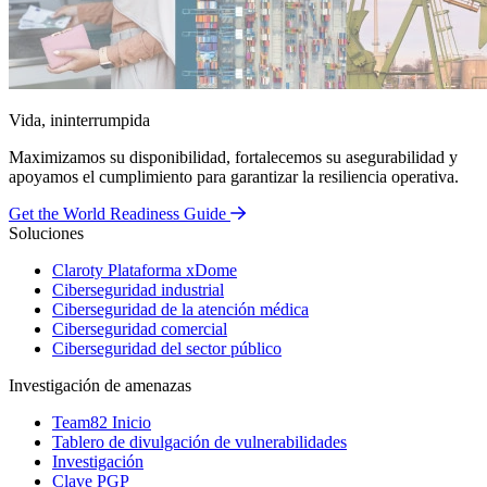
Vida, ininterrumpida
Maximizamos su disponibilidad, fortalecemos su asegurabilidad y
apoyamos el cumplimiento para garantizar la resiliencia operativa.
Get the World Readiness Guide
Soluciones
Claroty Plataforma xDome
Ciberseguridad industrial
Ciberseguridad de la atención médica
Ciberseguridad comercial
Ciberseguridad del sector público
Investigación de amenazas
Team82 Inicio
Tablero de divulgación de vulnerabilidades
Investigación
Clave PGP