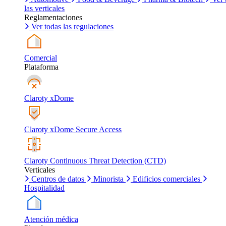
las verticales
Reglamentaciones
Ver todas las regulaciones
Comercial
Plataforma
Claroty xDome
Claroty xDome Secure Access
Claroty Continuous Threat Detection (CTD)
Verticales
Centros de datos
Minorista
Edificios comerciales
Hospitalidad
Atención médica