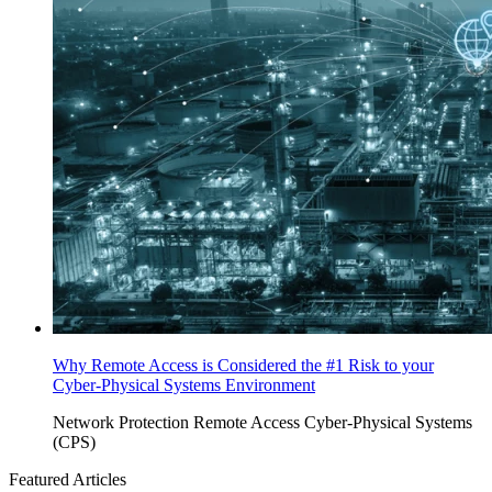
Why Remote Access is Considered the #1 Risk to your
Cyber-Physical Systems Environment
Network Protection
Remote Access
Cyber-Physical Systems
(CPS)
Featured Articles