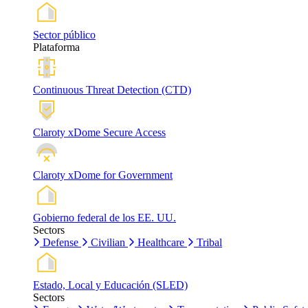
Sector público
Plataforma
Continuous Threat Detection (CTD)
Claroty xDome Secure Access
Claroty xDome for Government
Gobierno federal de los EE. UU.
Sectors
Defense
Civilian
Healthcare
Tribal
Estado, Local y Educación (SLED)
Sectors