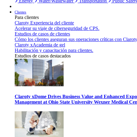
Energy
Water/Wastewater
Transportation
Public Safet
Clientes
Para clientes
Claroty Experiencia del cliente
Acelerar su viaje de ciberseguridad de CPS.
Estudios de casos de clientes
Cómo los clientes aseguran sus operaciones críticas con Claroty
Claroty xAcademia de gel
Habilitación y capacitación para clientes.
Estudios de casos destacados
Claroty xDome Drives Business Value and Enhanced Expo
Management at Ohio State University Wexner Medical Cen