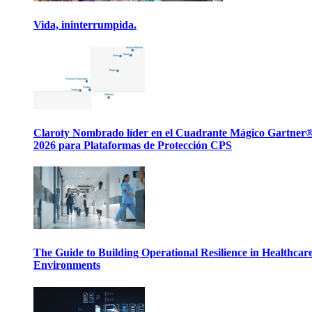
Vida, ininterrumpida.
Claroty Nombrado líder en el Cuadrante Mágico Gartner
2026 para Plataformas de Protección CPS
The Guide to Building Operational Resilience in Healthcar
Environments