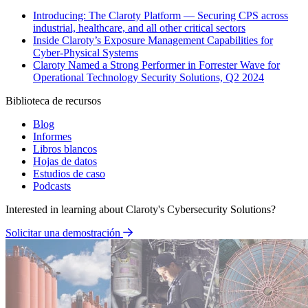
Introducing: The Claroty Platform — Securing CPS across
industrial, healthcare, and all other critical sectors
Inside Claroty’s Exposure Management Capabilities for
Cyber-Physical Systems
Claroty Named a Strong Performer in Forrester Wave for
Operational Technology Security Solutions, Q2 2024
Biblioteca de recursos
Blog
Informes
Libros blancos
Hojas de datos
Estudios de caso
Podcasts
Interested in learning about Claroty's Cybersecurity Solutions?
Solicitar una demostración