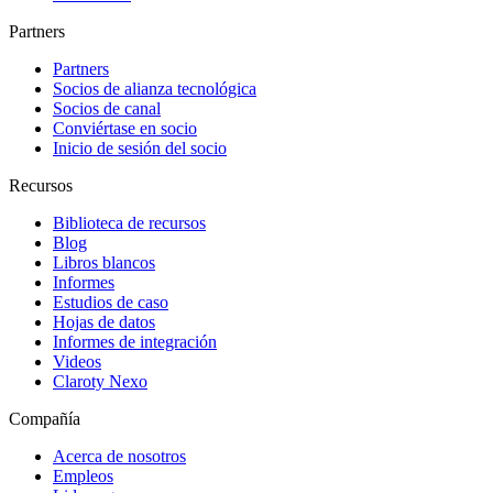
Partners
Partners
Socios de alianza tecnológica
Socios de canal
Conviértase en socio
Inicio de sesión del socio
Recursos
Biblioteca de recursos
Blog
Libros blancos
Informes
Estudios de caso
Hojas de datos
Informes de integración
Videos
Claroty Nexo
Compañía
Acerca de nosotros
Empleos