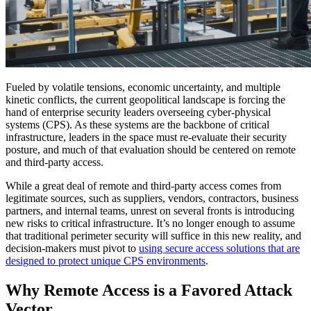
Fueled by volatile tensions, economic uncertainty, and multiple
kinetic conflicts, the current geopolitical landscape is forcing the
hand of enterprise security leaders overseeing cyber-physical
systems (CPS). As these systems are the backbone of critical
infrastructure, leaders in the space must re-evaluate their security
posture, and much of that evaluation should be centered on remote
and third-party access.
While a great deal of remote and third-party access comes from
legitimate sources, such as suppliers, vendors, contractors, business
partners, and internal teams, unrest on several fronts is introducing
new risks to critical infrastructure. It’s no longer enough to assume
that traditional perimeter security will suffice in this new reality, and
decision-makers must pivot to
using secure access solutions that are
designed to protect unique CPS environments
.
Why Remote Access is a Favored Attack
Vector