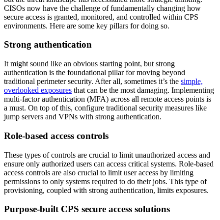
CISOs now have the challenge of fundamentally changing how
secure access is granted, monitored, and controlled within CPS
environments. Here are some key pillars for doing so.
Strong authentication
It might sound like an obvious starting point, but strong
authentication is the foundational pillar for moving beyond
traditional perimeter security. After all, sometimes it’s the
simple,
overlooked exposures
that can be the most damaging. Implementing
multi-factor authentication (MFA) across all remote access points is
a must. On top of this, configure traditional security measures like
jump servers and VPNs with strong authentication.
Role-based access controls
These types of controls are crucial to limit unauthorized access and
ensure only authorized users can access critical systems. Role-based
access controls are also crucial to limit user access by limiting
permissions to only systems required to do their jobs. This type of
provisioning, coupled with strong authentication, limits exposures.
Purpose-built CPS secure access solutions