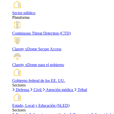
Sector público
Plataforma
Continuous Threat Detection (CTD)
Claroty xDome Secure Access
Claroty xDome para el gobierno
Gobierno federal de los EE. UU.
Sectores
Defensa
Civil
Atención médica
Tribal
Estado, Local y Educación (SLED)
Sectores