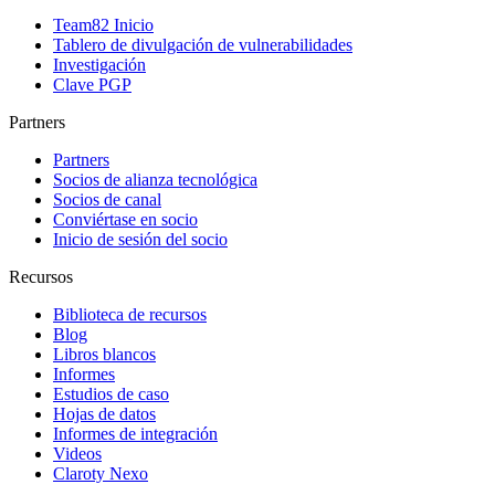
Team82 Inicio
Tablero de divulgación de vulnerabilidades
Investigación
Clave PGP
Partners
Partners
Socios de alianza tecnológica
Socios de canal
Conviértase en socio
Inicio de sesión del socio
Recursos
Biblioteca de recursos
Blog
Libros blancos
Informes
Estudios de caso
Hojas de datos
Informes de integración
Videos
Claroty Nexo