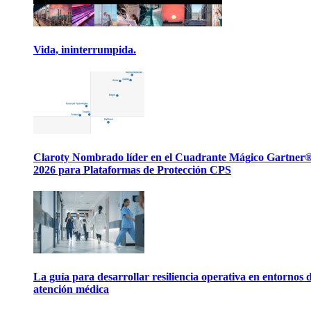
Vida, ininterrumpida.
Claroty Nombrado líder en el Cuadrante Mágico Gartner
2026 para Plataformas de Protección CPS
La guía para desarrollar resiliencia operativa en entornos 
atención médica