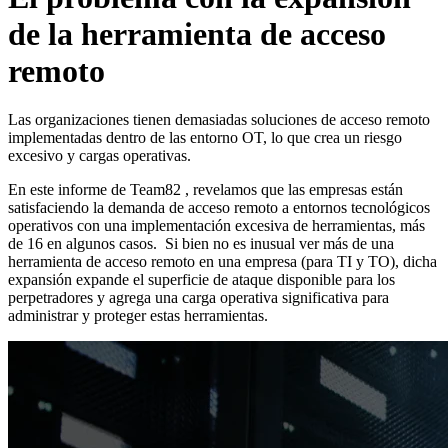
de la herramienta de acceso
remoto
Las organizaciones tienen demasiadas soluciones de acceso remoto
implementadas dentro de las entorno OT, lo que crea un riesgo
excesivo y cargas operativas.
En este informe de Team82 , revelamos que las empresas están
satisfaciendo la demanda de acceso remoto a entornos tecnológicos
operativos con una implementación excesiva de herramientas, más
de 16 en algunos casos. Si bien no es inusual ver más de una
herramienta de acceso remoto en una empresa (para TI y TO), dicha
expansión expande el superficie de ataque disponible para los
perpetradores y agrega una carga operativa significativa para
administrar y proteger estas herramientas.