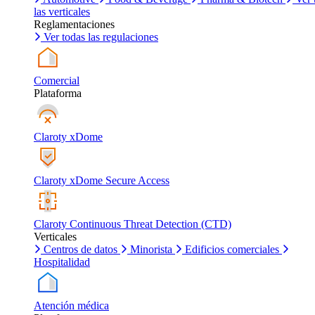
las verticales
Reglamentaciones
Ver todas las regulaciones
Comercial
Plataforma
Claroty xDome
Claroty xDome Secure Access
Claroty Continuous Threat Detection (CTD)
Verticales
Centros de datos
Minorista
Edificios comerciales
Hospitalidad
Atención médica