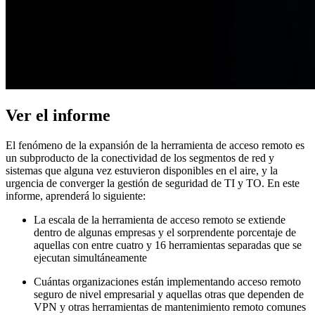
Ver el informe
El fenómeno de la expansión de la herramienta de acceso remoto es
un subproducto de la conectividad de los segmentos de red y
sistemas que alguna vez estuvieron disponibles en el aire, y la
urgencia de converger la gestión de seguridad de TI y TO. En este
informe, aprenderá lo siguiente:
La escala de la herramienta de acceso remoto se extiende
dentro de algunas empresas y el sorprendente porcentaje de
aquellas con entre cuatro y 16 herramientas separadas que se
ejecutan simultáneamente
Cuántas organizaciones están implementando acceso remoto
seguro de nivel empresarial y aquellas otras que dependen de
VPN y otras herramientas de mantenimiento remoto comunes