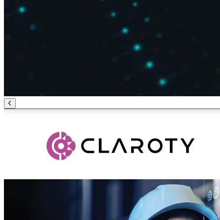
Anterior