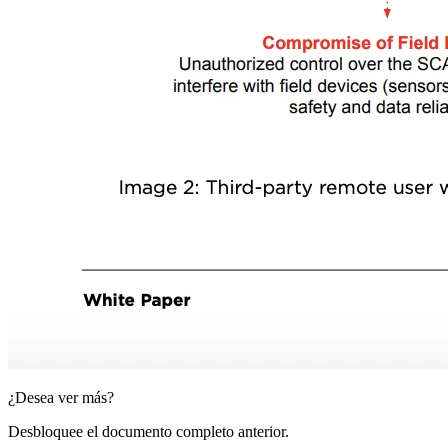
¿Desea ver más?
Desbloquee el documento completo anterior.