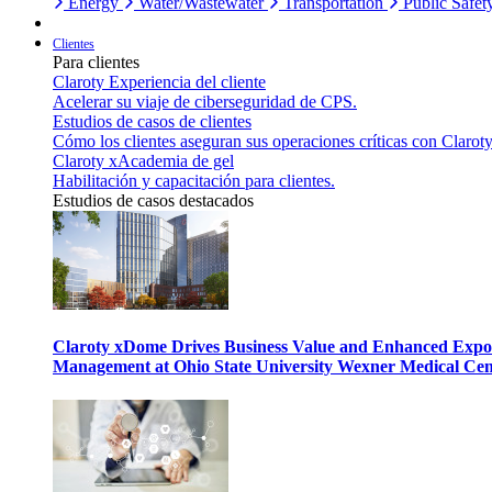
Energy
Water/Wastewater
Transportation
Public Safet
Clientes
Para clientes
Claroty Experiencia del cliente
Acelerar su viaje de ciberseguridad de CPS.
Estudios de casos de clientes
Cómo los clientes aseguran sus operaciones críticas con Claroty
Claroty xAcademia de gel
Habilitación y capacitación para clientes.
Estudios de casos destacados
Claroty xDome Drives Business Value and Enhanced Expo
Management at Ohio State University Wexner Medical Cen