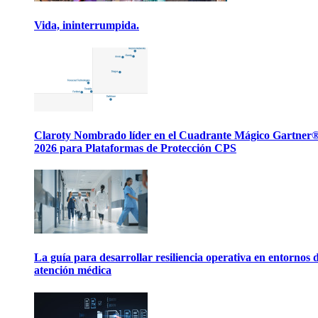
Vida, ininterrumpida.
Claroty Nombrado líder en el Cuadrante Mágico Gartner
2026 para Plataformas de Protección CPS
La guía para desarrollar resiliencia operativa en entornos 
atención médica