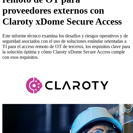
proveedores externos con
Claroty xDome Secure Access
Este informe técnico examina los desafíos y riesgos operativos y de
seguridad asociados con el uso de soluciones estándar orientadas a
TI para el acceso remoto de OT de terceros, los requisitos clave para
la solución óptima y cómo Claroty xDome Secure Access cumple
con esos requisitos.