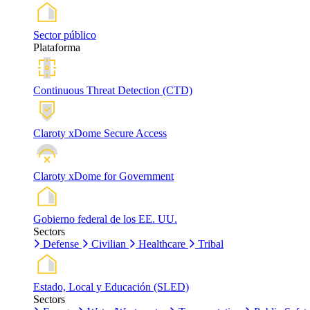
Sector público
Plataforma
Continuous Threat Detection (CTD)
Claroty xDome Secure Access
Claroty xDome for Government
Gobierno federal de los EE. UU.
Sectors
Defense
Civilian
Healthcare
Tribal
Estado, Local y Educación (SLED)
Sectors