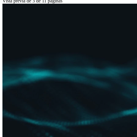
Vista previa de 3 de 11 páginas