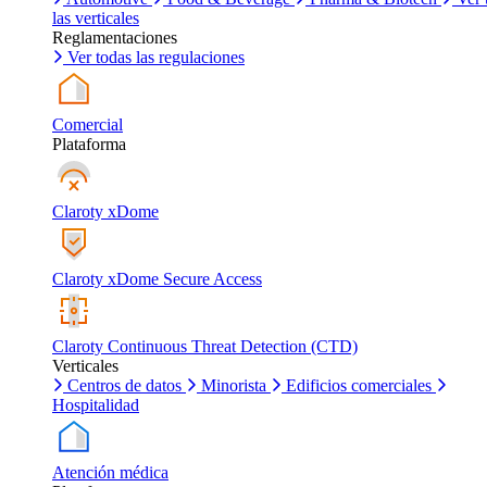
las verticales
Reglamentaciones
Ver todas las regulaciones
Comercial
Plataforma
Claroty xDome
Claroty xDome Secure Access
Claroty Continuous Threat Detection (CTD)
Verticales
Centros de datos
Minorista
Edificios comerciales
Hospitalidad
Atención médica