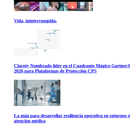
Vida, ininterrumpida.
Claroty Nombrado líder en el Cuadrante Mágico Gartner
2026 para Plataformas de Protección CPS
La guía para desarrollar resiliencia operativa en entornos 
atención médica