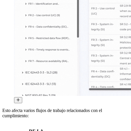
Esto afecta varios flujos de trabajo relacionados con el
cumplimiento: