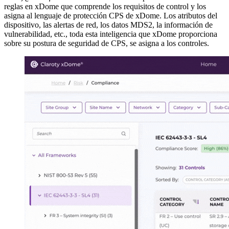
reglas en xDome que comprende los requisitos de control y los
asigna al lenguaje de protección CPS de xDome. Los atributos del
dispositivo, las alertas de red, los datos MDS2, la información de
vulnerabilidad, etc., toda esta inteligencia que xDome proporciona
sobre su postura de seguridad de CPS, se asigna a los controles.