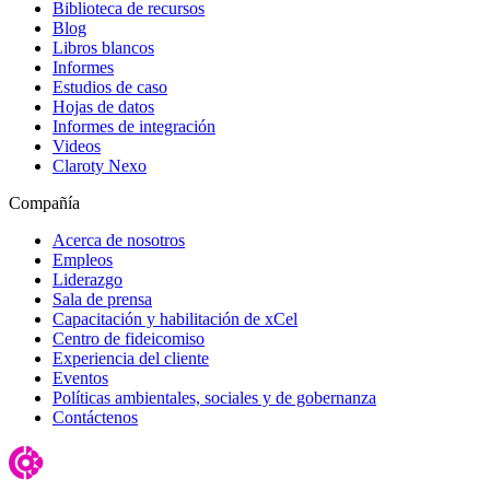
Biblioteca de recursos
Blog
Libros blancos
Informes
Estudios de caso
Hojas de datos
Informes de integración
Videos
Claroty Nexo
Compañía
Acerca de nosotros
Empleos
Liderazgo
Sala de prensa
Capacitación y habilitación de xCel
Centro de fideicomiso
Experiencia del cliente
Eventos
Políticas ambientales, sociales y de gobernanza
Contáctenos