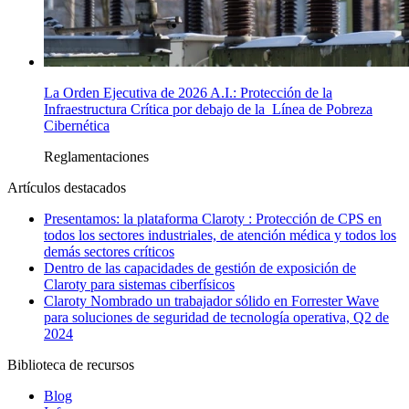
La Orden Ejecutiva de 2026 A.I.: Protección de la
Infraestructura Crítica por debajo de la Línea de Pobreza
Cibernética
Reglamentaciones
Artículos destacados
Presentamos: la plataforma Claroty : Protección de CPS en
todos los sectores industriales, de atención médica y todos los
demás sectores críticos
Dentro de las capacidades de gestión de exposición de
Claroty para sistemas ciberfísicos
Claroty Nombrado un trabajador sólido en Forrester Wave
para soluciones de seguridad de tecnología operativa, Q2 de
2024
Biblioteca de recursos
Blog