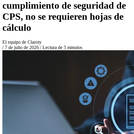
cumplimiento de seguridad de
CPS, no se requieren hojas de
cálculo
El equipo de Claroty
/
7 de julio de 2026
/
Lectura de 5 minutos