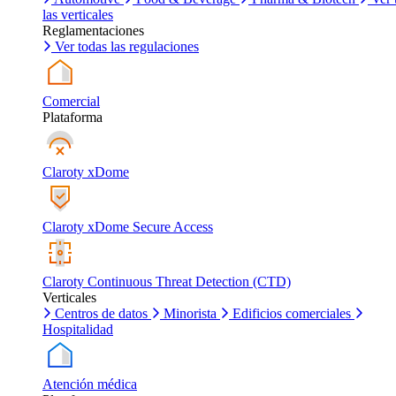
las verticales
Reglamentaciones
Ver todas las regulaciones
Comercial
Plataforma
Claroty xDome
Claroty xDome Secure Access
Claroty Continuous Threat Detection (CTD)
Verticales
Centros de datos
Minorista
Edificios comerciales
Hospitalidad
Atención médica