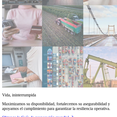
Vida, ininterrumpida
Maximizamos su disponibilidad, fortalecemos su asegurabilidad y
apoyamos el cumplimiento para garantizar la resiliencia operativa.