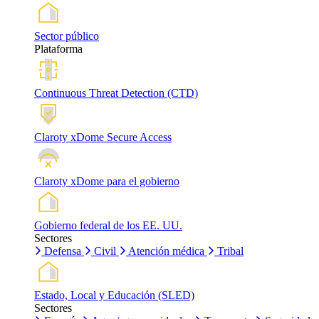
Sector público
Plataforma
Continuous Threat Detection (CTD)
Claroty xDome Secure Access
Claroty xDome para el gobierno
Gobierno federal de los EE. UU.
Sectores
Defensa
Civil
Atención médica
Tribal
Estado, Local y Educación (SLED)
Sectores