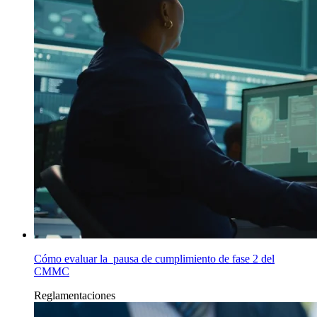
Cómo evaluar la pausa de cumplimiento de fase 2 del
CMMC
Reglamentaciones