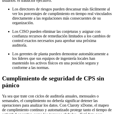
usuarios: el traductor ejecutivo.
Los directores de riesgos pueden descansar más fácilmente al
ver los porcentajes de cumplimiento en tiempo real vinculados
directamente a las regulaciones más consecuentes de su
organización.
Los CISO pueden eliminar las conjeturas y asignar con
confianza recursos de remediación limitados a los cambios de
control exactos necesarios para aprobar una próxima
auditoría.
Los gerentes de planta pueden demostrar automáticamente a
los líderes que sus equipos de ingeniería locales han
mantenido los activos físicos en una posición segura y
conforme a las normas.
Cumplimiento de seguridad de CPS sin
pánico
Ya sea que trate con ciclos de auditoría anuales, mensuales o
semanales, el cumplimiento no debería significar detener las
operaciones para analizar los datos. Con Claroty xDome, el mapeo
de cumplimiento continuo y automatizado protege tanto el tiempo de