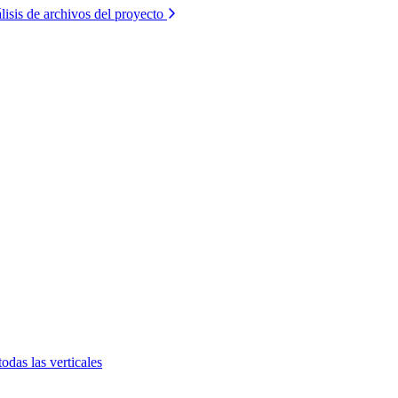
lisis de archivos del proyecto
todas las verticales