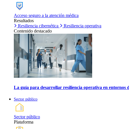
Acceso seguro a la atención médica
Resultados
Resiliencia cibernética
Resiliencia operativa
Contenido destacado
La guía para desarrollar resiliencia operativa en entornos 
Sector público
Sector público
Plataforma