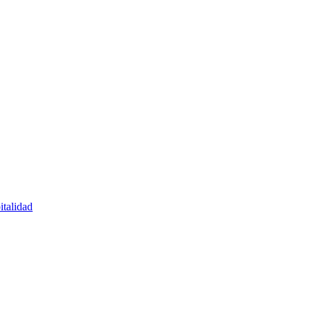
italidad