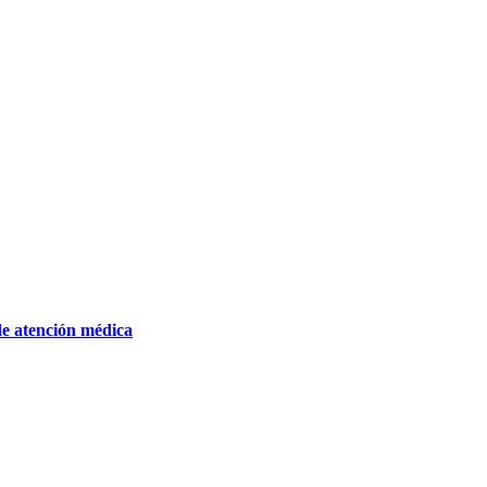
de atención médica