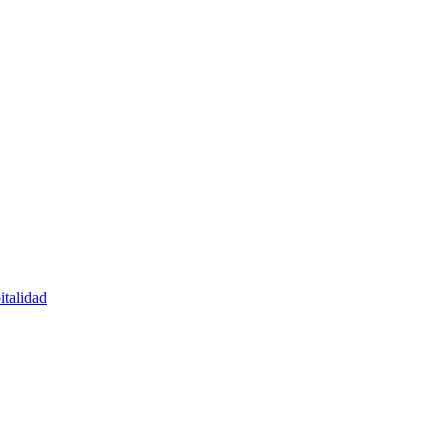
italidad