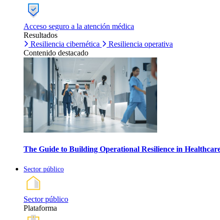
Acceso seguro a la atención médica
Resultados
Resiliencia cibernética
Resiliencia operativa
Contenido destacado
The Guide to Building Operational Resilience in Healthca
Sector público
Sector público
Plataforma