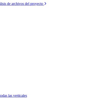
lisis de archivos del proyecto
todas las verticales