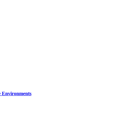
re Environments