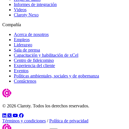
Informes de integración
Videos
Claroty Nexo
Compañía
Acerca de nosotros
Empleos
Liderazgo
Sala de prensa
Capacitación y habilitación de xCel
Centro de fideicomiso
Experiencia del cliente
Eventos
Políticas ambientales, sociales y de gobernanza
Contáctenos
© 2026 Claroty. Todos los derechos reservados.
LinkedIn
Twitter
YouTube
Facebook
Términos y condiciones
/
Política de privacidad