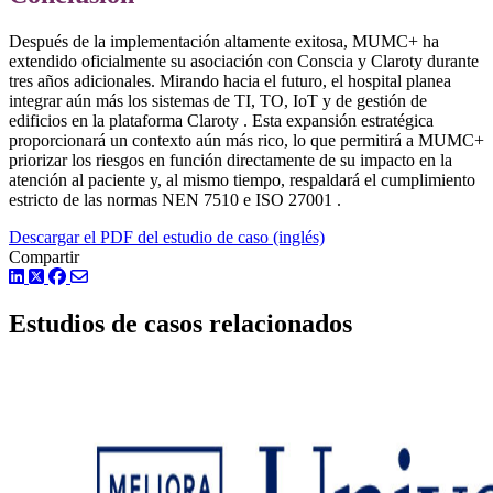
Después de la implementación altamente exitosa, MUMC+ ha
extendido oficialmente su asociación con Conscia y Claroty durante
tres años adicionales. Mirando hacia el futuro, el hospital planea
integrar aún más los sistemas de TI, TO, IoT y de gestión de
edificios en la plataforma Claroty . Esta expansión estratégica
proporcionará un contexto aún más rico, lo que permitirá a MUMC+
priorizar los riesgos en función directamente de su impacto en la
atención al paciente y, al mismo tiempo, respaldará el cumplimiento
estricto de las normas NEN 7510 e ISO 27001 .
Descargar el PDF del estudio de caso (inglés)
Compartir
LinkedIn
Twitter
Facebook
Estudios de casos relacionados