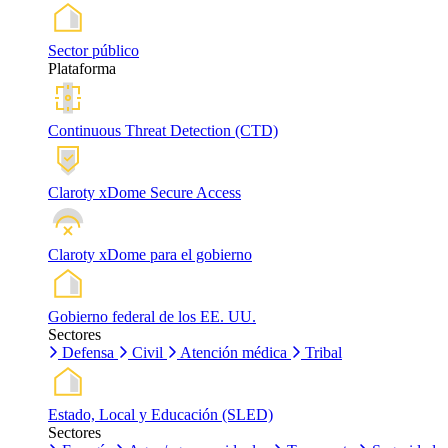
Sector público
Plataforma
Continuous Threat Detection (CTD)
Claroty xDome Secure Access
Claroty xDome para el gobierno
Gobierno federal de los EE. UU.
Sectores
Defensa
Civil
Atención médica
Tribal
Estado, Local y Educación (SLED)
Sectores