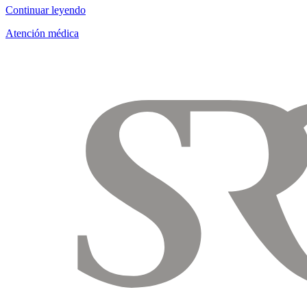
Continuar leyendo
Atención médica