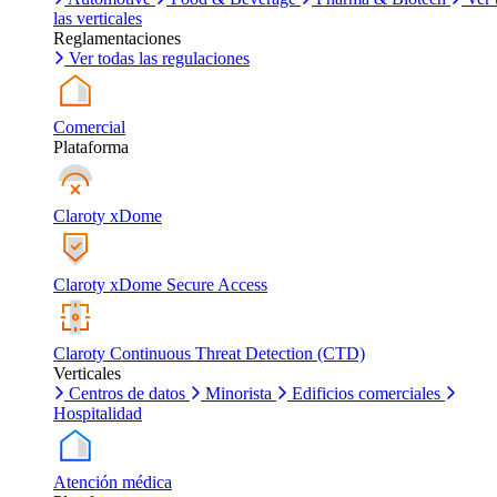
las verticales
Reglamentaciones
Ver todas las regulaciones
Comercial
Plataforma
Claroty xDome
Claroty xDome Secure Access
Claroty Continuous Threat Detection (CTD)
Verticales
Centros de datos
Minorista
Edificios comerciales
Hospitalidad
Atención médica