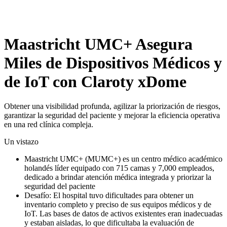
Maastricht UMC+ Asegura
Miles de Dispositivos Médicos y
de IoT con Claroty xDome
Obtener una visibilidad profunda, agilizar la priorización de riesgos,
garantizar la seguridad del paciente y mejorar la eficiencia operativa
en una red clínica compleja.
Un vistazo
Maastricht UMC+ (MUMC+) es un centro médico académico
holandés líder equipado con 715 camas y 7,000 empleados,
dedicado a brindar atención médica integrada y priorizar la
seguridad del paciente
Desafío: El hospital tuvo dificultades para obtener un
inventario completo y preciso de sus equipos médicos y de
IoT. Las bases de datos de activos existentes eran inadecuadas
y estaban aisladas, lo que dificultaba la evaluación de