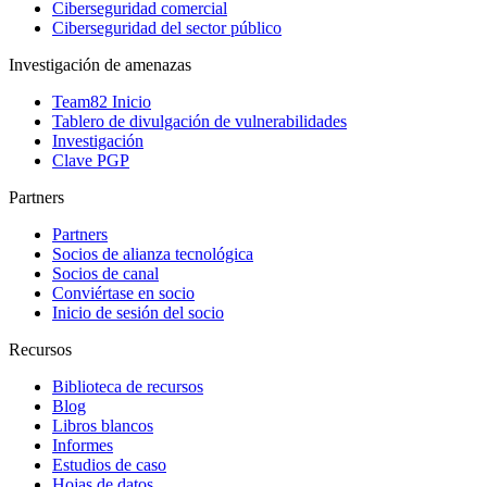
Ciberseguridad comercial
Ciberseguridad del sector público
Investigación de amenazas
Team82 Inicio
Tablero de divulgación de vulnerabilidades
Investigación
Clave PGP
Partners
Partners
Socios de alianza tecnológica
Socios de canal
Conviértase en socio
Inicio de sesión del socio
Recursos
Biblioteca de recursos
Blog
Libros blancos
Informes
Estudios de caso
Hojas de datos