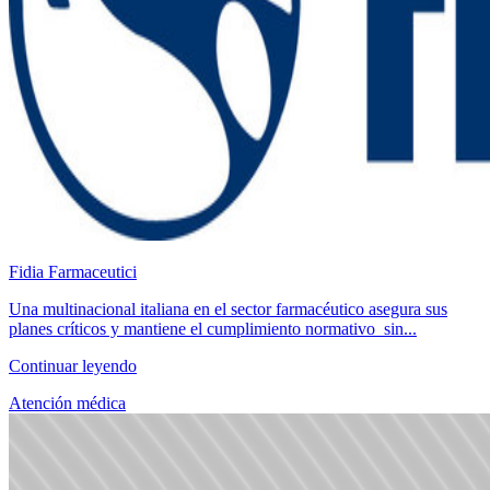
Fidia Farmaceutici
Una multinacional italiana en el sector farmacéutico asegura sus
planes críticos y mantiene el cumplimiento normativo sin...
Continuar leyendo
Atención médica