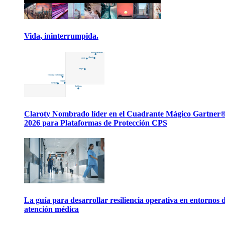
Vida, ininterrumpida.
Claroty Nombrado líder en el Cuadrante Mágico Gartner
2026 para Plataformas de Protección CPS
La guía para desarrollar resiliencia operativa en entornos 
atención médica