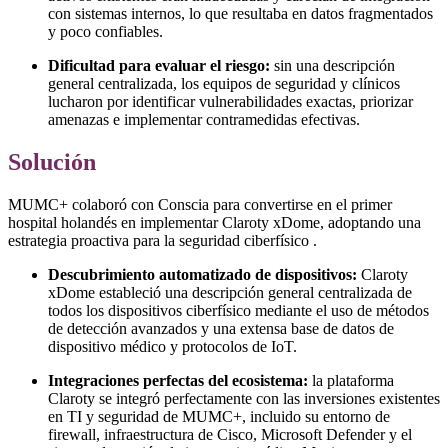
con sistemas internos, lo que resultaba en datos fragmentados
y poco confiables.
Dificultad para evaluar el riesgo:
sin una descripción
general centralizada, los equipos de seguridad y clínicos
lucharon por identificar vulnerabilidades exactas, priorizar
amenazas e implementar contramedidas efectivas.
Solución
MUMC+ colaboró con Conscia para convertirse en el primer
hospital holandés en implementar Claroty xDome, adoptando una
estrategia proactiva para la seguridad ciberfísico .
Descubrimiento automatizado de dispositivos:
Claroty
xDome estableció una descripción general centralizada de
todos los dispositivos ciberfísico mediante el uso de métodos
de detección avanzados y una extensa base de datos de
dispositivo médico y protocolos de IoT.
Integraciones perfectas del ecosistema:
la plataforma
Claroty se integró perfectamente con las inversiones existentes
en TI y seguridad de MUMC+, incluido su entorno de
firewall, infraestructura de Cisco, Microsoft Defender y el