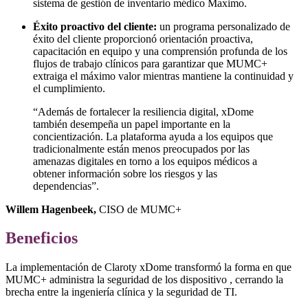
sistema de gestión de inventario médico Maximo.
Éxito proactivo del cliente:
un programa personalizado de
éxito del cliente proporcionó orientación proactiva,
capacitación en equipo y una comprensión profunda de los
flujos de trabajo clínicos para garantizar que MUMC+
extraiga el máximo valor mientras mantiene la continuidad y
el cumplimiento.
“Además de fortalecer la resiliencia digital, xDome
también desempeña un papel importante en la
concientización. La plataforma ayuda a los equipos que
tradicionalmente están menos preocupados por las
amenazas digitales en torno a los equipos médicos a
obtener información sobre los riesgos y las
dependencias”.
Willem Hagenbeek,
CISO de MUMC+
Beneficios
La implementación de Claroty xDome transformó la forma en que
MUMC+ administra la seguridad de los dispositivo , cerrando la
brecha entre la ingeniería clínica y la seguridad de TI.