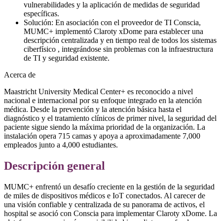
vulnerabilidades y la aplicación de medidas de seguridad
específicas.
Solución: En asociación con el proveedor de TI Conscia,
MUMC+ implementó Claroty xDome para establecer una
descripción centralizada y en tiempo real de todos los sistemas
ciberfísico , integrándose sin problemas con la infraestructura
de TI y seguridad existente.
Acerca de
Maastricht University Medical Center+ es reconocido a nivel
nacional e internacional por su enfoque integrado en la atención
médica. Desde la prevención y la atención básica hasta el
diagnóstico y el tratamiento clínicos de primer nivel, la seguridad del
paciente sigue siendo la máxima prioridad de la organización. La
instalación opera 715 camas y apoya a aproximadamente 7,000
empleados junto a 4,000 estudiantes.
Descripción general
MUMC+ enfrentó un desafío creciente en la gestión de la seguridad
de miles de dispositivos médicos e IoT conectados. Al carecer de
una visión confiable y centralizada de su panorama de activos, el
hospital se asoció con Conscia para implementar Claroty xDome. La