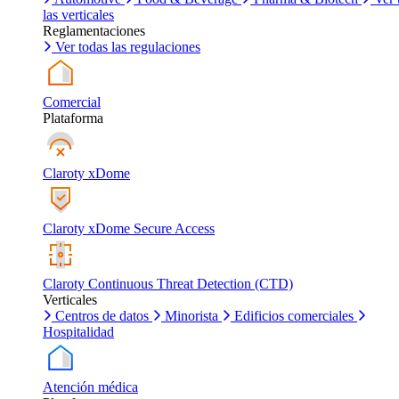
las verticales
Reglamentaciones
Ver todas las regulaciones
Comercial
Plataforma
Claroty xDome
Claroty xDome Secure Access
Claroty Continuous Threat Detection (CTD)
Verticales
Centros de datos
Minorista
Edificios comerciales
Hospitalidad
Atención médica