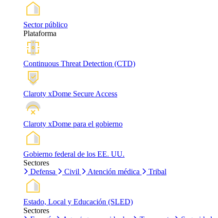
Sector público
Plataforma
Continuous Threat Detection (CTD)
Claroty xDome Secure Access
Claroty xDome para el gobierno
Gobierno federal de los EE. UU.
Sectores
Defensa
Civil
Atención médica
Tribal
Estado, Local y Educación (SLED)
Sectores