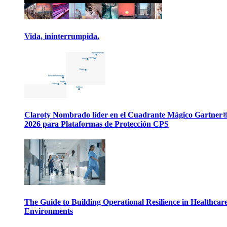
Vida, ininterrumpida.
Claroty Nombrado líder en el Cuadrante Mágico Gartner
2026 para Plataformas de Protección CPS
The Guide to Building Operational Resilience in Healthcar
Environments