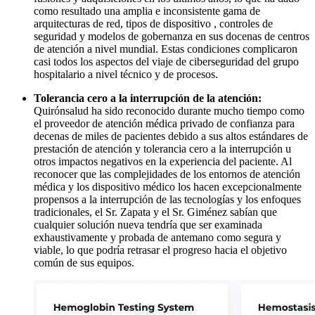
como resultado una amplia e inconsistente gama de
arquitecturas de red, tipos de dispositivo , controles de
seguridad y modelos de gobernanza en sus docenas de centros
de atención a nivel mundial. Estas condiciones complicaron
casi todos los aspectos del viaje de ciberseguridad del grupo
hospitalario a nivel técnico y de procesos.
Tolerancia cero a la interrupción de la atención:
Quirónsalud ha sido reconocido durante mucho tiempo como
el proveedor de atención médica privado de confianza para
decenas de miles de pacientes debido a sus altos estándares de
prestación de atención y tolerancia cero a la interrupción u
otros impactos negativos en la experiencia del paciente. Al
reconocer que las complejidades de los entornos de atención
médica y los dispositivo médico los hacen excepcionalmente
propensos a la interrupción de las tecnologías y los enfoques
tradicionales, el Sr. Zapata y el Sr. Giménez sabían que
cualquier solución nueva tendría que ser examinada
exhaustivamente y probada de antemano como segura y
viable, lo que podría retrasar el progreso hacia el objetivo
común de sus equipos.