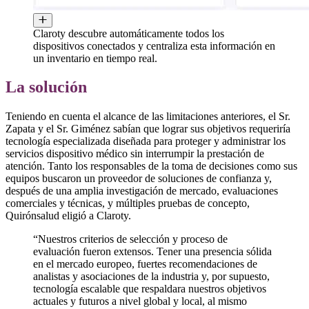
Claroty descubre automáticamente todos los
dispositivos conectados y centraliza esta información en
un inventario en tiempo real.
La solución
Teniendo en cuenta el alcance de las limitaciones anteriores, el Sr.
Zapata y el Sr. Giménez sabían que lograr sus objetivos requeriría
tecnología especializada diseñada para proteger y administrar los
servicios dispositivo médico sin interrumpir la prestación de
atención. Tanto los responsables de la toma de decisiones como sus
equipos buscaron un proveedor de soluciones de confianza y,
después de una amplia investigación de mercado, evaluaciones
comerciales y técnicas, y múltiples pruebas de concepto,
Quirónsalud eligió a Claroty.
“Nuestros criterios de selección y proceso de
evaluación fueron extensos. Tener una presencia sólida
en el mercado europeo, fuertes recomendaciones de
analistas y asociaciones de la industria y, por supuesto,
tecnología escalable que respaldara nuestros objetivos
actuales y futuros a nivel global y local, al mismo