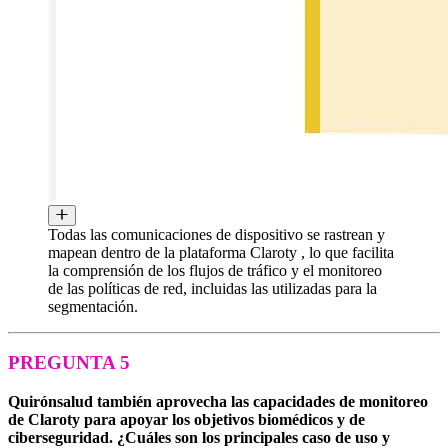
Todas las comunicaciones de dispositivo se rastrean y
mapean dentro de la plataforma Claroty , lo que facilita
la comprensión de los flujos de tráfico y el monitoreo
de las políticas de red, incluidas las utilizadas para la
segmentación.
PREGUNTA 5
Quirónsalud también aprovecha las capacidades de monitoreo
de Claroty para apoyar los objetivos biomédicos y de
ciberseguridad. ¿Cuáles son los principales caso de uso y