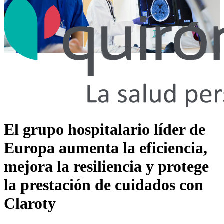
El grupo hospitalario líder de
Europa aumenta la eficiencia,
mejora la resiliencia y protege
la prestación de cuidados con
Claroty