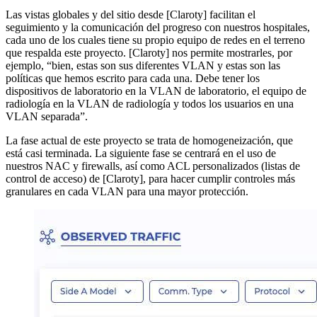
Las vistas globales y del sitio desde [Claroty] facilitan el
seguimiento y la comunicación del progreso con nuestros hospitales,
cada uno de los cuales tiene su propio equipo de redes en el terreno
que respalda este proyecto. [Claroty] nos permite mostrarles, por
ejemplo, “bien, estas son sus diferentes VLAN y estas son las
políticas que hemos escrito para cada una. Debe tener los
dispositivos de laboratorio en la VLAN de laboratorio, el equipo de
radiología en la VLAN de radiología y todos los usuarios en una
VLAN separada”.
La fase actual de este proyecto se trata de homogeneización, que
está casi terminada. La siguiente fase se centrará en el uso de
nuestros NAC y firewalls, así como ACL personalizados (listas de
control de acceso) de [Claroty], para hacer cumplir controles más
granulares en cada VLAN para una mayor protección.