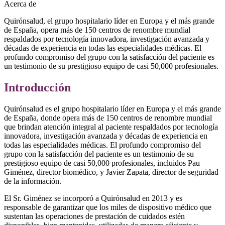
Acerca de
Quirónsalud, el grupo hospitalario líder en Europa y el más grande
de España, opera más de 150 centros de renombre mundial
respaldados por tecnología innovadora, investigación avanzada y
décadas de experiencia en todas las especialidades médicas. El
profundo compromiso del grupo con la satisfacción del paciente es
un testimonio de su prestigioso equipo de casi 50,000 profesionales.
Introducción
Quirónsalud es el grupo hospitalario líder en Europa y el más grande
de España, donde opera más de 150 centros de renombre mundial
que brindan atención integral al paciente respaldados por tecnología
innovadora, investigación avanzada y décadas de experiencia en
todas las especialidades médicas. El profundo compromiso del
grupo con la satisfacción del paciente es un testimonio de su
prestigioso equipo de casi 50,000 profesionales, incluidos Pau
Giménez, director biomédico, y Javier Zapata, director de seguridad
de la información.
El Sr. Giménez se incorporó a Quirónsalud en 2013 y es
responsable de garantizar que los miles de dispositivo médico que
sustentan las operaciones de prestación de cuidados estén