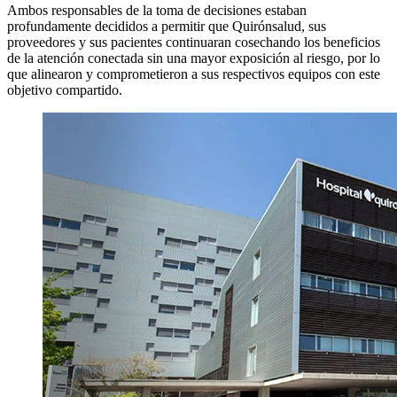
Ambos responsables de la toma de decisiones estaban
profundamente decididos a permitir que Quirónsalud, sus
proveedores y sus pacientes continuaran cosechando los beneficios
de la atención conectada sin una mayor exposición al riesgo, por lo
que alinearon y comprometieron a sus respectivos equipos con este
objetivo compartido.