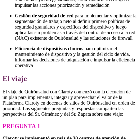
impulsar las acciones priorización y remediación
Gestión de seguridad de red
para implementar y optimizar la
segmentación de trabajo neto al definir primero políticas de
seguridad granulares y específicas del dispositivo y luego
aplicarlas sin problemas a través del control de acceso a la red
(NAC) existente de Quirónsalud y las soluciones de firewall
Eficiencia de dispositivos clínicos
para optimizar el
mantenimiento de dispositivo y la gestión del ciclo de vida,
informar las decisiones de adquisición e impulsar la eficiencia
operativa
El viaje
El viaje de Quirónsalud con Claroty comenzó con la ejecución de
un plan para implementar, integrar y aprovechar el valor de la
Plataforma Claroty en docenas de sitios de Quirónsalud en orden de
prioridad. Las siguientes preguntas y respuestas comparten las
perspectivas del Sr. Giménez y del Sr. Zapata sobre este viaje:
PREGUNTA 1
Claroty se implementó en más de 30 centros de atención de