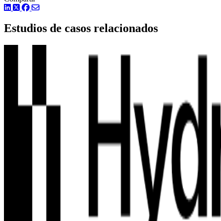
LinkedIn
Twitter
Facebook
Estudios de casos relacionados