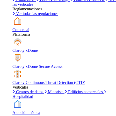
las verticales
Reglamentaciones
Ver todas las regulaciones
Comercial
Plataforma
Claroty xDome
Claroty xDome Secure Access
Claroty Continuous Threat Detection (CTD)
Verticales
Centros de datos
Minorista
Edificios comerciales
Hospitalidad
Atención médica