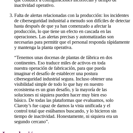
inactividad operativo.
Falta de alertas relacionadas con la producción: los incidentes
de ciberseguridad industrial a menudo son difíciles de detectar
hasta después de que ya han comenzado a afectar la
producción, lo que tiene un efecto en cascada en las
operaciones. Las alertas precisas y automatizadas son
necesarias para permitir que el personal responda rápidamente
y mantenga la planta operativa.
“Tenemos unas docenas de plantas de fábrica en dos
continentes. Eso traduce miles de activos en toda
nuestra operación de fabricación, para que pueda
imaginar el desafío de establecer una postura
ciberseguridad industrial segura. Incluso obtener una
visibilidad simple de todo lo que hay en nuestro
ecosistema es un gran desafío, y la mayoría de las
soluciones ni siquiera pueden hacer muy bien eso
básico. De todas las plataformas que evaluamos, solo
Claroty’s fue capaz de darnos la vista unificada y el
control total que estábamos buscando, y lo hicieron sin
tiempo de inactividad. Honestamente, ni siquiera era un
segundo cercano”.