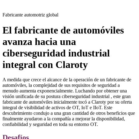
Fabricante automotriz global
El fabricante de automóviles
avanza hacia una
ciberseguridad industrial
integral con Claroty
A medida que crece el alcance de la operación de un fabricante de
automóviles, la complejidad de sus requisitos de seguridad a
menudo aumenta exponencialmente. Luchando por obtener una
visión unificada de su postura ciberseguridad industrial , este gran
fabricante de automóviles inicialmente tocó a Claroty por su oferta
integral de visibilidad de activos de OT, IoT e IIoT. Este
descubrimiento condujo a una gran cantidad de otros beneficios que
finalmente ayudaron a la compañía a mejorar la disponibilidad,
confiabilidad y seguridad en toda su entorno OT.
Desafíos