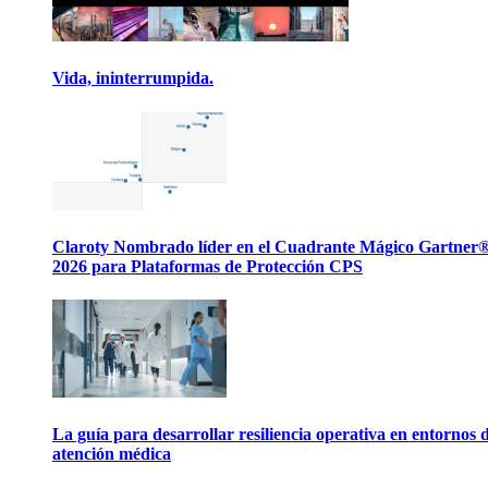
Vida, ininterrumpida.
Claroty Nombrado líder en el Cuadrante Mágico Gartner
2026 para Plataformas de Protección CPS
La guía para desarrollar resiliencia operativa en entornos 
atención médica