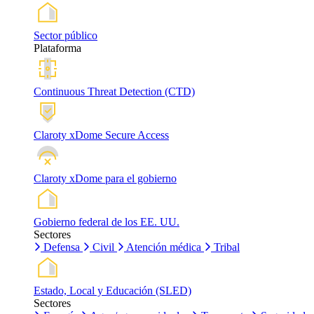
Sector público
Plataforma
Continuous Threat Detection (CTD)
Claroty xDome Secure Access
Claroty xDome para el gobierno
Gobierno federal de los EE. UU.
Sectores
Defensa
Civil
Atención médica
Tribal
Estado, Local y Educación (SLED)
Sectores