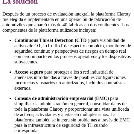
La solución
Después de un proceso de evaluación integral, la plataforma Claroty
fue elegida e implementada en una operación de fabricación de
automóviles que abarcó más de 40 fábricas en dos continentes. Los
componentes de la plataforma utilizados incluyen:
Continuous Threat Detection (CTD )
para visibilidad de
activos de OT, IoT e IIoT de espectro completo, monitoreo de
seguridad continuo y perspectivas de riesgos en tiempo real
con cero impacto en los procesos operativos y los dispositivos
subyacentes.
Acceso seguro
para proteger a los s red industrial de
amenazas introducidas a través de posibles configuraciones
incorrectas y usuarios no autorizados, incluidos contratistas
externos.
Consola de administración empresarial (EMC)
para
simplificar la administración en general, consolidar datos de
toda la plataforma Claroty y proporcionar una vista unificada
de activos, actividades y alertas en múltiples sitios. La
plataforma también se integra sin problemas a través de EMC
para la infraestructura de seguridad de TI, cuando
corresponda.