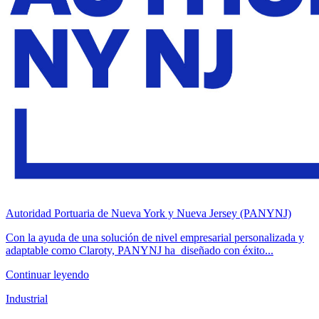
Autoridad Portuaria de Nueva York y Nueva Jersey (PANYNJ)
Con la ayuda de una solución de nivel empresarial personalizada y
adaptable como Claroty, PANYNJ ha diseñado con éxito...
Continuar leyendo
Industrial