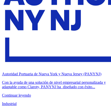
Autoridad Portuaria de Nueva York y Nueva Jersey (PANYNJ)
Con la ayuda de una solución de nivel empresarial personalizada y
adaptable como Claroty, PANYNJ ha diseñado con éxito...
Continuar leyendo
Industrial