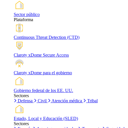
Sector público
Plataforma
Continuous Threat Detection (CTD)
Claroty xDome Secure Access
Claroty xDome para el gobierno
Gobierno federal de los EE. UU.
Sectores
Defensa
Civil
Atención médica
Tribal
Estado, Local y Educación (SLED)
Sectores