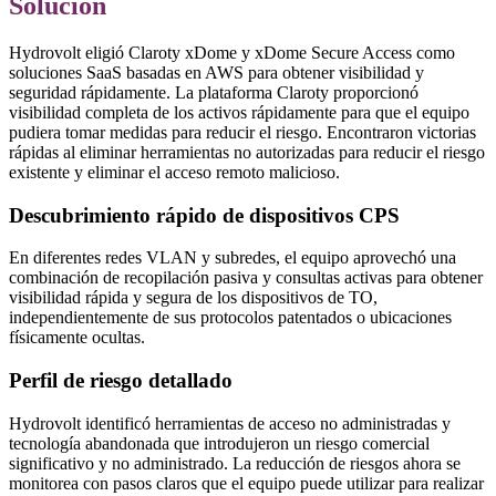
Solución
Hydrovolt eligió Claroty xDome y xDome Secure Access como
soluciones SaaS basadas en AWS para obtener visibilidad y
seguridad rápidamente. La plataforma Claroty proporcionó
visibilidad completa de los activos rápidamente para que el equipo
pudiera tomar medidas para reducir el riesgo. Encontraron victorias
rápidas al eliminar herramientas no autorizadas para reducir el riesgo
existente y eliminar el acceso remoto malicioso.
Descubrimiento rápido de dispositivos CPS
En diferentes redes VLAN y subredes, el equipo aprovechó una
combinación de recopilación pasiva y consultas activas para obtener
visibilidad rápida y segura de los dispositivos de TO,
independientemente de sus protocolos patentados o ubicaciones
físicamente ocultas.
Perfil de riesgo detallado
Hydrovolt identificó herramientas de acceso no administradas y
tecnología abandonada que introdujeron un riesgo comercial
significativo y no administrado. La reducción de riesgos ahora se
monitorea con pasos claros que el equipo puede utilizar para realizar