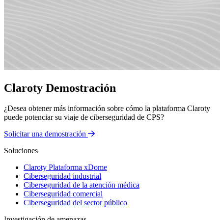
Claroty Demostración
¿Desea obtener más información sobre cómo la plataforma Claroty
puede potenciar su viaje de ciberseguridad de CPS?
Solicitar una demostración
Soluciones
Claroty Plataforma xDome
Ciberseguridad industrial
Ciberseguridad de la atención médica
Ciberseguridad comercial
Ciberseguridad del sector público
Investigación de amenazas