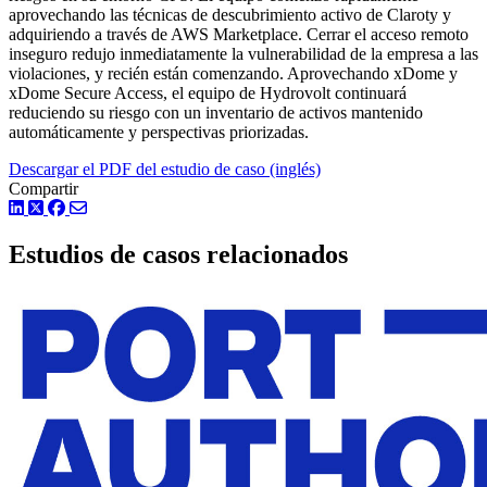
aprovechando las técnicas de descubrimiento activo de Claroty y
adquiriendo a través de AWS Marketplace. Cerrar el acceso remoto
inseguro redujo inmediatamente la vulnerabilidad de la empresa a las
violaciones, y recién están comenzando. Aprovechando xDome y
xDome Secure Access, el equipo de Hydrovolt continuará
reduciendo su riesgo con un inventario de activos mantenido
automáticamente y perspectivas priorizadas.
Descargar el PDF del estudio de caso (inglés)
Compartir
LinkedIn
Twitter
Facebook
Estudios de casos relacionados