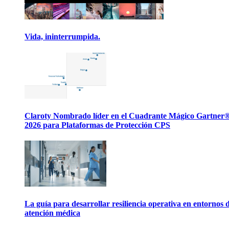
Vida, ininterrumpida.
Claroty Nombrado líder en el Cuadrante Mágico Gartner
2026 para Plataformas de Protección CPS
La guía para desarrollar resiliencia operativa en entornos 
atención médica