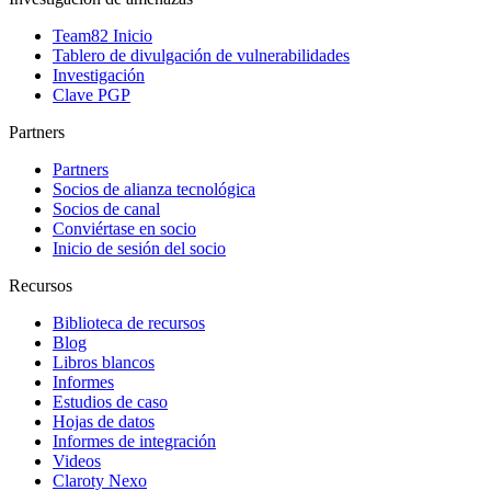
Team82 Inicio
Tablero de divulgación de vulnerabilidades
Investigación
Clave PGP
Partners
Partners
Socios de alianza tecnológica
Socios de canal
Conviértase en socio
Inicio de sesión del socio
Recursos
Biblioteca de recursos
Blog
Libros blancos
Informes
Estudios de caso
Hojas de datos
Informes de integración
Videos
Claroty Nexo