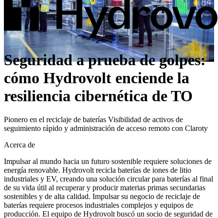
Seguridad a prueba de golpes:
cómo Hydrovolt enciende la
resiliencia cibernética de TO
Pionero en el reciclaje de baterías Visibilidad de activos de
seguimiento rápido y administración de acceso remoto con Claroty
Acerca de
Impulsar al mundo hacia un futuro sostenible requiere soluciones de
energía renovable. Hydrovolt recicla baterías de iones de litio
industriales y EV, creando una solución circular para baterías al final
de su vida útil al recuperar y producir materias primas secundarias
sostenibles y de alta calidad. Impulsar su negocio de reciclaje de
baterías requiere procesos industriales complejos y equipos de
producción. El equipo de Hydrovolt buscó un socio de seguridad de