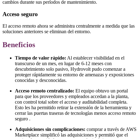
cambios durante sus períodos de mantenimiento.
Acceso seguro
El acceso remoto ahora se administra centralmente a medida que las
soluciones anteriores se eliminan del entorno.
Beneficios
Tiempo de valor rápido:
Al establecer visibilidad en el
transcurso de un mes, en lugar de 6-12 meses con
descubrimiento solo pasivo, Hydrovolt pudo comenzar a
proteger rápidamente su entorno de amenazas y exposiciones
conocidas y desconocidas.
Acceso remoto centralizado:
El equipo obtuvo un portal
para que los proveedores y empleados accedan a la planta,
con control total sobre el acceso y auditabilidad completa.
Esto les ha permitido retirar la extensión de la herramienta y
cerrar las puertas traseras de tecnologías menos acceso remoto
seguro .
Adquisiciones sin complicaciones:
comprar a través de AWS
Marketplace simplificó las adquisiciones y permitió que el