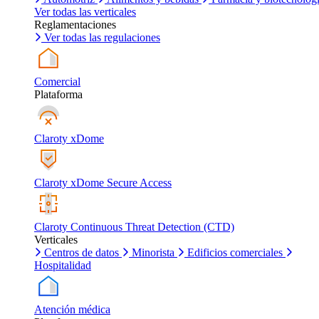
Ver todas las verticales
Reglamentaciones
Ver todas las regulaciones
Comercial
Plataforma
Claroty xDome
Claroty xDome Secure Access
Claroty Continuous Threat Detection (CTD)
Verticales
Centros de datos
Minorista
Edificios comerciales
Hospitalidad
Atención médica