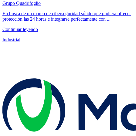
Grupo Quadrifoglio
En busca de un marco de ciberseguridad sólido que pudiera ofrecer
protección las 24 horas e integrarse perfectamente con ...
Continuar leyendo
Industrial