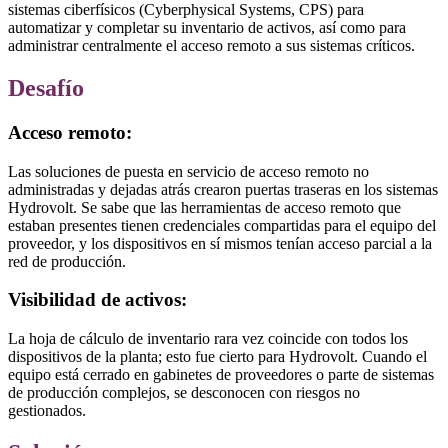
sistemas ciberfísicos (Cyberphysical Systems, CPS) para
automatizar y completar su inventario de activos, así como para
administrar centralmente el acceso remoto a sus sistemas críticos.
Desafío
Acceso remoto:
Las soluciones de puesta en servicio de acceso remoto no
administradas y dejadas atrás crearon puertas traseras en los sistemas
Hydrovolt. Se sabe que las herramientas de acceso remoto que
estaban presentes tienen credenciales compartidas para el equipo del
proveedor, y los dispositivos en sí mismos tenían acceso parcial a la
red de producción.
Visibilidad de activos:
La hoja de cálculo de inventario rara vez coincide con todos los
dispositivos de la planta; esto fue cierto para Hydrovolt. Cuando el
equipo está cerrado en gabinetes de proveedores o parte de sistemas
de producción complejos, se desconocen con riesgos no
gestionados.