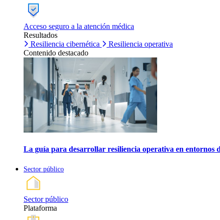
Acceso seguro a la atención médica
Resultados
Resiliencia cibernética
Resiliencia operativa
Contenido destacado
La guía para desarrollar resiliencia operativa en entornos 
Sector público
Sector público
Plataforma