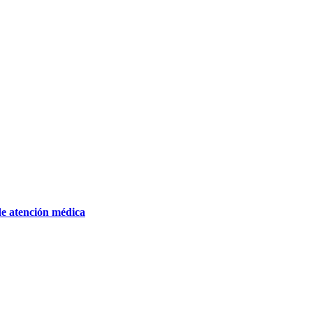
de atención médica