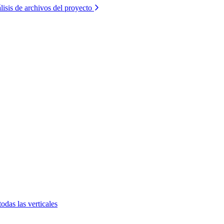
lisis de archivos del proyecto
todas las verticales