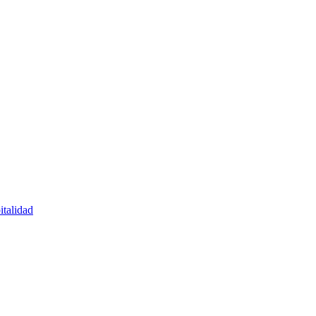
italidad