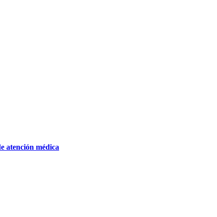
de atención médica