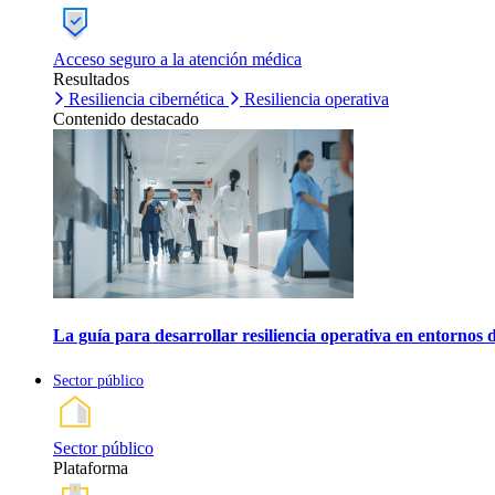
Acceso seguro a la atención médica
Resultados
Resiliencia cibernética
Resiliencia operativa
Contenido destacado
La guía para desarrollar resiliencia operativa en entornos 
Sector público
Sector público
Plataforma