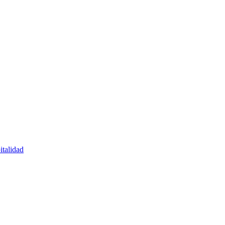
italidad