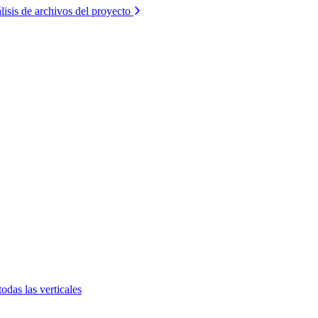
lisis de archivos del proyecto
todas las verticales