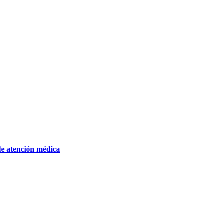
de atención médica