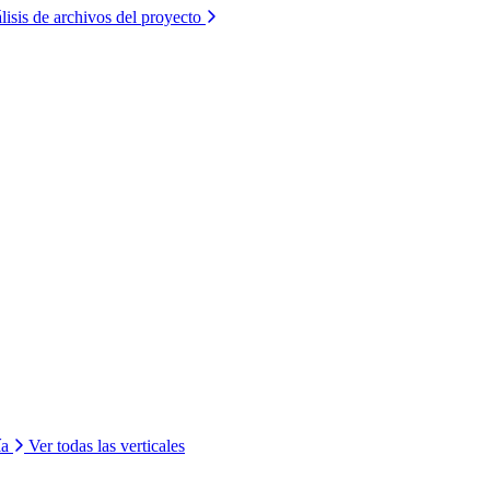
lisis de archivos del proyecto
ía
Ver todas las verticales