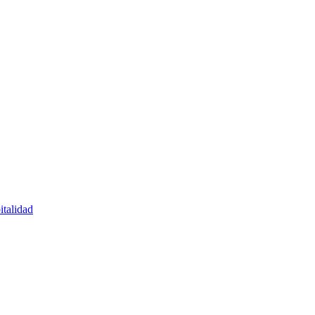
italidad