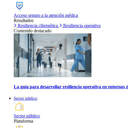
Acceso seguro a la atención médica
Resultados
Resiliencia cibernética
Resiliencia operativa
Contenido destacado
La guía para desarrollar resiliencia operativa en entornos 
Sector público
Sector público
Plataforma