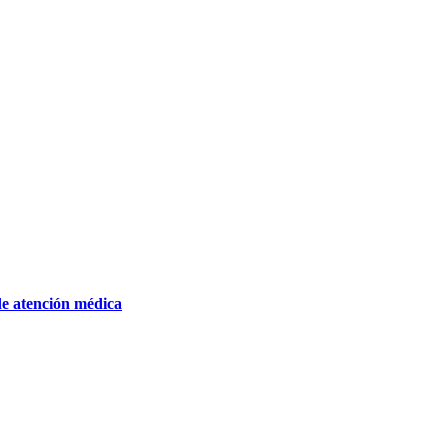
de atención médica