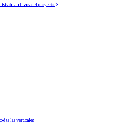
lisis de archivos del proyecto
todas las verticales