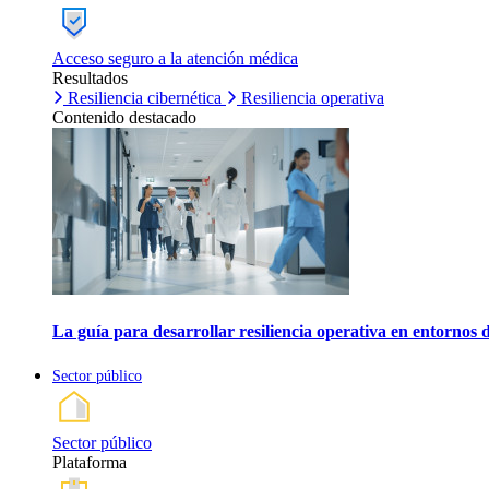
Acceso seguro a la atención médica
Resultados
Resiliencia cibernética
Resiliencia operativa
Contenido destacado
La guía para desarrollar resiliencia operativa en entornos 
Sector público
Sector público
Plataforma