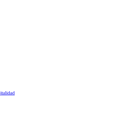
italidad