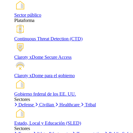
Sector público
Plataforma
Continuous Threat Detection (CTD)
Claroty xDome Secure Access
Claroty xDome para el gobierno
Gobierno federal de los EE. UU.
Sectores
Defense
Civilian
Healthcare
Tribal
Estado, Local y Educación (SLED)
Sectores