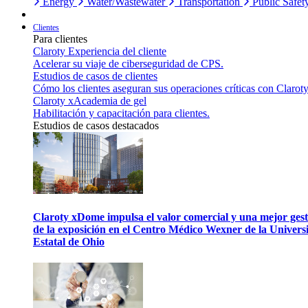
Energy
Water/Wastewater
Transportation
Public Safet
Clientes
Para clientes
Claroty Experiencia del cliente
Acelerar su viaje de ciberseguridad de CPS.
Estudios de casos de clientes
Cómo los clientes aseguran sus operaciones críticas con Claroty
Claroty xAcademia de gel
Habilitación y capacitación para clientes.
Estudios de casos destacados
Claroty xDome impulsa el valor comercial y una mejor gest
de la exposición en el Centro Médico Wexner de la Univers
Estatal de Ohio