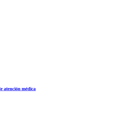
de atención médica