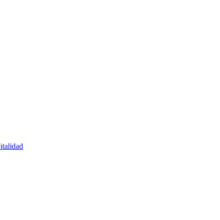
italidad