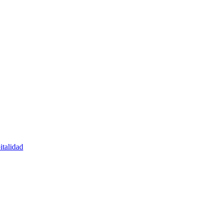
italidad