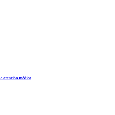
de atención médica