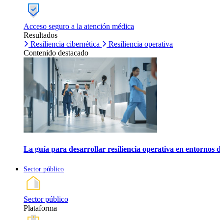
Acceso seguro a la atención médica
Resultados
Resiliencia cibernética
Resiliencia operativa
Contenido destacado
La guía para desarrollar resiliencia operativa en entornos 
Sector público
Sector público
Plataforma