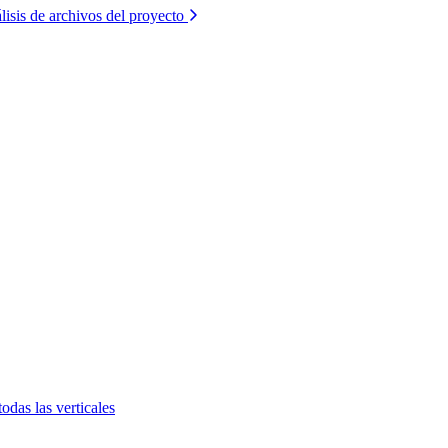
lisis de archivos del proyecto
todas las verticales