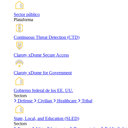
Sector público
Plataforma
Continuous Threat Detection (CTD)
Claroty xDome Secure Access
Claroty xDome for Government
Gobierno federal de los EE. UU.
Sectors
Defense
Civilian
Healthcare
Tribal
State, Local, and Education (SLED)
Sectors