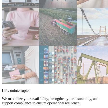
Life, uninterrupted
We maximize your availability, strengthen your insurability, and
support compliance to ensure operational resilience.