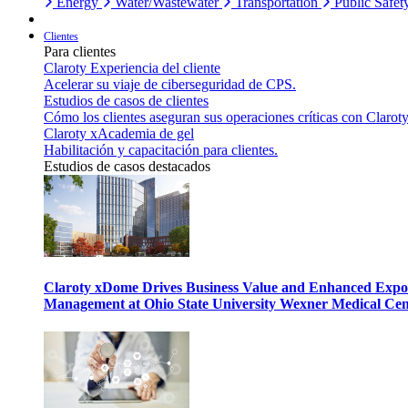
Energy
Water/Wastewater
Transportation
Public Safet
Clientes
Para clientes
Claroty Experiencia del cliente
Acelerar su viaje de ciberseguridad de CPS.
Estudios de casos de clientes
Cómo los clientes aseguran sus operaciones críticas con Claroty
Claroty xAcademia de gel
Habilitación y capacitación para clientes.
Estudios de casos destacados
Claroty xDome Drives Business Value and Enhanced Expo
Management at Ohio State University Wexner Medical Cen