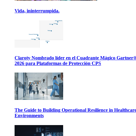
Vida, ininterrumpida.
Claroty Nombrado líder en el Cuadrante Mágico Gartner
2026 para Plataformas de Protección CPS
The Guide to Building Operational Resilience in Healthcar
Environments