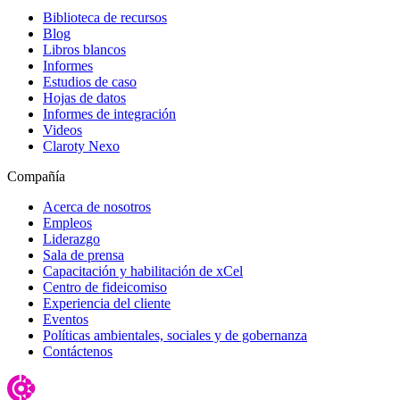
Biblioteca de recursos
Blog
Libros blancos
Informes
Estudios de caso
Hojas de datos
Informes de integración
Videos
Claroty Nexo
Compañía
Acerca de nosotros
Empleos
Liderazgo
Sala de prensa
Capacitación y habilitación de xCel
Centro de fideicomiso
Experiencia del cliente
Eventos
Políticas ambientales, sociales y de gobernanza
Contáctenos