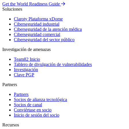
Get the World Readiness Guide
Soluciones
Claroty Plataforma xDome
Ciberseguridad industrial
Ciberseguridad de la atención médica
Ciberseguridad comercial
Ciberseguridad del sector público
Investigación de amenazas
Team82 Inicio
Tablero de divulgación de vulnerabilidades
Investigación
Clave PGP
Partners
Partners
Socios de alianza tecnológica
Socios de canal
Conviértase en socio
Inicio de sesión del socio
Recursos