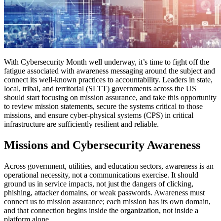
With Cybersecurity Month well underway, it’s time to fight off the
fatigue associated with awareness messaging around the subject and
connect its well-known practices to accountability. Leaders in state,
local, tribal, and territorial (SLTT) governments across the US
should start focusing on mission assurance, and take this opportunity
to review mission statements, secure the systems critical to those
missions, and ensure cyber-physical systems (CPS) in critical
infrastructure are sufficiently resilient and reliable.
Missions and Cybersecurity Awareness
Across government, utilities, and education sectors, awareness is an
operational necessity, not a communications exercise. It should
ground us in service impacts, not just the dangers of clicking,
phishing, attacker domains, or weak passwords. Awareness must
connect us to mission assurance; each mission has its own domain,
and that connection begins inside the organization, not inside a
platform alone.