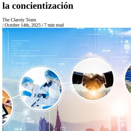
la concientización
The Claroty Team
/
October 14th, 2025
/
7 min read