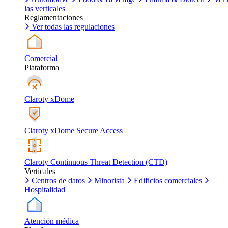
las verticales
Reglamentaciones
Ver todas las regulaciones
Comercial
Plataforma
Claroty xDome
Claroty xDome Secure Access
Claroty Continuous Threat Detection (CTD)
Verticales
Centros de datos
Minorista
Edificios comerciales
Hospitalidad
Atención médica