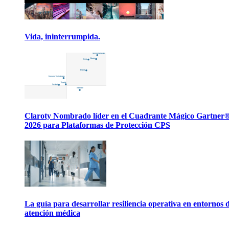
Vida, ininterrumpida.
Claroty Nombrado líder en el Cuadrante Mágico Gartner
2026 para Plataformas de Protección CPS
La guía para desarrollar resiliencia operativa en entornos 
atención médica