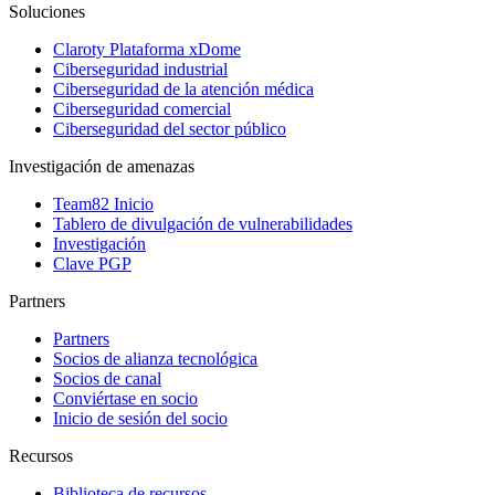
Soluciones
Claroty Plataforma xDome
Ciberseguridad industrial
Ciberseguridad de la atención médica
Ciberseguridad comercial
Ciberseguridad del sector público
Investigación de amenazas
Team82 Inicio
Tablero de divulgación de vulnerabilidades
Investigación
Clave PGP
Partners
Partners
Socios de alianza tecnológica
Socios de canal
Conviértase en socio
Inicio de sesión del socio
Recursos
Biblioteca de recursos