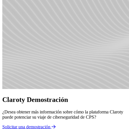
Claroty Demostración
¿Desea obtener más información sobre cómo la plataforma Claroty
puede potenciar su viaje de ciberseguridad de CPS?
Solicitar una demostración