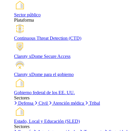
Sector público
Plataforma
Continuous Threat Detection (CTD)
Claroty xDome Secure Access
Claroty xDome para el gobierno
Gobierno federal de los EE. UU.
Sectores
Defensa
Civil
Atención médica
Tribal
Estado, Local y Educación (SLED)
Sectores