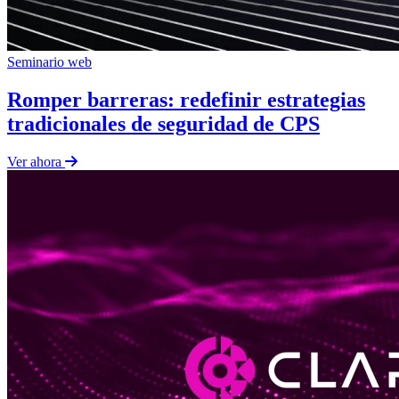
Seminario web
Romper barreras: redefinir estrategias
tradicionales de seguridad de CPS
Ver ahora