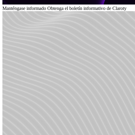
Manténgase informado
Obtenga el boletín informativo de Claroty