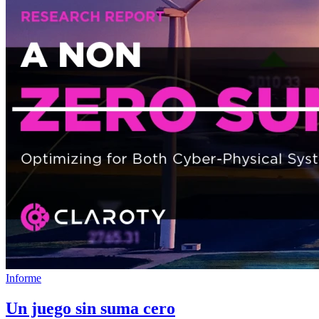
Informe
Un juego sin suma cero