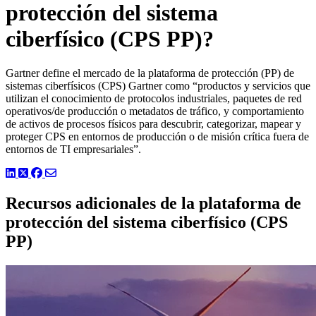
protección del sistema
ciberfísico (CPS PP)?
Gartner define el mercado de la plataforma de protección (PP) de
sistemas ciberfísicos (CPS) Gartner como “productos y servicios que
utilizan el conocimiento de protocolos industriales, paquetes de red
operativos/de producción o metadatos de tráfico, y comportamiento
de activos de procesos físicos para descubrir, categorizar, mapear y
proteger CPS en entornos de producción o de misión crítica fuera de
entornos de TI empresariales”.
LinkedIn
Twitter
Facebook
Recursos adicionales de la plataforma de
protección del sistema ciberfísico (CPS
PP)