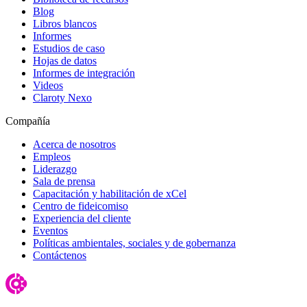
Blog
Libros blancos
Informes
Estudios de caso
Hojas de datos
Informes de integración
Videos
Claroty Nexo
Compañía
Acerca de nosotros
Empleos
Liderazgo
Sala de prensa
Capacitación y habilitación de xCel
Centro de fideicomiso
Experiencia del cliente
Eventos
Políticas ambientales, sociales y de gobernanza
Contáctenos