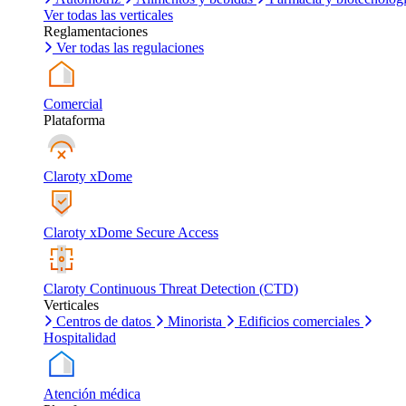
Ver todas las verticales
Reglamentaciones
Ver todas las regulaciones
Comercial
Plataforma
Claroty xDome
Claroty xDome Secure Access
Claroty Continuous Threat Detection (CTD)
Verticales
Centros de datos
Minorista
Edificios comerciales
Hospitalidad
Atención médica