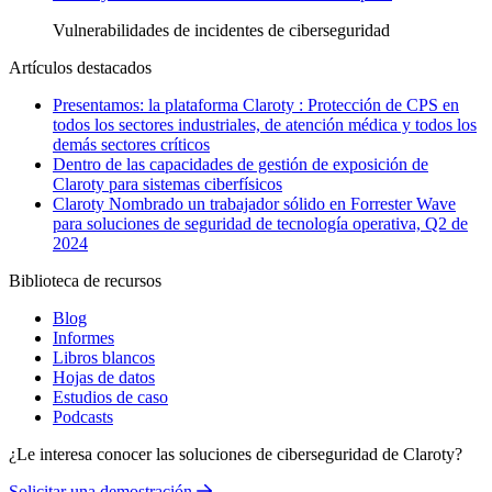
Vulnerabilidades
de incidentes de ciberseguridad
Artículos destacados
Presentamos: la plataforma Claroty : Protección de CPS en
todos los sectores industriales, de atención médica y todos los
demás sectores críticos
Dentro de las capacidades de gestión de exposición de
Claroty para sistemas ciberfísicos
Claroty Nombrado un trabajador sólido en Forrester Wave
para soluciones de seguridad de tecnología operativa, Q2 de
2024
Biblioteca de recursos
Blog
Informes
Libros blancos
Hojas de datos
Estudios de caso
Podcasts
¿Le interesa conocer las soluciones de ciberseguridad de Claroty?
Solicitar una demostración