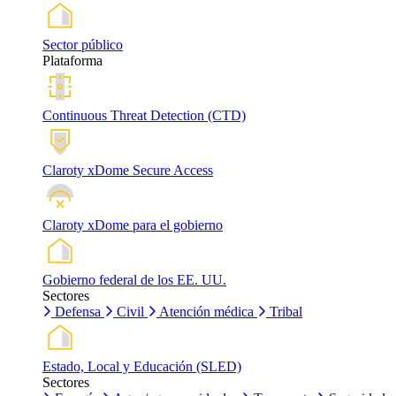
Sector público
Plataforma
Continuous Threat Detection (CTD)
Claroty xDome Secure Access
Claroty xDome para el gobierno
Gobierno federal de los EE. UU.
Sectores
Defensa
Civil
Atención médica
Tribal
Estado, Local y Educación (SLED)
Sectores