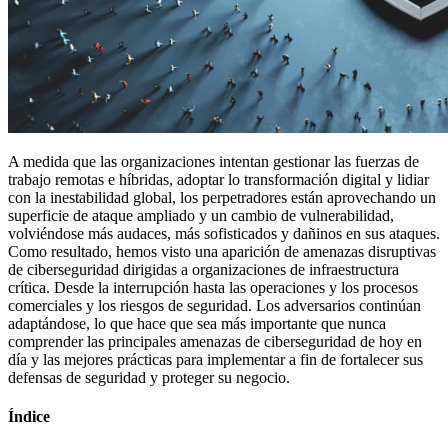
A medida que las organizaciones intentan gestionar las fuerzas de
trabajo remotas e híbridas, adoptar lo transformación digital y lidiar
con la inestabilidad global, los perpetradores están aprovechando un
superficie de ataque ampliado y un cambio de vulnerabilidad,
volviéndose más audaces, más sofisticados y dañinos en sus ataques.
Como resultado, hemos visto una aparición de amenazas disruptivas
de ciberseguridad dirigidas a organizaciones de infraestructura
crítica. Desde la interrupción hasta las operaciones y los procesos
comerciales y los riesgos de seguridad. Los adversarios continúan
adaptándose, lo que hace que sea más importante que nunca
comprender las principales amenazas de ciberseguridad de hoy en
día y las mejores prácticas para implementar a fin de fortalecer sus
defensas de seguridad y proteger su negocio.
Índice