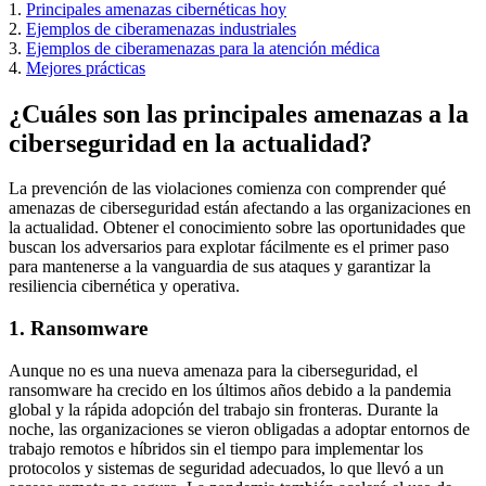
1.
Principales amenazas cibernéticas hoy
2.
Ejemplos de ciberamenazas industriales
3.
Ejemplos de ciberamenazas para la atención médica
4.
Mejores prácticas
¿Cuáles son las principales amenazas a la
ciberseguridad en la actualidad?
La prevención de las violaciones comienza con comprender qué
amenazas de ciberseguridad están afectando a las organizaciones en
la actualidad. Obtener el conocimiento sobre las oportunidades que
buscan los adversarios para explotar fácilmente es el primer paso
para mantenerse a la vanguardia de sus ataques y garantizar la
resiliencia cibernética y operativa.
1. Ransomware
Aunque no es una nueva amenaza para la ciberseguridad, el
ransomware ha crecido en los últimos años debido a la pandemia
global y la rápida adopción del trabajo sin fronteras. Durante la
noche, las organizaciones se vieron obligadas a adoptar entornos de
trabajo remotos e híbridos sin el tiempo para implementar los
protocolos y sistemas de seguridad adecuados, lo que llevó a un