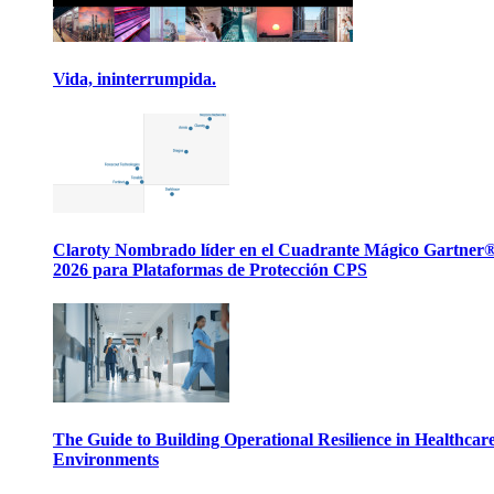
Vida, ininterrumpida.
Claroty Nombrado líder en el Cuadrante Mágico Gartner
2026 para Plataformas de Protección CPS
The Guide to Building Operational Resilience in Healthcar
Environments