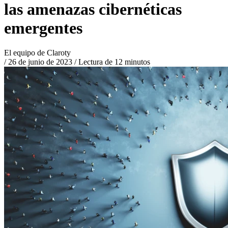
las amenazas cibernéticas
emergentes
El equipo de Claroty
/
26 de junio de 2023
/
Lectura de 12 minutos