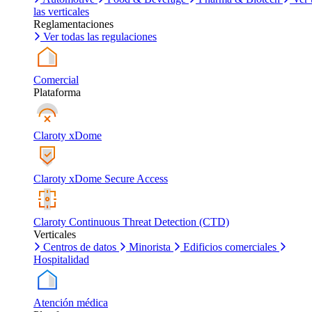
las verticales
Reglamentaciones
Ver todas las regulaciones
Comercial
Plataforma
Claroty xDome
Claroty xDome Secure Access
Claroty Continuous Threat Detection (CTD)
Verticales
Centros de datos
Minorista
Edificios comerciales
Hospitalidad
Atención médica