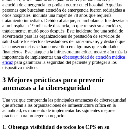
atención de emergencia no podían ocurrir en el hospital. Aquellas
personas que buscaban atención de emergencia fueron redirigidas a
otros hospitales, incluida una mujer de 78 años que requería
tratamiento inmediato. Debido al ataque, su ambulancia fue desviada
a un hospital a 19 millas de distancia, lo que retrasó su atención y,
trágicamente, murió poco después. Este incidente fue una señal de
advertencia para las organizaciones de prestación de servicios de
salud sobre los efectos devastadores del ransomware, y destacó que
las consecuencias se han convertido en algo más que solo daños
financieros. Este ataque a la infraestructura crítica mostró aún más la
importancia de implementar una
ciberseguridad de atención médica
eficaz
para garantizar la seguridad del paciente y proteger a los
dispositivo médico.
3 Mejores prácticas para prevenir
amenazas a la ciberseguridad
Una vez que comprenda las principales amenazas de ciberseguridad
que afectan a las organizaciones de infraestructura crítica en la
actualidad, es momento de implementar las siguientes mejores
prácticas para proteger su negocio.
1. Obtenga visibilidad de todos los CPS en su