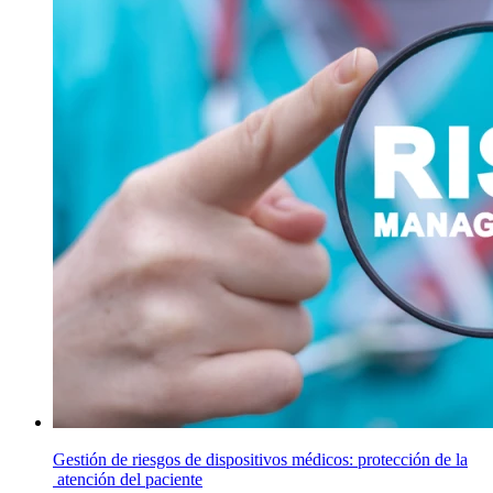
Gestión de riesgos de dispositivos médicos: protección de la
atención del paciente