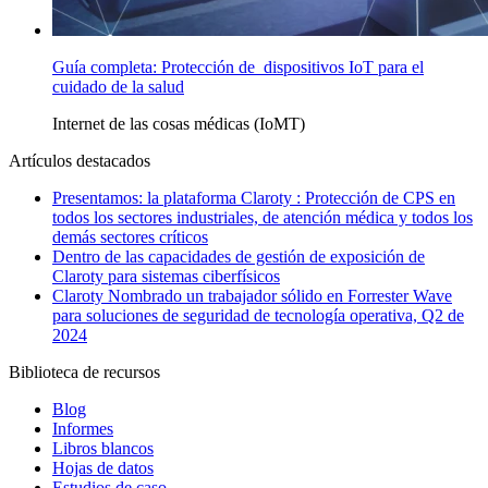
Guía completa: Protección de dispositivos IoT para el
cuidado de la salud
Internet de las cosas médicas (IoMT)
Artículos destacados
Presentamos: la plataforma Claroty : Protección de CPS en
todos los sectores industriales, de atención médica y todos los
demás sectores críticos
Dentro de las capacidades de gestión de exposición de
Claroty para sistemas ciberfísicos
Claroty Nombrado un trabajador sólido en Forrester Wave
para soluciones de seguridad de tecnología operativa, Q2 de
2024
Biblioteca de recursos
Blog
Informes
Libros blancos
Hojas de datos
Estudios de caso