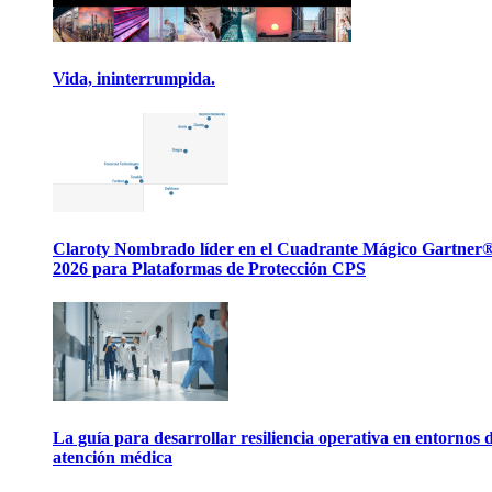
Vida, ininterrumpida.
Claroty Nombrado líder en el Cuadrante Mágico Gartner
2026 para Plataformas de Protección CPS
La guía para desarrollar resiliencia operativa en entornos 
atención médica