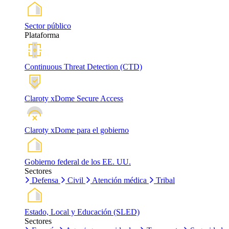
Sector público
Plataforma
Continuous Threat Detection (CTD)
Claroty xDome Secure Access
Claroty xDome para el gobierno
Gobierno federal de los EE. UU.
Sectores
Defensa
Civil
Atención médica
Tribal
Estado, Local y Educación (SLED)
Sectores