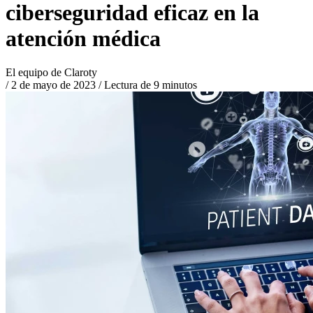
ciberseguridad eficaz en la
atención médica
El equipo de Claroty
/
2 de mayo de 2023
/
Lectura de 9 minutos