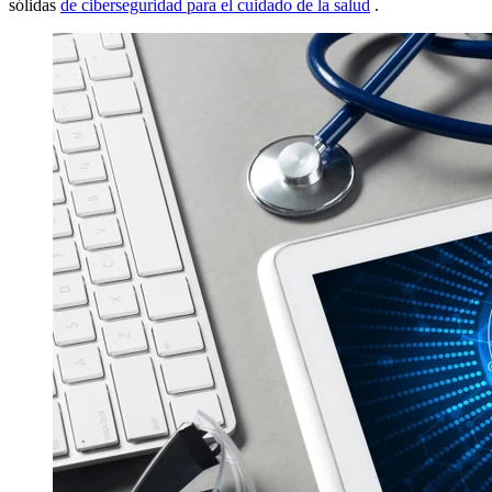
sólidas
de ciberseguridad para el cuidado de la salud
.