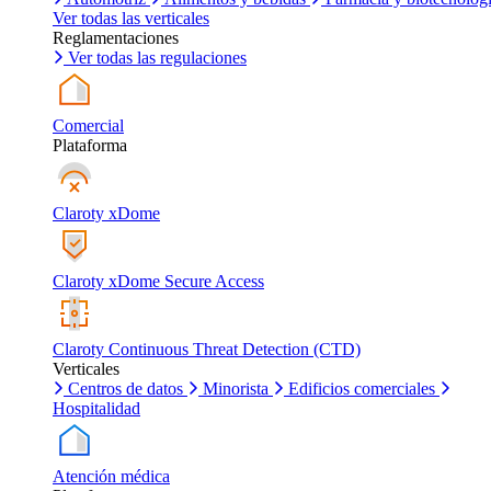
Ver todas las verticales
Reglamentaciones
Ver todas las regulaciones
Comercial
Plataforma
Claroty xDome
Claroty xDome Secure Access
Claroty Continuous Threat Detection (CTD)
Verticales
Centros de datos
Minorista
Edificios comerciales
Hospitalidad
Atención médica