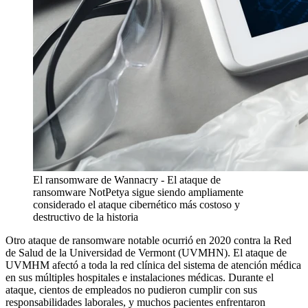
El ransomware de Wannacry - El ataque de
ransomware NotPetya sigue siendo ampliamente
considerado el ataque cibernético más costoso y
destructivo de la historia
Otro ataque de ransomware notable ocurrió en 2020 contra la Red
de Salud de la Universidad de Vermont (UVMHN). El ataque de
UVMHM afectó a toda la red clínica del sistema de atención médica
en sus múltiples hospitales e instalaciones médicas. Durante el
ataque, cientos de empleados no pudieron cumplir con sus
responsabilidades laborales, y muchos pacientes enfrentaron