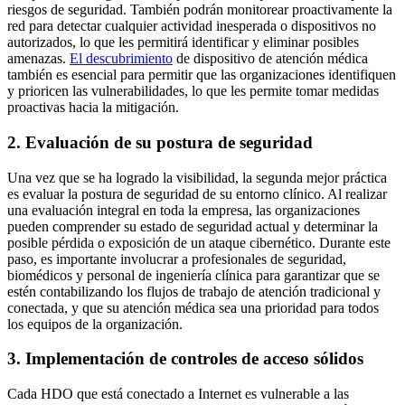
riesgos de seguridad. También podrán monitorear proactivamente la
red para detectar cualquier actividad inesperada o dispositivos no
autorizados, lo que les permitirá identificar y eliminar posibles
amenazas.
El descubrimiento
de dispositivo de atención médica
también es esencial para permitir que las organizaciones identifiquen
y prioricen las vulnerabilidades, lo que les permite tomar medidas
proactivas hacia la mitigación.
2. Evaluación de su postura de seguridad
Una vez que se ha logrado la visibilidad, la segunda mejor práctica
es evaluar la postura de seguridad de su entorno clínico. Al realizar
una evaluación integral en toda la empresa, las organizaciones
pueden comprender su estado de seguridad actual y determinar la
posible pérdida o exposición de un ataque cibernético. Durante este
paso, es importante involucrar a profesionales de seguridad,
biomédicos y personal de ingeniería clínica para garantizar que se
estén contabilizando los flujos de trabajo de atención tradicional y
conectada, y que su atención médica sea una prioridad para todos
los equipos de la organización.
3. Implementación de controles de acceso sólidos
Cada HDO que está conectado a Internet es vulnerable a las