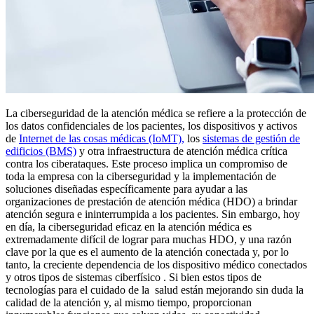
La ciberseguridad de la atención médica se refiere a la protección de
los datos confidenciales de los pacientes, los dispositivos y activos
de
Internet de las cosas médicas (IoMT),
los
sistemas de gestión de
edificios (BMS)
y otra infraestructura de atención médica crítica
contra los ciberataques. Este proceso implica un compromiso de
toda la empresa con la ciberseguridad y la implementación de
soluciones diseñadas específicamente para ayudar a las
organizaciones de prestación de atención médica (HDO) a brindar
atención segura e ininterrumpida a los pacientes. Sin embargo, hoy
en día, la ciberseguridad eficaz en la atención médica es
extremadamente difícil de lograr para muchas HDO, y una razón
clave por la que es el aumento de la atención conectada y, por lo
tanto, la creciente dependencia de los dispositivo médico conectados
y otros tipos de sistemas ciberfísico . Si bien estos tipos de
tecnologías para el cuidado de la salud están mejorando sin duda la
calidad de la atención y, al mismo tiempo, proporcionan