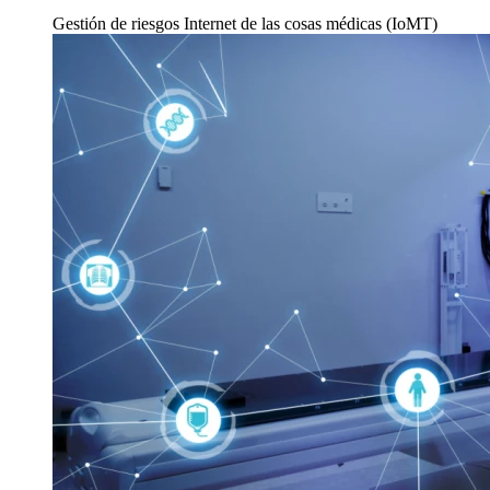
Gestión de riesgos
Internet de las cosas médicas (IoMT)