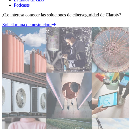
Podcasts
¿Le interesa conocer las soluciones de ciberseguridad de Claroty?
Solicitar una demostración