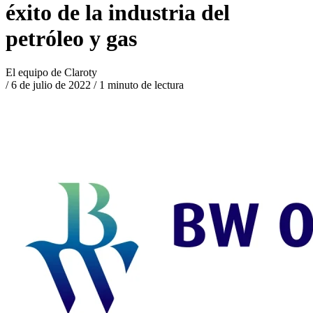
éxito de la industria del
petróleo y gas
El equipo de Claroty
/
6 de julio de 2022
/
1 minuto de lectura