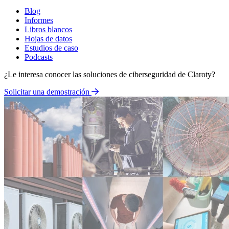
Blog
Informes
Libros blancos
Hojas de datos
Estudios de caso
Podcasts
¿Le interesa conocer las soluciones de ciberseguridad de Claroty?
Solicitar una demostración