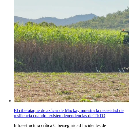
El ciberataque de azúcar de Mackay muestra la necesidad de
resiliencia cuando existen dependencias de TI/TO
Infraestructura crítica Ciberseguridad
Incidentes de