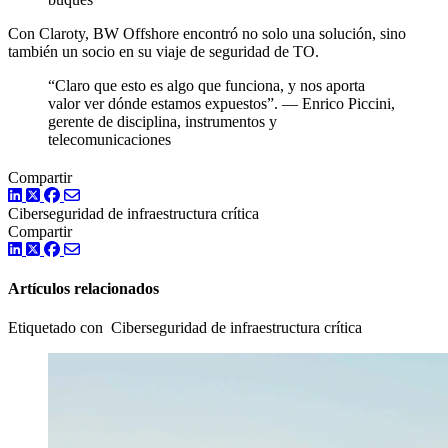
Con Claroty, BW Offshore encontró no solo una solución, sino
también un socio en su viaje de seguridad de TO.
“Claro que esto es algo que funciona, y nos aporta
valor ver dónde estamos expuestos”. — Enrico Piccini,
gerente de disciplina, instrumentos y
telecomunicaciones
Compartir
LinkedIn
Twitter
Facebook
Ciberseguridad de infraestructura crítica
Compartir
LinkedIn
Twitter
Facebook
Artículos relacionados
Etiquetado con Ciberseguridad de infraestructura crítica