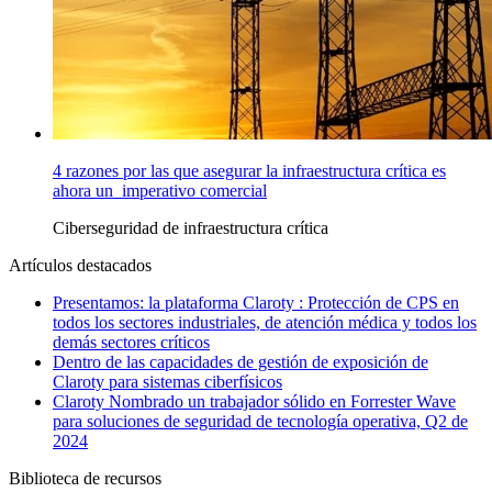
4 razones por las que asegurar la infraestructura crítica es
ahora un imperativo comercial
Ciberseguridad de infraestructura crítica
Artículos destacados
Presentamos: la plataforma Claroty : Protección de CPS en
todos los sectores industriales, de atención médica y todos los
demás sectores críticos
Dentro de las capacidades de gestión de exposición de
Claroty para sistemas ciberfísicos
Claroty Nombrado un trabajador sólido en Forrester Wave
para soluciones de seguridad de tecnología operativa, Q2 de
2024
Biblioteca de recursos