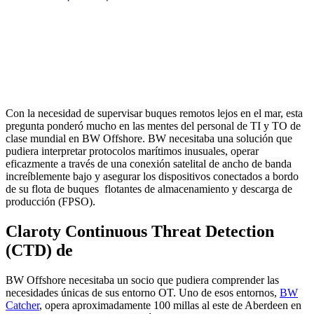
Con la necesidad de supervisar buques remotos lejos en el mar, esta
pregunta ponderó mucho en las mentes del personal de TI y TO de
clase mundial en BW Offshore. BW necesitaba una solución que
pudiera interpretar protocolos marítimos inusuales, operar
eficazmente a través de una conexión satelital de ancho de banda
increíblemente bajo y asegurar los dispositivos conectados a bordo
de su flota de buques flotantes de almacenamiento y descarga de
producción (FPSO).
Claroty Continuous Threat Detection
(CTD) de
BW Offshore necesitaba un socio que pudiera comprender las
necesidades únicas de sus entorno OT. Uno de esos entornos,
BW
Catcher
, opera aproximadamente 100 millas al este de Aberdeen en