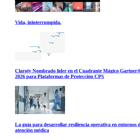
Vida, ininterrumpida.
Claroty Nombrado líder en el Cuadrante Mágico Gartner
2026 para Plataformas de Protección CPS
La guía para desarrollar resiliencia operativa en entornos 
atención médica