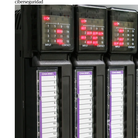
ciberseguridad