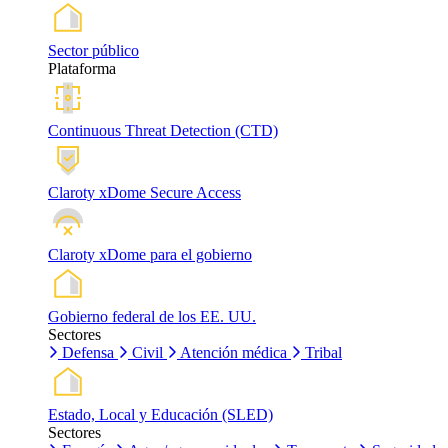
Sector público
Plataforma
Continuous Threat Detection (CTD)
Claroty xDome Secure Access
Claroty xDome para el gobierno
Gobierno federal de los EE. UU.
Sectores
Defensa
Civil
Atención médica
Tribal
Estado, Local y Educación (SLED)
Sectores