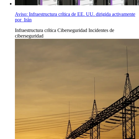
Aviso: Infraestructura crítica de EE. UU. dirigida activamente
por Irán
Infraestructura crítica Ciberseguridad
Incidentes de
ciberseguridad