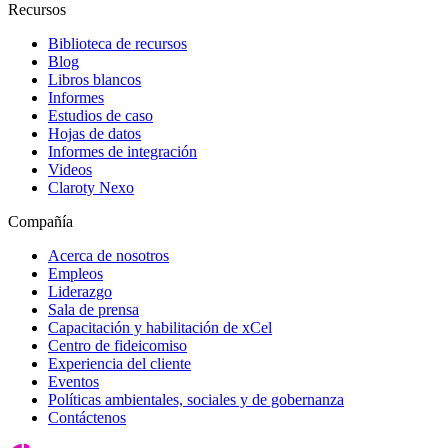
Recursos
Biblioteca de recursos
Blog
Libros blancos
Informes
Estudios de caso
Hojas de datos
Informes de integración
Videos
Claroty Nexo
Compañía
Acerca de nosotros
Empleos
Liderazgo
Sala de prensa
Capacitación y habilitación de xCel
Centro de fideicomiso
Experiencia del cliente
Eventos
Políticas ambientales, sociales y de gobernanza
Contáctenos