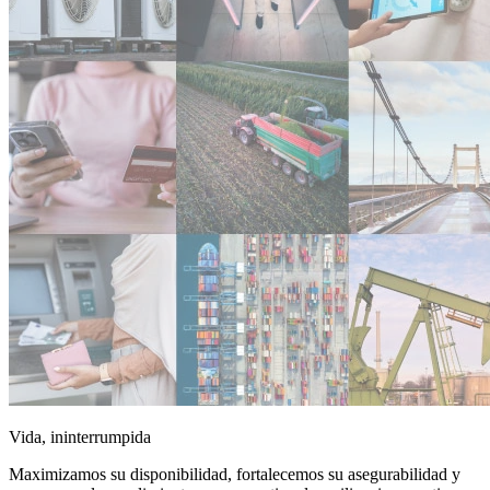
Vida, ininterrumpida
Maximizamos su disponibilidad, fortalecemos su asegurabilidad y