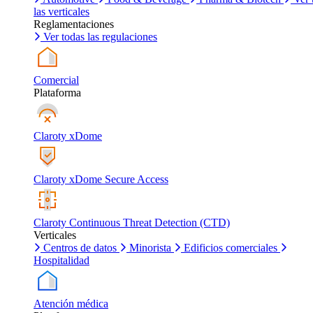
las verticales
Reglamentaciones
Ver todas las regulaciones
Comercial
Plataforma
Claroty xDome
Claroty xDome Secure Access
Claroty Continuous Threat Detection (CTD)
Verticales
Centros de datos
Minorista
Edificios comerciales
Hospitalidad
Atención médica