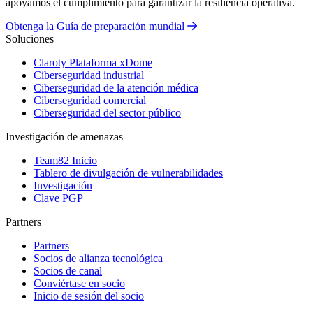
apoyamos el cumplimiento para garantizar la resiliencia operativa.
Obtenga la Guía de preparación mundial
Soluciones
Claroty Plataforma xDome
Ciberseguridad industrial
Ciberseguridad de la atención médica
Ciberseguridad comercial
Ciberseguridad del sector público
Investigación de amenazas
Team82 Inicio
Tablero de divulgación de vulnerabilidades
Investigación
Clave PGP
Partners
Partners
Socios de alianza tecnológica
Socios de canal
Conviértase en socio
Inicio de sesión del socio