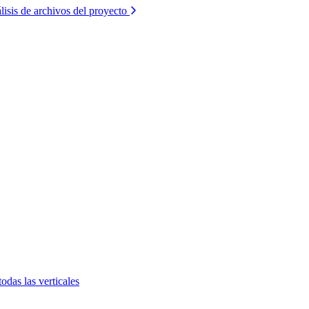
lisis de archivos del proyecto
todas las verticales