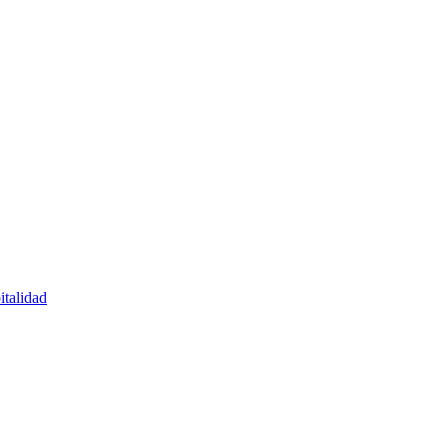
italidad