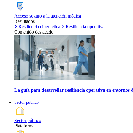
Acceso seguro a la atención médica
Resultados
Resiliencia cibernética
Resiliencia operativa
Contenido destacado
La guía para desarrollar resiliencia operativa en entornos 
Sector público
Sector público
Plataforma