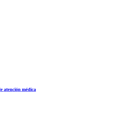
de atención médica