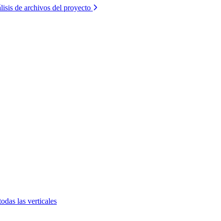
lisis de archivos del proyecto
todas las verticales