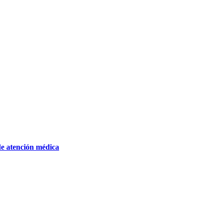
de atención médica