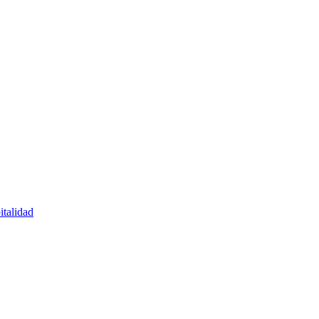
italidad