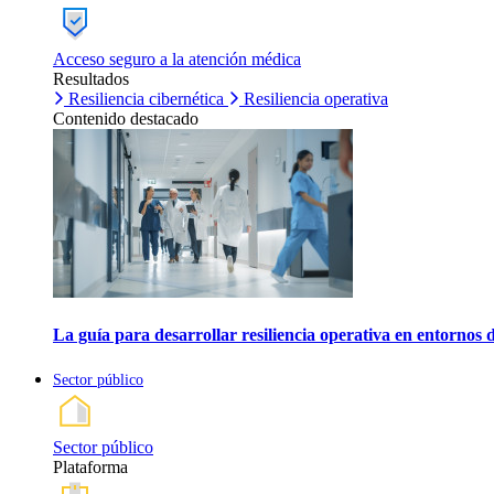
Acceso seguro a la atención médica
Resultados
Resiliencia cibernética
Resiliencia operativa
Contenido destacado
La guía para desarrollar resiliencia operativa en entornos 
Sector público
Sector público
Plataforma