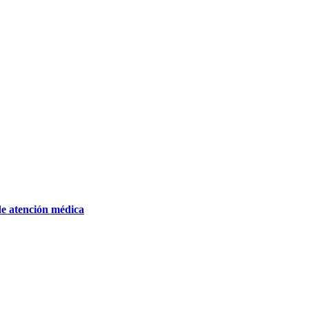
de atención médica