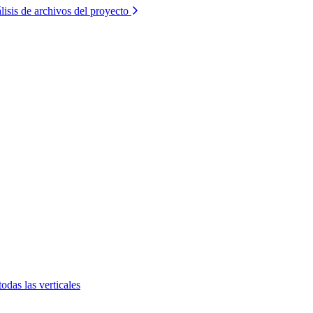
lisis de archivos del proyecto
todas las verticales