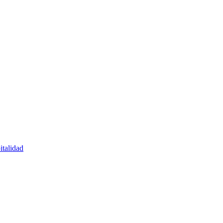
italidad