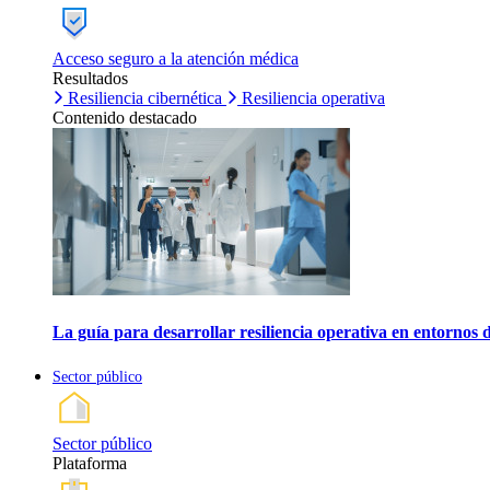
Acceso seguro a la atención médica
Resultados
Resiliencia cibernética
Resiliencia operativa
Contenido destacado
La guía para desarrollar resiliencia operativa en entornos 
Sector público
Sector público
Plataforma