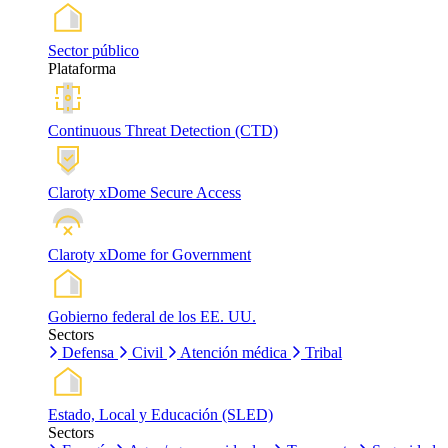
Sector público
Plataforma
Continuous Threat Detection (CTD)
Claroty xDome Secure Access
Claroty xDome for Government
Gobierno federal de los EE. UU.
Sectors
Defensa
Civil
Atención médica
Tribal
Estado, Local y Educación (SLED)
Sectors