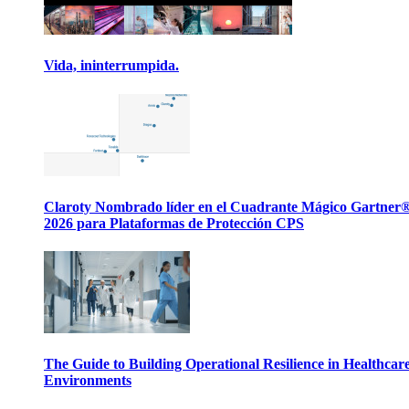
Vida, ininterrumpida.
Claroty Nombrado líder en el Cuadrante Mágico Gartner
2026 para Plataformas de Protección CPS
The Guide to Building Operational Resilience in Healthcar
Environments