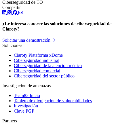
Ciberseguridad de TO
Compartir
LinkedIn
Twitter
Facebook
¿Le interesa conocer las soluciones de ciberseguridad de
Claroty?
Solicitar una demostración
Soluciones
Claroty Plataforma xDome
Ciberseguridad industrial
Ciberseguridad de la atención médica
Ciberseguridad comercial
Ciberseguridad del sector público
Investigación de amenazas
Team82 Inicio
Tablero de divulgación de vulnerabilidades
Investigación
Clave PGP
Partners