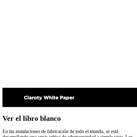
Ver el libro blanco
En las instalaciones de fabricación de todo el mundo, se está
desarrollando una crisis crítica de ciberseguridad a simple vista. Los