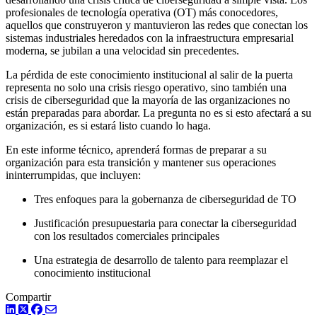
profesionales de tecnología operativa (OT) más conocedores,
aquellos que construyeron y mantuvieron las redes que conectan los
sistemas industriales heredados con la infraestructura empresarial
moderna, se jubilan a una velocidad sin precedentes.
La pérdida de este conocimiento institucional al salir de la puerta
representa no solo una crisis riesgo operativo, sino también una
crisis de ciberseguridad que la mayoría de las organizaciones no
están preparadas para abordar. La pregunta no es si esto afectará a su
organización, es si estará listo cuando lo haga.
En este informe técnico, aprenderá formas de preparar a su
organización para esta transición y mantener sus operaciones
ininterrumpidas, que incluyen:
Tres enfoques para la gobernanza de ciberseguridad de TO
Justificación presupuestaria para conectar la ciberseguridad
con los resultados comerciales principales
Una estrategia de desarrollo de talento para reemplazar el
conocimiento institucional
Compartir
LinkedIn
Twitter
Facebook