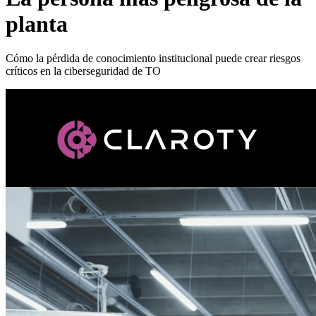
planta
Cómo la pérdida de conocimiento institucional puede crear riesgos
críticos en la ciberseguridad de TO