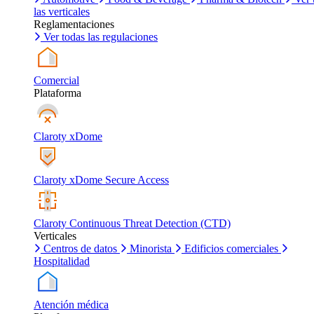
las verticales
Reglamentaciones
Ver todas las regulaciones
Comercial
Plataforma
Claroty xDome
Claroty xDome Secure Access
Claroty Continuous Threat Detection (CTD)
Verticales
Centros de datos
Minorista
Edificios comerciales
Hospitalidad
Atención médica