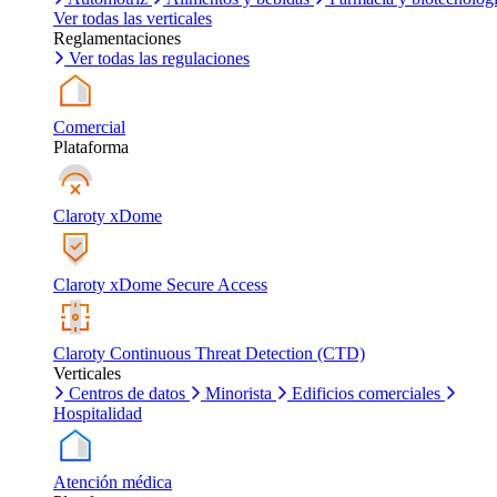
Ver todas las verticales
Reglamentaciones
Ver todas las regulaciones
Comercial
Plataforma
Claroty xDome
Claroty xDome Secure Access
Claroty Continuous Threat Detection (CTD)
Verticales
Centros de datos
Minorista
Edificios comerciales
Hospitalidad
Atención médica