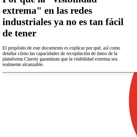
extrema" en las redes
industriales ya no es tan fácil
de tener
El propósito de este documento es explicar por qué, así como
detallar cómo las capacidades de recopilación de datos de la
plataforma Claroty garantizan que la visibilidad extrema sea
realmente alcanzable.