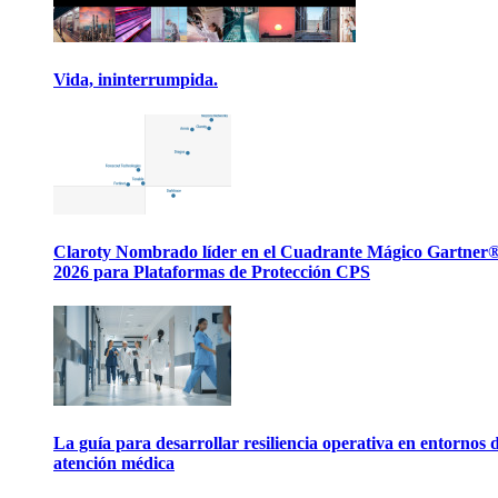
Vida, ininterrumpida.
Claroty Nombrado líder en el Cuadrante Mágico Gartner
2026 para Plataformas de Protección CPS
La guía para desarrollar resiliencia operativa en entornos 
atención médica