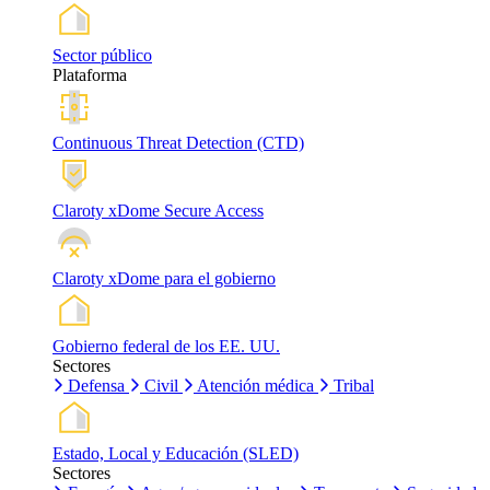
Sector público
Plataforma
Continuous Threat Detection (CTD)
Claroty xDome Secure Access
Claroty xDome para el gobierno
Gobierno federal de los EE. UU.
Sectores
Defensa
Civil
Atención médica
Tribal
Estado, Local y Educación (SLED)
Sectores