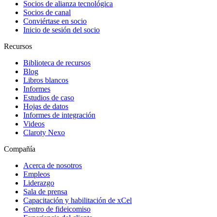
Socios de alianza tecnológica
Socios de canal
Conviértase en socio
Inicio de sesión del socio
Recursos
Biblioteca de recursos
Blog
Libros blancos
Informes
Estudios de caso
Hojas de datos
Informes de integración
Videos
Claroty Nexo
Compañía
Acerca de nosotros
Empleos
Liderazgo
Sala de prensa
Capacitación y habilitación de xCel
Centro de fideicomiso