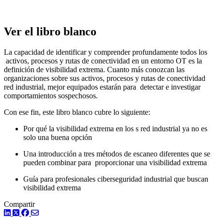
Ver el libro blanco
La capacidad de identificar y comprender profundamente todos los
activos, procesos y rutas de conectividad en un entorno OT es la
definición de visibilidad extrema. Cuanto más conozcan las
organizaciones sobre sus activos, procesos y rutas de conectividad
red industrial, mejor equipados estarán para detectar e investigar
comportamientos sospechosos.
Con ese fin, este libro blanco cubre lo siguiente:
Por qué la visibilidad extrema en los s red industrial ya no es
solo una buena opción
Una introducción a tres métodos de escaneo diferentes que se
pueden combinar para proporcionar una visibilidad extrema
Guía para profesionales ciberseguridad industrial que buscan
visibilidad extrema
Compartir
LinkedIn
Twitter
Facebook