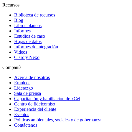
Recursos
Biblioteca de recursos
Blog
Libros blancos
Informes
Estudios de caso
Hojas de datos
Informes de integración
Videos
Claroty Nexo
Compañía
Acerca de nosotros
Empleos
Liderazgo
Sala de prensa
Capacitación y habilitación de xCel
Centro de fideicomiso
Experiencia del cliente
Eventos
Políticas ambientales, sociales y de gobernanza
Contáctenos