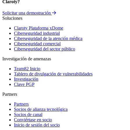
Claroty?
Solicitar una demostración
Soluciones
Claroty Plataforma xDome
Ciberseguridad industrial
Ciberseguridad de la atención médica
Ciberseguridad comercial
Ciberseguridad del sector público
Investigación de amenazas
Team82 Inicio
Tablero de divulgación de vulnerabilidades
Investigación
Clave PGP
Partners
Partners
Socios de alianza tecnológica
Socios de canal
Conviértase en socio
Inicio de sesión del socio