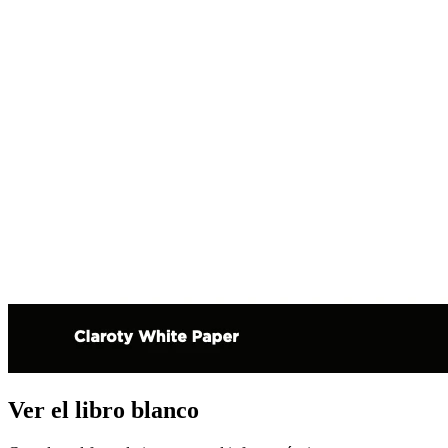
Ver el libro blanco