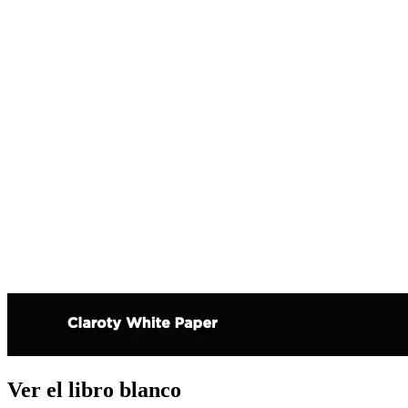
Ver el libro blanco