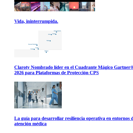
Vida, ininterrumpida.
Claroty Nombrado líder en el Cuadrante Mágico Gartner
2026 para Plataformas de Protección CPS
La guía para desarrollar resiliencia operativa en entornos 
atención médica