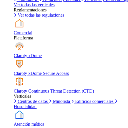
Ver todas las verticales
Reglamentaciones
Ver todas las regulaciones
Comercial
Plataforma
Claroty xDome
Claroty xDome Secure Access
Claroty Continuous Threat Detection (CTD)
Verticales
Centros de datos
Minorista
Edificios comerciales
Hospitalidad
Atención médica