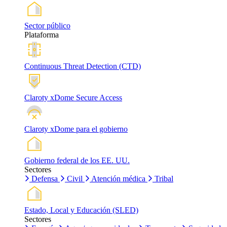
Sector público
Plataforma
Continuous Threat Detection (CTD)
Claroty xDome Secure Access
Claroty xDome para el gobierno
Gobierno federal de los EE. UU.
Sectores
Defensa
Civil
Atención médica
Tribal
Estado, Local y Educación (SLED)
Sectores