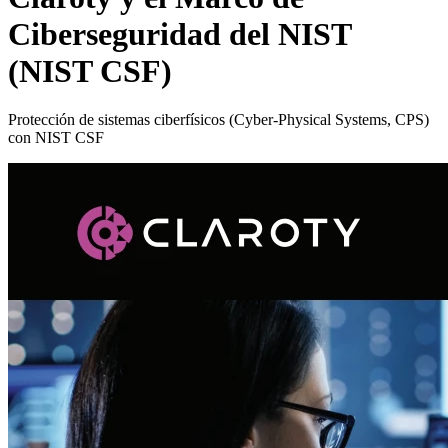
Ciberseguridad del NIST
(NIST CSF)
Protección de sistemas ciberfísicos (Cyber-Physical Systems, CPS)
con NIST CSF