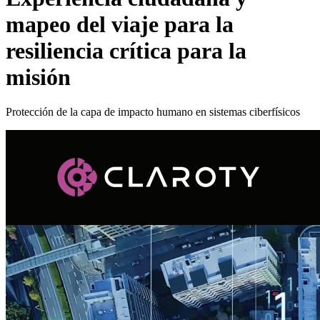
mapeo del viaje para la
resiliencia crítica para la
misión
Protección de la capa de impacto humano en sistemas ciberfísicos