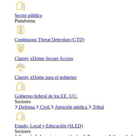
Sector público
Plataforma
Continuous Threat Detection (CTD)
Claroty xDome Secure Access
Claroty xDome para el gobierno
Gobierno federal de los EE. UU.
Sectores
Defensa
Civil
Atención médica
Tribal
Estado, Local y Educación (SLED)
Sectores