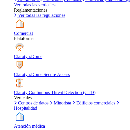
Ver todas las verticales
Reglamentaciones
Ver todas las regulaciones
Comercial
Plataforma
Claroty xDome
Claroty xDome Secure Access
Claroty Continuous Threat Detection (CTD)
Verticales
Centros de datos
Minorista
Edificios comerciales
Hospitalidad
Atención médica