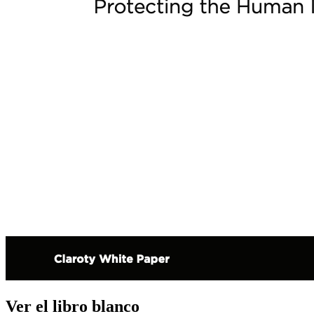
Ver el libro blanco