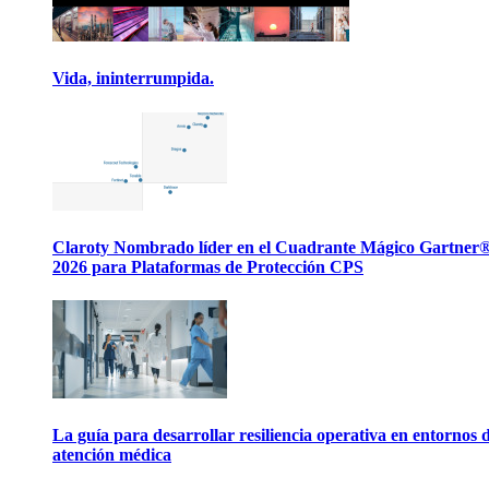
Vida, ininterrumpida.
Claroty Nombrado líder en el Cuadrante Mágico Gartner
2026 para Plataformas de Protección CPS
La guía para desarrollar resiliencia operativa en entornos 
atención médica