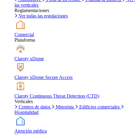
las verticales
Reglamentaciones
Ver todas las regulaciones
Comercial
Plataforma
Claroty xDome
Claroty xDome Secure Access
Claroty Continuous Threat Detection (CTD)
Verticales
Centros de datos
Minorista
Edificios comerciales
Hospitalidad
Atención médica