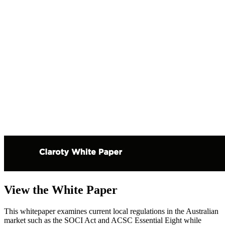
View the White Paper
This whitepaper examines current local regulations in the Australian
market such as the SOCI Act and ACSC Essential Eight while