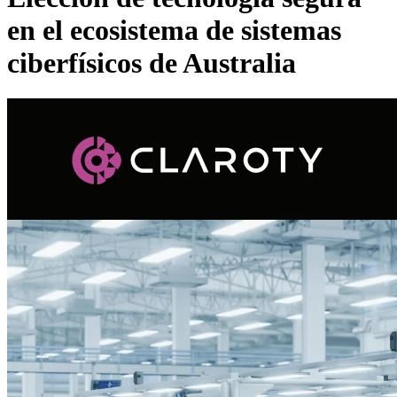
en el ecosistema de sistemas
ciberfísicos de Australia