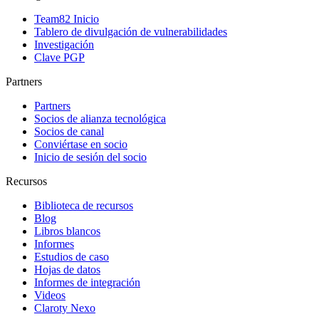
Team82 Inicio
Tablero de divulgación de vulnerabilidades
Investigación
Clave PGP
Partners
Partners
Socios de alianza tecnológica
Socios de canal
Conviértase en socio
Inicio de sesión del socio
Recursos
Biblioteca de recursos
Blog
Libros blancos
Informes
Estudios de caso
Hojas de datos
Informes de integración
Videos
Claroty Nexo