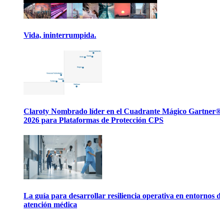
Vida, ininterrumpida.
Claroty Nombrado líder en el Cuadrante Mágico Gartner
2026 para Plataformas de Protección CPS
La guía para desarrollar resiliencia operativa en entornos 
atención médica