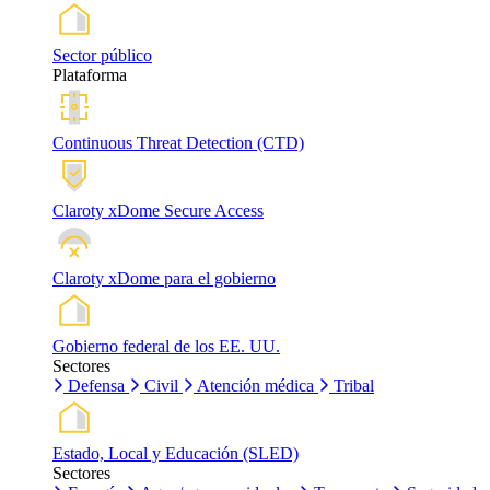
Sector público
Plataforma
Continuous Threat Detection (CTD)
Claroty xDome Secure Access
Claroty xDome para el gobierno
Gobierno federal de los EE. UU.
Sectores
Defensa
Civil
Atención médica
Tribal
Estado, Local y Educación (SLED)
Sectores