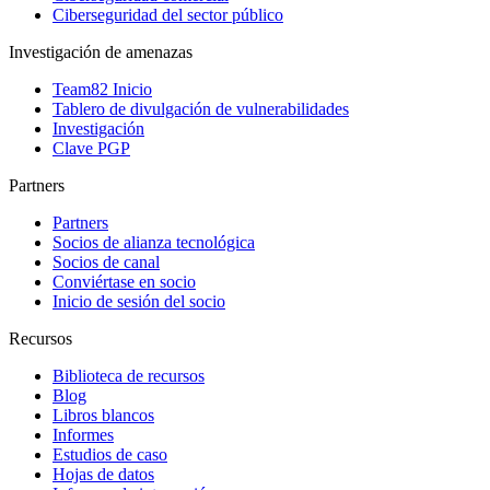
Ciberseguridad del sector público
Investigación de amenazas
Team82 Inicio
Tablero de divulgación de vulnerabilidades
Investigación
Clave PGP
Partners
Partners
Socios de alianza tecnológica
Socios de canal
Conviértase en socio
Inicio de sesión del socio
Recursos
Biblioteca de recursos
Blog
Libros blancos
Informes
Estudios de caso
Hojas de datos