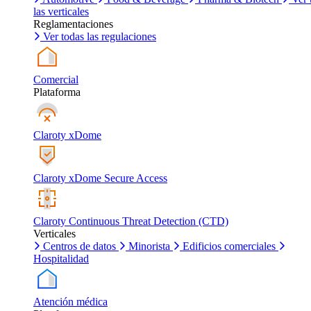
las verticales
Reglamentaciones
Ver todas las regulaciones
Comercial
Plataforma
Claroty xDome
Claroty xDome Secure Access
Claroty Continuous Threat Detection (CTD)
Verticales
Centros de datos
Minorista
Edificios comerciales
Hospitalidad
Atención médica