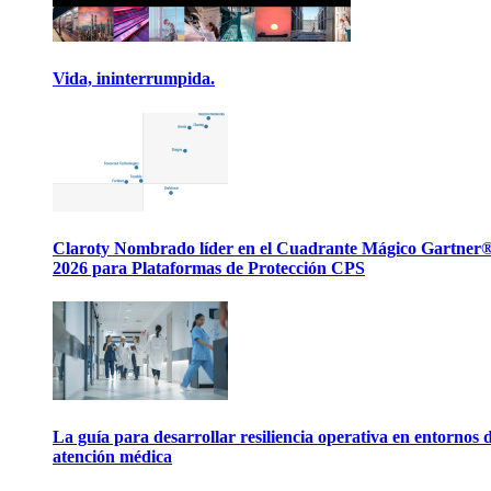
Vida, ininterrumpida.
Claroty Nombrado líder en el Cuadrante Mágico Gartner
2026 para Plataformas de Protección CPS
La guía para desarrollar resiliencia operativa en entornos 
atención médica