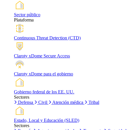
Sector público
Plataforma
Continuous Threat Detection (CTD)
Claroty xDome Secure Access
Claroty xDome para el gobierno
Gobierno federal de los EE. UU.
Sectores
Defensa
Civil
Atención médica
Tribal
Estado, Local y Educación (SLED)
Sectores