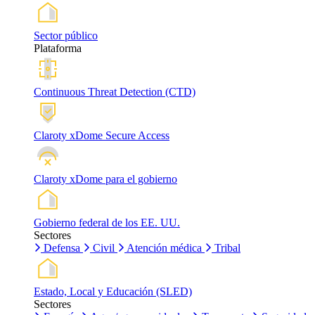
Sector público
Plataforma
Continuous Threat Detection (CTD)
Claroty xDome Secure Access
Claroty xDome para el gobierno
Gobierno federal de los EE. UU.
Sectores
Defensa
Civil
Atención médica
Tribal
Estado, Local y Educación (SLED)
Sectores