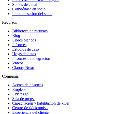
Socios de canal
Conviértase en socio
Inicio de sesión del socio
Recursos
Biblioteca de recursos
Blog
Libros blancos
Informes
Estudios de caso
Hojas de datos
Informes de integración
Videos
Claroty Nexo
Compañía
Acerca de nosotros
Empleos
Liderazgo
Sala de prensa
Capacitación y habilitación de xCel
Centro de fideicomiso
Experiencia del cliente