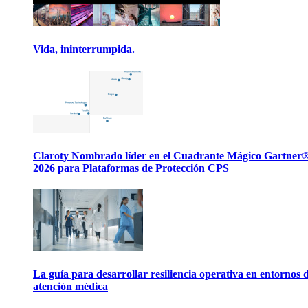
Vida, ininterrumpida.
Claroty Nombrado líder en el Cuadrante Mágico Gartner
2026 para Plataformas de Protección CPS
La guía para desarrollar resiliencia operativa en entornos 
atención médica