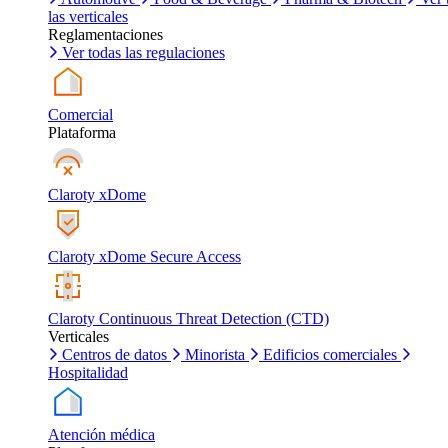
las verticales
Reglamentaciones
Ver todas las regulaciones
Comercial
Plataforma
Claroty xDome
Claroty xDome Secure Access
Claroty Continuous Threat Detection (CTD)
Verticales
Centros de datos
Minorista
Edificios comerciales
Hospitalidad
Atención médica